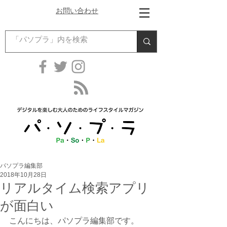
お問い合わせ
パソプラ編集部
2018年10月28日
リアルタイム検索アプリ
が面白い
こんにちは、パソプラ編集部です。