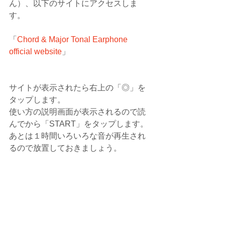
ん）、以下のサイトにアクセスしま
す。
「
Chord & Major Tonal Earphone 
official website
」
サイトが表示されたら右上の「◎」を
タップします。
使い方の説明画面が表示されるので読
んでから「START」をタップします。
あとは１時間いろいろな音が再生され
るので放置しておきましょう。