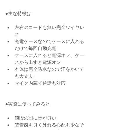
●主な特徴は
左右のコードも無い完全ワイヤレ
ス  
充電ケースなのでケースに入れる
だけで毎回自動充電  
ケースに入れると電源オフ、ケー
スから出すと電源オン  
本体は完全防水なので汗をかいて
も大丈夫  
マイク内蔵で通話も対応 
●実際に使ってみると
値段の割に音が良い  
装着感も良く外れる心配も少なそ