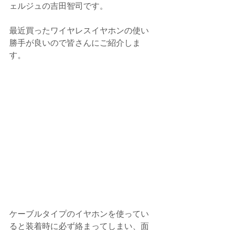
ェルジュの吉田智司です。
最近買ったワイヤレスイヤホンの使い
勝手が良いので皆さんにご紹介しま
す。
ケーブルタイプのイヤホンを使ってい
ると装着時に必ず絡まってしまい、面