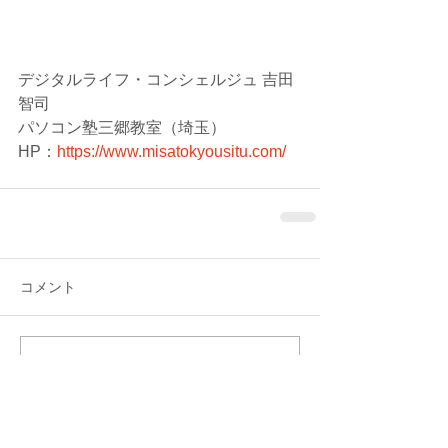
デジタルライフ・コンシェルジュ 吉田
智司
パソコン塾三郷教室（埼玉）
HP：
https://www.misatokyousitu.com/
コメント
コメントを追加…