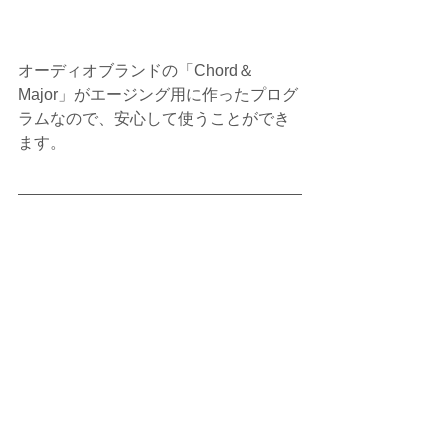
オーディオブランドの「Chord＆
Major」がエージング用に作ったプログ
ラムなので、安心して使うことができ
ます。