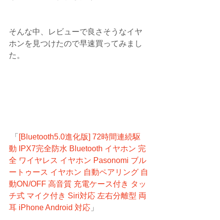
そんな中、レビューで良さそうなイヤ
ホンを見つけたので早速買ってみまし
た。
 「
[Bluetooth5.0進化版] 72時間連続駆
動 IPX7完全防水 Bluetooth イヤホン 完
全 ワイヤレス イヤホン Pasonomi ブル
ートゥース イヤホン 自動ペアリング 自
動ON/OFF 高音質 充電ケース付き タッ
チ式 マイク付き Siri対応 左右分離型 両
耳 iPhone Android 対応
」