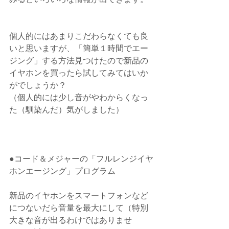
個人的にはあまりこだわらなくても良
いと思いますが、「簡単１時間でエー
ジング」する方法見つけたので新品の
イヤホンを買ったら試してみてはいか
がでしょうか？
（個人的には少し音がやわからくなっ
た（馴染んだ）気がしました）
●コード＆メジャーの「フルレンジイヤ
ホンエージング」プログラム
新品のイヤホンをスマートフォンなど
につないだら音量を最大にして（特別
大きな音が出るわけではありませ