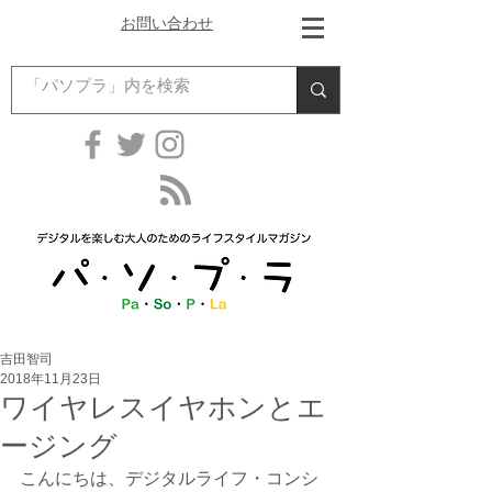
お問い合わせ
吉田智司
2018年11月23日
ワイヤレスイヤホンとエ
ージング
こんにちは、デジタルライフ・コンシ