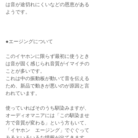
は音が途切れにくいなどの恩恵がある
ようです。
●エージングについて
このイヤホンに限らず最初に使うとき
は音が固く感じられ音質がイマイチの
ことが多いです。
これは中の振動板が動いて音を伝える
ため、新品で動きが悪いのが原因と言
われています。
使っていればそのうち馴染みますが、
オーディオマニアには「この馴染ませ
方で音質が変わる」という方もいて、
「イヤホン　エージング」でぐぐって
みるといろいろな情報が出てきます。