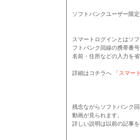
ソフトバンクユーザー限定
スマートログインとはソフ
フトバンク回線の携帯番号を
名前・住所などの入力を省
詳細はコチラへ 「
スマート
残念ながらソフトバンク回
動画が見られます。
詳しい説明は以前の記事を