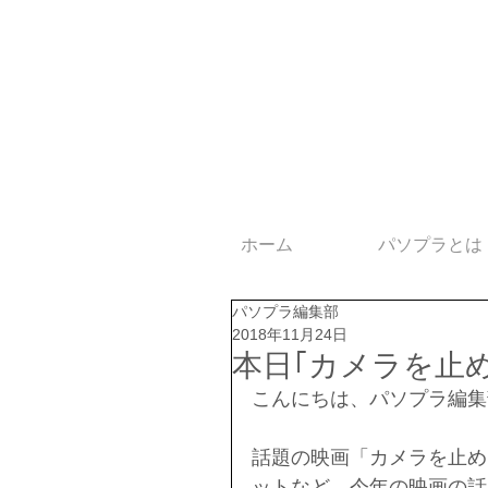
ホーム
パソプラとは
パソプラ編集部
2018年11月24日
本日｢カメラを止め
こんにちは、パソプラ編集
話題の映画「カメラを止め
ットなど、今年の映画の話