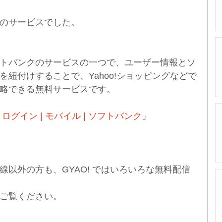
のサービスでした。
トバンクのサービスの一つで、ユーザー情報とソ
紐付けすることで、Yahoo!ショッピングなどで
略できる無料サービスです。
ログイン | モバイル | ソフトバンク
」
線以外の方も、GYAO! ではいろいろな無料配信
ご覧ください。