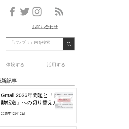
お問い合わせ
体験する
活用する
最新記事
Gmail 2026年問題と「自
動転送」への切り替え方
2025年12月12日