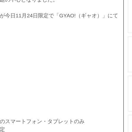
今日11月24日限定で「GYAO!（ギャオ）」にて
のスマートフォン・タブレットのみ  
定 