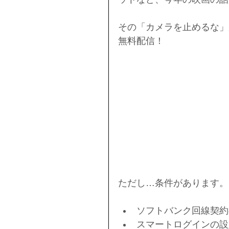
その「カメラを止めるな」が
無料配信！
ただし…条件があります。
ソフトバンク回線契約
スマートログインの設