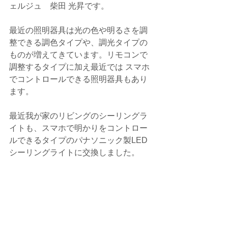
ェルジュ　柴田 光昇です。
最近の照明器具は光の色や明るさを調
整できる調色タイプや、調光タイプの
ものが増えてきています。リモコンで
調整するタイプに加え最近では スマホ
でコントロールできる照明器具もあり
ます。
最近我が家のリビングのシーリングラ
イトも、スマホで明かりをコントロー
ルできるタイプのパナソニック製LED
シーリングライトに交換しました。