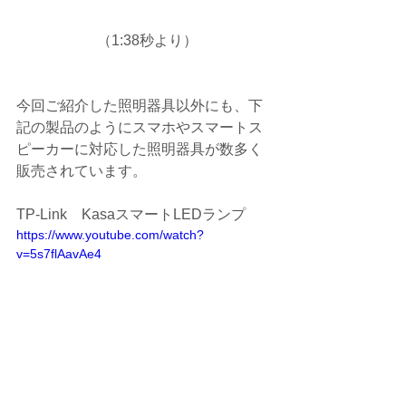
 （1:38秒より）
今回ご紹介した照明器具以外にも、下
記の製品のようにスマホやスマートス
ピーカーに対応した照明器具が数多く
販売されています。
TP-Link　KasaスマートLEDランプ
https://www.youtube.com/watch?
v=5s7flAavAe4