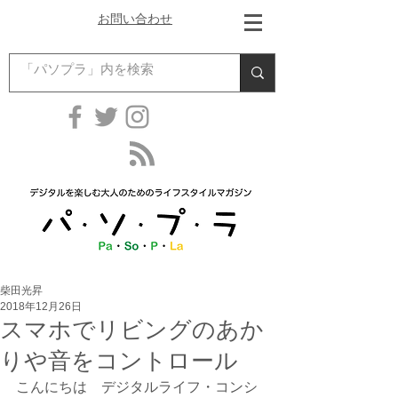
お問い合わせ
柴田光昇
2018年12月26日
スマホでリビングのあか
りや音をコントロール
こんにちは　デジタルライフ・コンシ