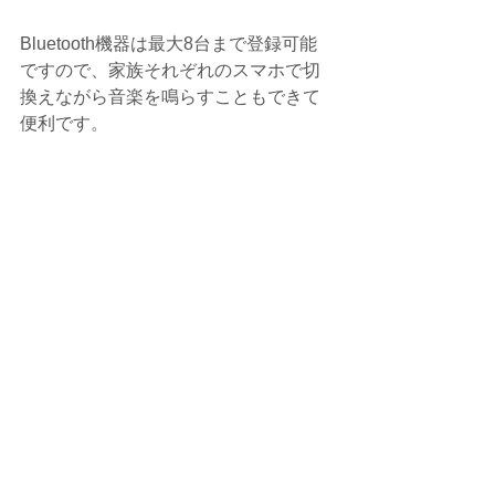
Bluetooth機器は最大8台まで登録可能
ですので、家族それぞれのスマホで切
換えながら音楽を鳴らすこともできて
便利です。