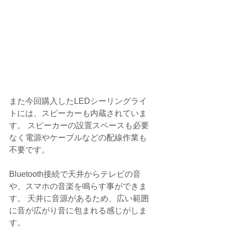
また今回購入したLEDシーリングライ
トには、スピーカーも内蔵されていま
す。 スピーカーの設置スペースも必要
なく電源やケーブルなどの配線作業も
不要です。
Bluetooth接続で天井からテレビの音
や、スマホの音楽を鳴らす事ができま
す。 天井に音源があるため、広い範囲
に音が広がり音に包まれる感じがしま
す。