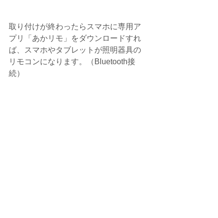
取り付けが終わったらスマホに専用ア
プリ「あかリモ」をダウンロードすれ
ば、スマホやタブレットが照明器具の
リモコンになります。（Bluetooth接
続）