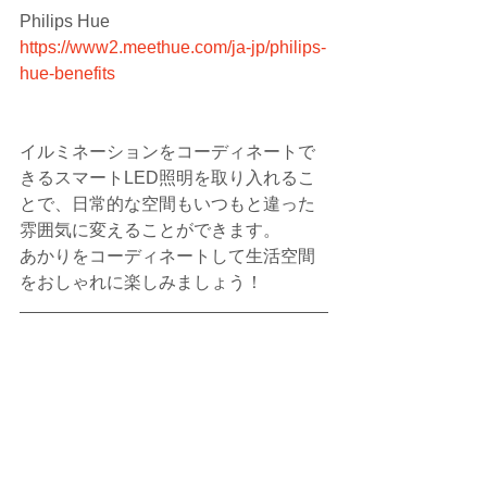
Philips Hue
https://www2.meethue.com/ja-jp/philips-
hue-benefits
イルミネーションをコーディネートで
きるスマートLED照明を取り入れるこ
とで、日常的な空間もいつもと違った
雰囲気に変えることができます。
あかりをコーディネートして生活空間
をおしゃれに楽しみましょう！