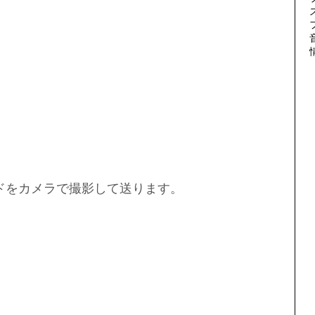
ドをカメラで撮影して送ります。