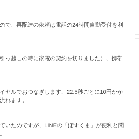
ので、再配達の依頼は電話の24時間自動受付を利
引っ越しの時に家電の契約を切りました）、携帯
ヤルでおつなぎします。22.5秒ごとに10円かか
流れます。
ていたのですが、LINEの「ぽすくま」が便利と聞
。