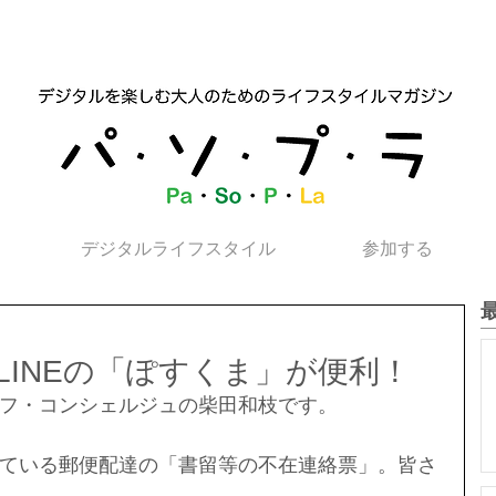
デジタルライフスタイル
参加する
LINEの「ぽすくま」が便利！
フ・コンシェルジュの柴田和枝です。
ている郵便配達の「書留等の不在連絡票」。皆さ