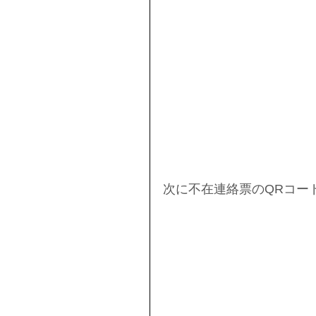
次に不在連絡票のQRコー