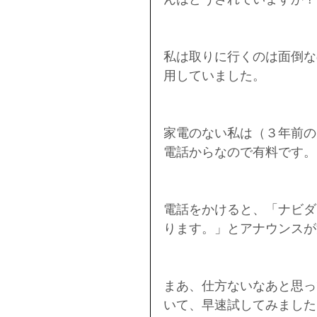
私は取りに行くのは面倒な
用していました。
家電のない私は（３年前の
電話からなので有料です。
電話をかけると、「ナビダイ
ります。」とアナウンスが
まあ、仕方ないなあと思っ
いて、早速試してみました