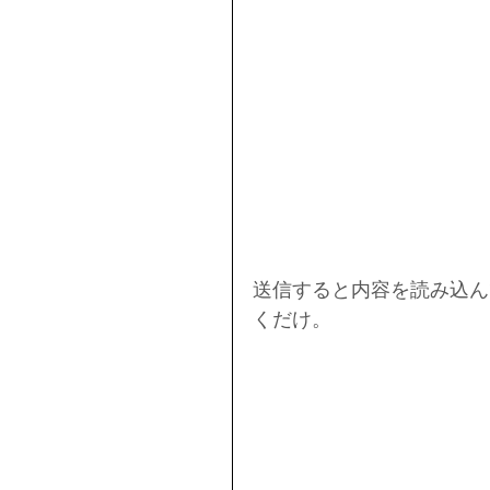
送信すると内容を読み込ん
くだけ。