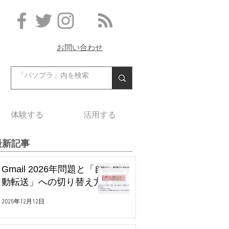
お問い合わせ
体験する
活用する
最新記事
Gmail 2026年問題と「自
動転送」への切り替え方
2025年12月12日