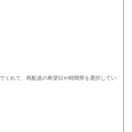
でくれて、再配達の希望日や時間帯を選択してい