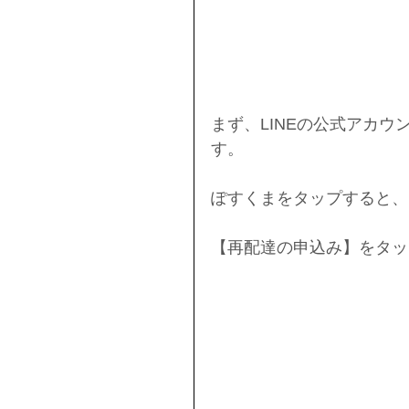
まず、LINEの公式アカ
す。
ぽすくまをタップすると、
【再配達の申込み】をタッ