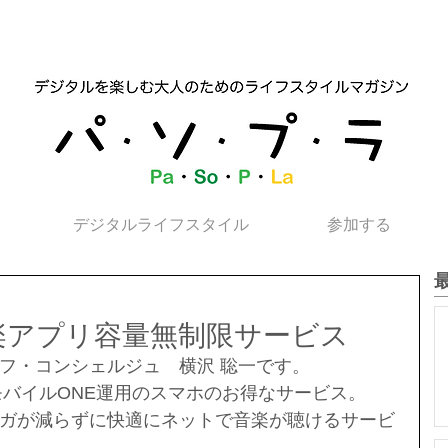
デジタルライフスタイル
参加する
音楽アプリ容量無制限サービス
フ・コンシェルジュ　横沢 聡一です。
モバイルONE運用のスマホのお得なサービス。
ガが減らずに快適にネットで音楽が聴けるサービ