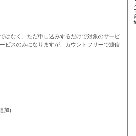
ではなく、ただ申し込みするだけで対象のサービ
ービスのみになりますが、カウントフリーで通信
 追加)