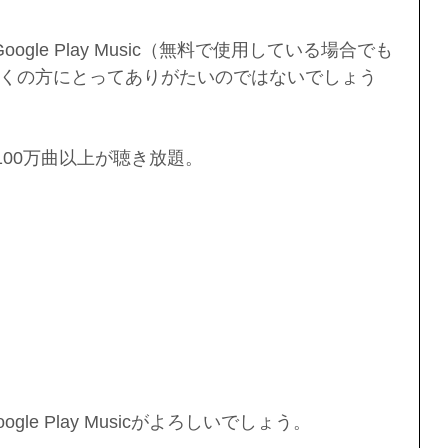
Google Play Music（無料で使用している場合でも
くの方にとってありがたいのではないでしょう
100万曲以上が聴き放題。
le Play Musicがよろしいでしょう。