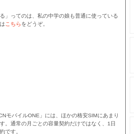
る」ってのは、私の中学の娘も普通に使っている
は
こちら
をどうぞ。
NモバイルONE」には、ほかの格安SIMにあまり
す。通常の月ごとの容量契約だけではなく、1日
約です。