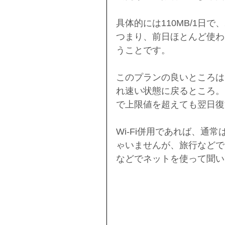
具体的には110MB/1日
つまり、前日ほとんど使わ
うことです。
このプランの良いところは
れ速い状態に戻るところ。シ
で上限値を超えても翌日復
Wi-Fi併用であれば、通
ゃいませんが、旅行などで
などでネットを使って聞い