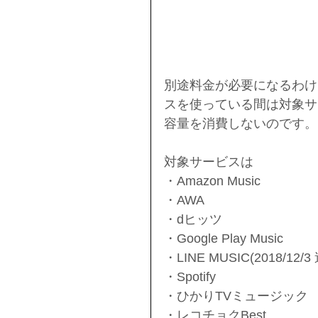
別途料金が必要になるわけ
スを使っている間は対象サ
容量を消費しないのです。
対象サービスは
・Amazon Music
・AWA
・dヒッツ
・Google Play Music
・LINE MUSIC(2018/12/3
・Spotify
・ひかりTVミュージック
・レコチョクBest