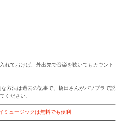
入れておけば、外出先で音楽を聴いてもカウント
icの具体的な方法は過去の記事で、橋田さんがパソプラで説
てください。
leプレイミュージックは無料でも便利