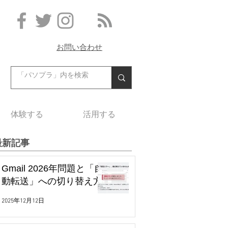
お問い合わせ
体験する
活用する
最新記事
Gmail 2026年問題と「自
動転送」への切り替え方
2025年12月12日