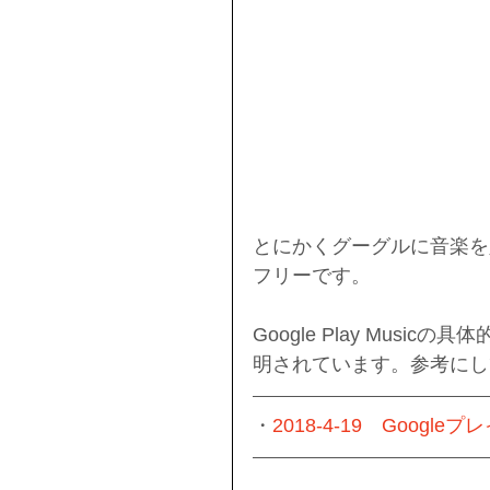
とにかくグーグルに音楽を
フリーです。
Google Play Mus
明されています。参考にし
・
2018-4-19　Goog