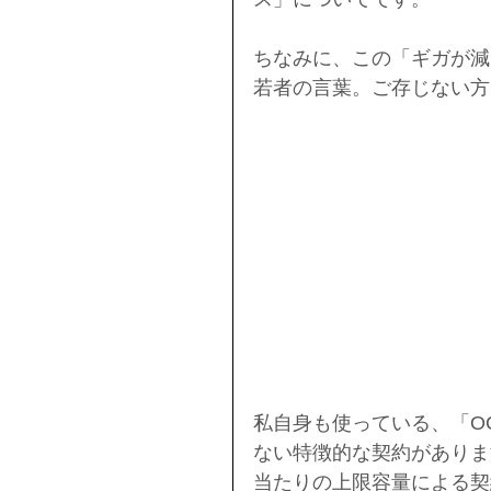
ちなみに、この「ギガが減
若者の言葉。ご存じない方
私自身も使っている、「OC
ない特徴的な契約がありま
当たりの上限容量による契