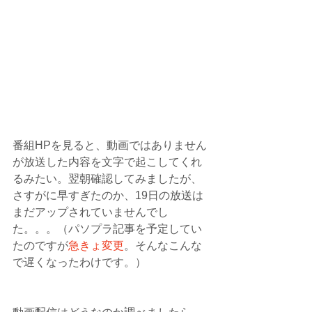
番組HPを見ると、動画ではありません
が放送した内容を文字で起こしてくれ
るみたい。翌朝確認してみましたが、
さすがに早すぎたのか、19日の放送は
まだアップされていませんでし
た。。。（パソプラ記事を予定してい
たのですが
急きょ変更
。そんなこんな
で遅くなったわけです。）