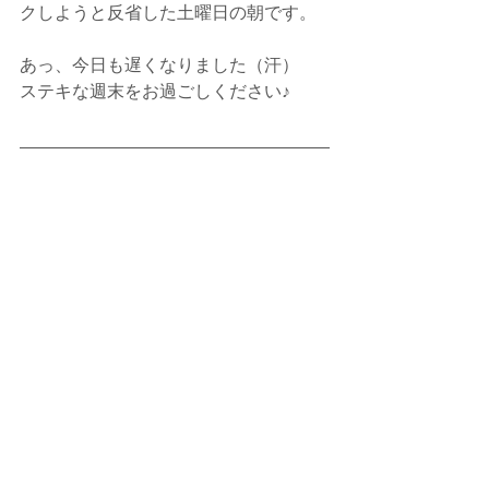
クしようと反省した土曜日の朝です。
あっ、今日も遅くなりました（汗）
ステキな週末をお過ごしください♪