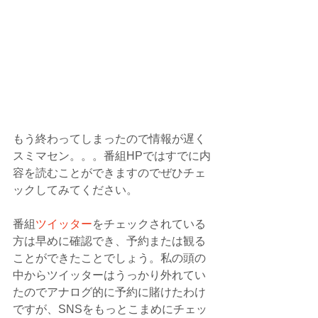
もう終わってしまったので情報が遅く
スミマセン。。。番組HPではすでに内
容を読むことができますのでぜひチェ
ックしてみてください。
番組
ツイッター
をチェックされている
方は早めに確認でき、予約または観る
ことができたことでしょう。私の頭の
中からツイッターはうっかり外れてい
たのでアナログ的に予約に賭けたわけ
ですが、SNSをもっとこまめにチェッ