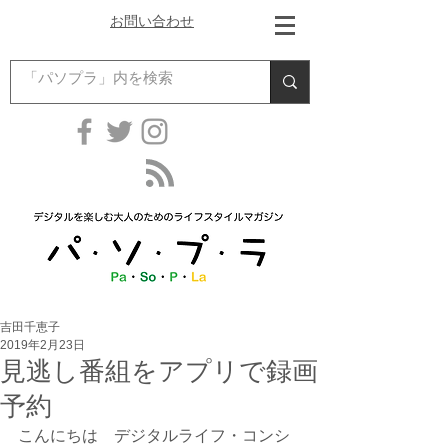
お問い合わせ
吉田千恵子
2019年2月23日
見逃し番組をアプリで録画
予約
こんにちは　デジタルライフ・コンシ