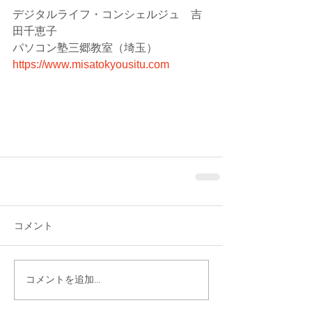
デジタルライフ・コンシェルジュ　吉
田千恵子
パソコン塾三郷教室（埼玉）
https://www.misatokyousitu.com
コメント
コメントを追加…