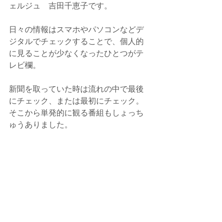
ェルジュ　吉田千恵子です。
日々の情報はスマホやパソコンなどデ
ジタルでチェックすることで、個人的
に見ることが少なくなったひとつがテ
レビ欄。
新聞を取っていた時は流れの中で最後
にチェック、または最初にチェック。
そこから単発的に観る番組もしょっち
ゅうありました。