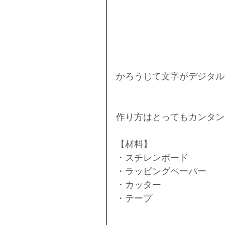
かろうじて文字がデジタルと
作り方はとってもカンタン
【材料】
・スチレンボード 
・ラッピングペーパー
・カッター
・テープ