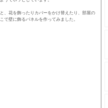
と、花を飾ったりカバーをかけ替えたり、部屋の
こで壁に飾るパネルを作ってみました。