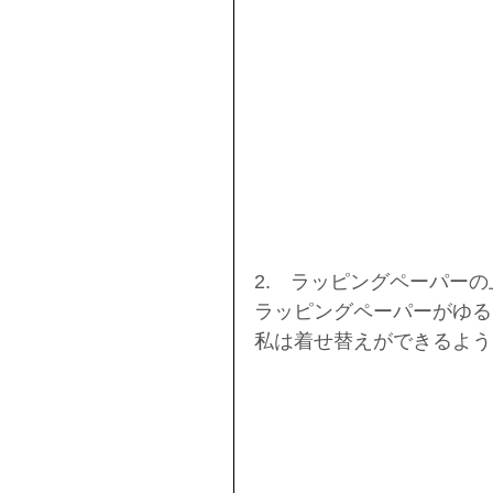
2.　ラッピングペーパー
ラッピングペーパーがゆる
私は着せ替えができるよう