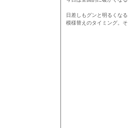
日差しもグンと明るくなる
模様替えのタイミング。そ