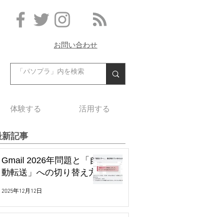
お問い合わせ
体験する
活用する
最新記事
Gmail 2026年問題と「自
動転送」への切り替え方
2025年12月12日