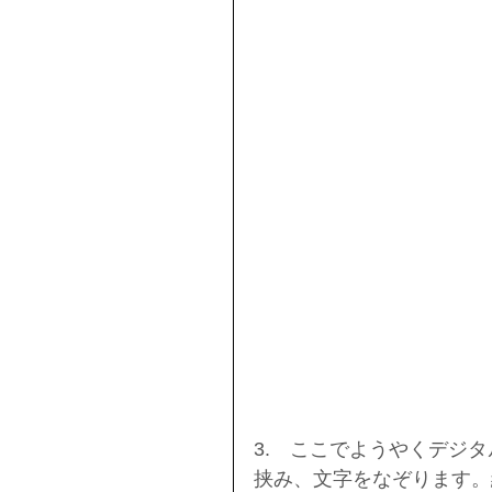
3.　ここでようやくデジ
挟み、文字をなぞります。