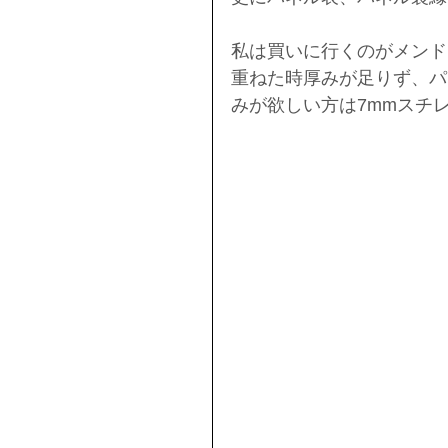
私は買いに行くのがメンド
重ねた時厚みが足りず、パ
みが欲しい方は7mmスチ