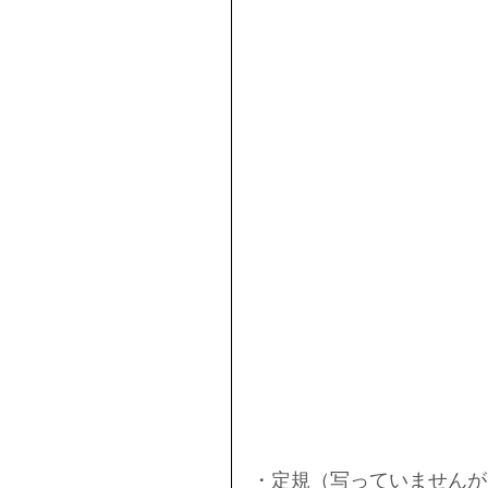
・定規（写っていませんが・