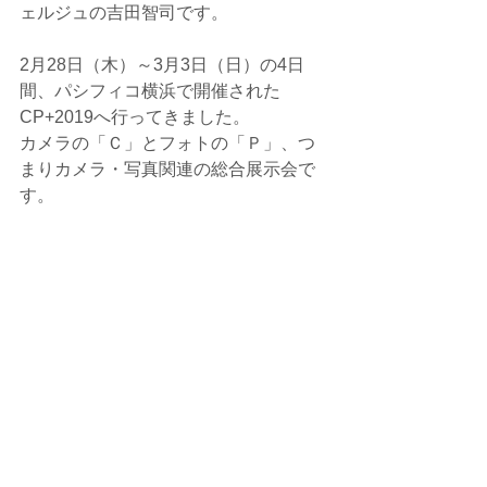
ェルジュの吉田智司です。
2月28日（木）～3月3日（日）の4日
間、パシフィコ横浜で開催された
CP+2019へ行ってきました。
カメラの「Ｃ」とフォトの「Ｐ」、つ
まりカメラ・写真関連の総合展示会で
す。