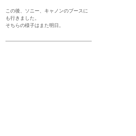
この後、ソニー、キャノンのブースに
も行きました。
そちらの様子はまた明日。