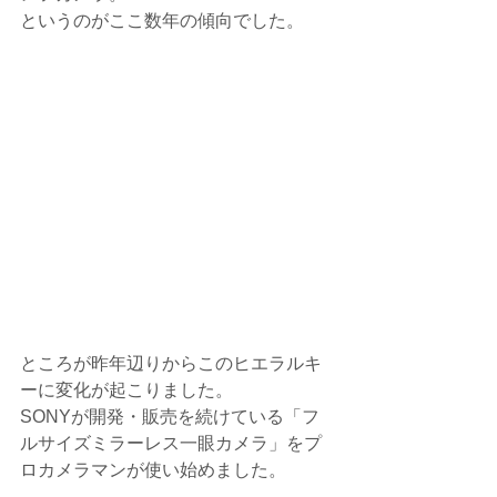
というのがここ数年の傾向でした。
ところが昨年辺りからこのヒエラルキ
ーに変化が起こりました。
SONYが開発・販売を続けている「フ
ルサイズミラーレス一眼カメラ」をプ
ロカメラマンが使い始めました。