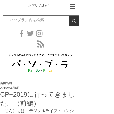
お問い合わせ
吉田智司
2019年3月6日
CP+2019に行ってきまし
た。（前編）
こんにちは、デジタルライフ・コンシ