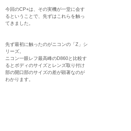
今回のCP+は、その実機が一堂に会す
るということで、先ずはこれらを触っ
てきました。
先ず最初に触ったのがニコンの「Z」シ
リーズ。
ニコン一眼レフ最高峰のD860と比較す
るとボディのサイズとレンズ取り付け
部の開口部のサイズの差が顕著なのが
わかります。