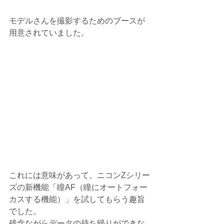
モデルさんを撮影するためのブースが
用意されていました。
これには意味があって、ニコンZシリー
ズの新機能「瞳AF（瞳にオートフォー
カスする機能）」を試してもらう趣旨
でした。
残念ながらデータの持ち帰りができな