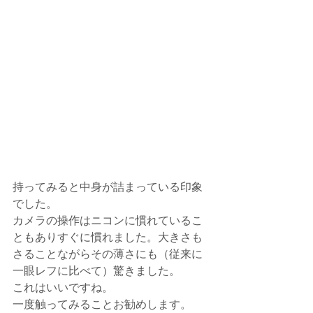
持ってみると中身が詰まっている印象
でした。
カメラの操作はニコンに慣れているこ
ともありすぐに慣れました。大きさも
さることながらその薄さにも（従来に
一眼レフに比べて）驚きました。
これはいいですね。
一度触ってみることお勧めします。