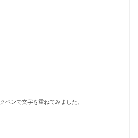
クペンで文字を重ねてみました。