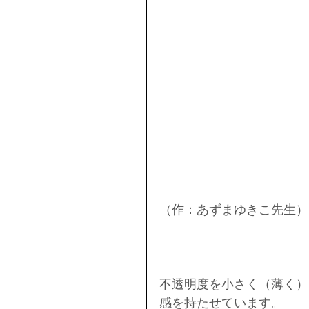
（作：あずまゆきこ先生）
不透明度を小さく（薄く）
感を持たせています。