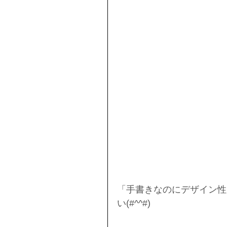
「手書きなのにデザイン性
い(#^^#)