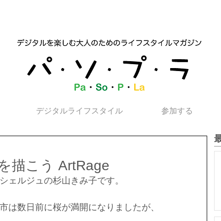
デジタルライフスタイル
参加する
こう ArtRage
シェルジュの杉山きみ子です。
市は数日前に桜が満開になりましたが、