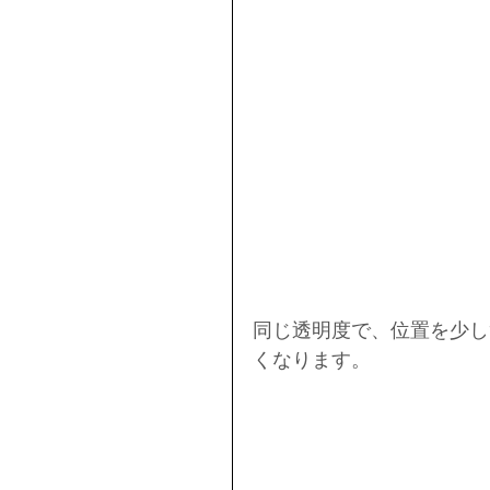
同じ透明度で、位置を少し
くなります。