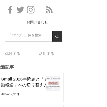
お問い合わせ
体験する
活用する
最新記事
Gmail 2026年問題と「自
動転送」への切り替え方
2025年12月12日