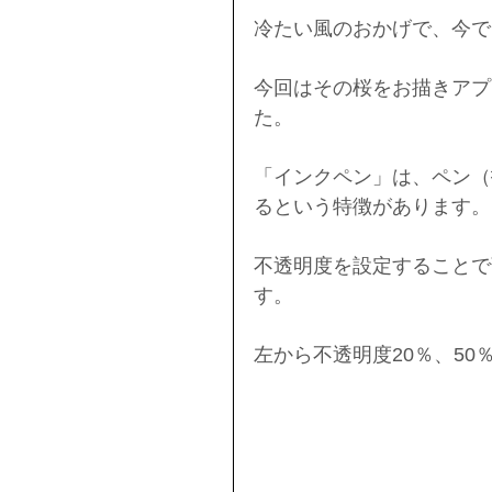
冷たい風のおかげで、今で
今回はその桜をお描きアプリ
た。
「インクペン」は、ペン（
るという特徴があります。
不透明度を設定することで
す。
左から不透明度20％、50