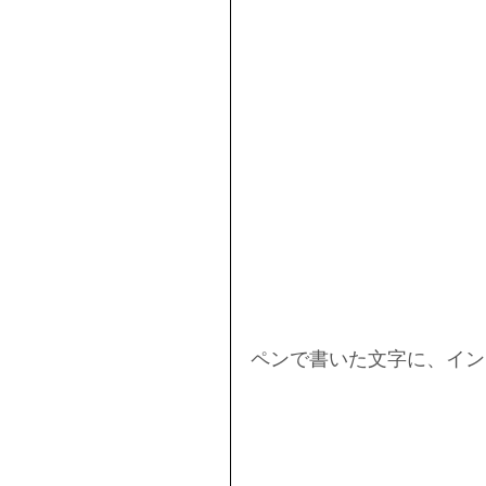
ペンで書いた文字に、イン