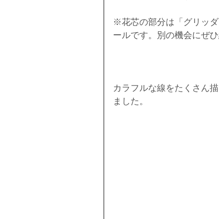
※花芯の部分は「グリッダ
ールです。別の機会にぜひ
カラフルな線をたくさん描
ました。