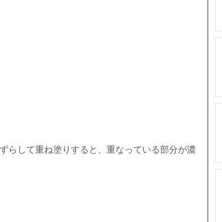
ずらして重ね塗りすると、重なっている部分が濃