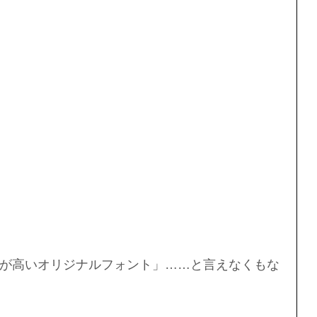
が高いオリジナルフォント」……と言えなくもな