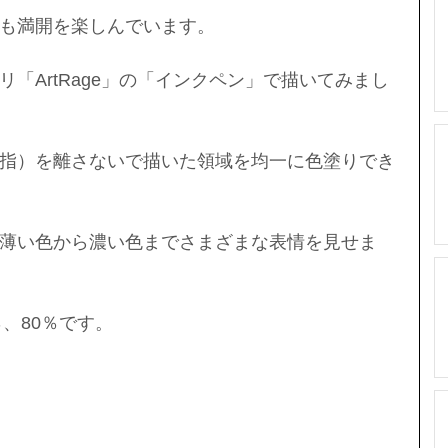
も満開を楽しんでいます。
「ArtRage」の「インクペン」で描いてみまし
指）を離さないで描いた領域を均一に色塗りでき
薄い色から濃い色までさまざまな表情を見せま
％、80％です。