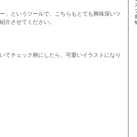
ー」というツールで、こちらもとても興味深いツ
紹介させてください。
いてチェック柄にしたら、可愛いイラストになり