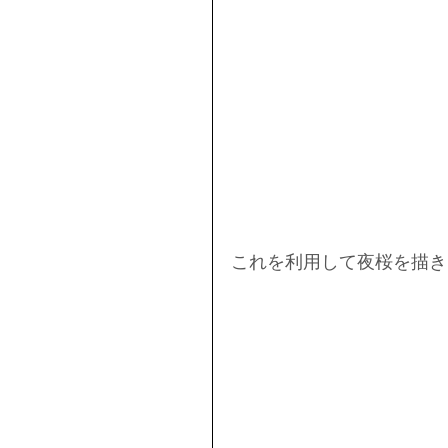
これを利用して夜桜を描き