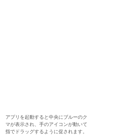
アプリを起動すると中央にブルーのク
マが表示され、手のアイコンが動いて
指でドラッグするように促されます。