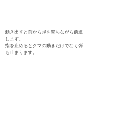
動き出すと前から弾を撃ちながら前進
します。
指を止めるとクマの動きだけでなく弾
も止まります。