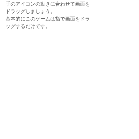
手のアイコンの動きに合わせて画面を
ドラッグしましょう。
基本的にこのゲームは指で画面をドラ
ッグするだけです。