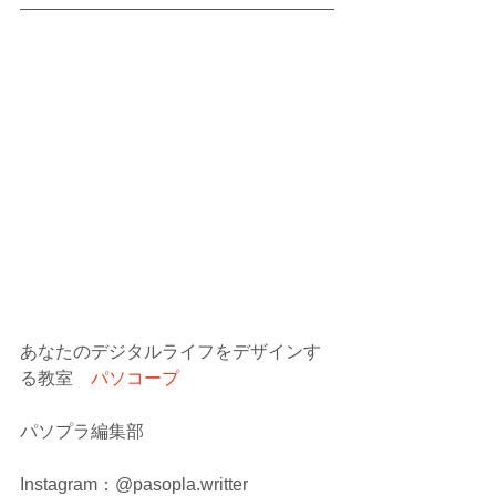
あなたのデジタルライフをデザインす
る教室　
パソコープ
パソプラ編集部
Instagram：@pasopla.writter