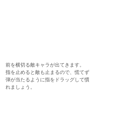
前を横切る敵キャラが出てきます。
指を止めると敵も止まるので、慌てず
弾が当たるように指をドラッグして慣
れましょう。