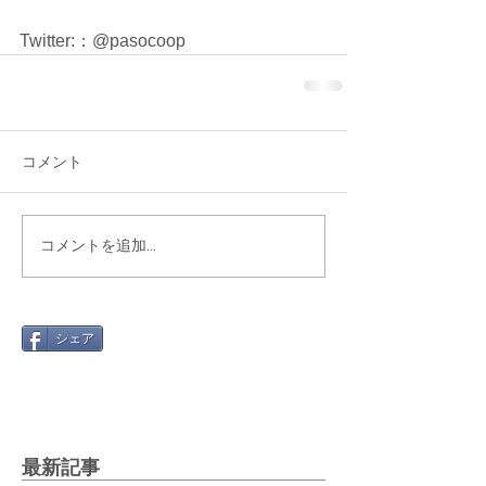
Twitter:：@pasocoop
コメント
コメントを追加…
シェア
最新記事