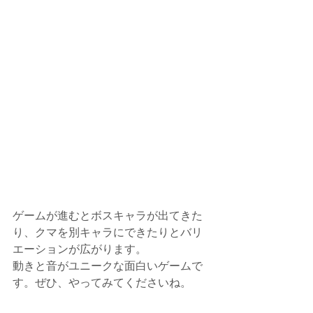
ゲームが進むとボスキャラが出てきた
り、クマを別キャラにできたりとバリ
エーションが広がります。
動きと音がユニークな面白いゲームで
す。ぜひ、やってみてくださいね。