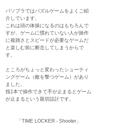
パソプラではパズルゲームをよくご紹
介しています。
これは頭の体操になるのはもちろんで
すが、ゲームに慣れていない人が操作
に複雑さとスピードが必要なゲームだ
と楽しむ前に断念してしまうからで
す。
ところがちょっと変わったシューティ
ングゲーム（敵を撃つゲーム）があり
ました。
指1本で操作できて手が止まるとゲーム
が止まるという親切設計です。
「TIME LOCKER - Shooter」