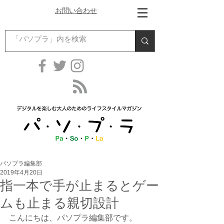
お問い合わせ
パソプラ編集部
2019年4月20日
指一本で手が止まるとゲー
ムも止まる親切設計
こんにちは、パソプラ編集部です。