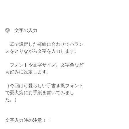
③　文字の入力
　②で設定した罫線に合わせてバラン
スをとりながら文字を入力します。
　フォントや文字サイズ、文字色など
も好みに設定します。
（今回は可愛らしい手書き風フォント
で愛犬宛にお手紙を書いてみまし
た。）
文字入力時の注意！！