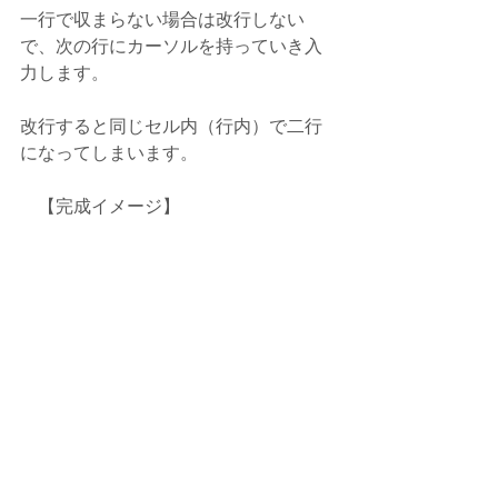
一行で収まらない場合は改行しない
で、次の行にカーソルを持っていき入
力します。
改行すると同じセル内（行内）で二行
になってしまいます。
　【完成イメージ】