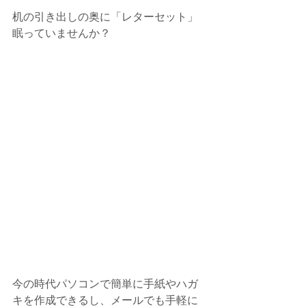
机の引き出しの奥に「レターセット」
眠っていませんか？　
今の時代パソコンで簡単に手紙やハガ
キを作成できるし、メールでも手軽に