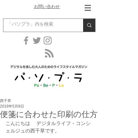
お問い合わせ
西千草
2019年5月8日
便箋に合わせた印刷の仕方
こんにちは 　デジタルライフ・コンシ
ェルジュの西千草です。