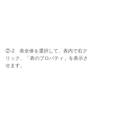
②-2　表全体を選択して、表内で右ク
リック、「表のプロパティ」を表示さ
せます。