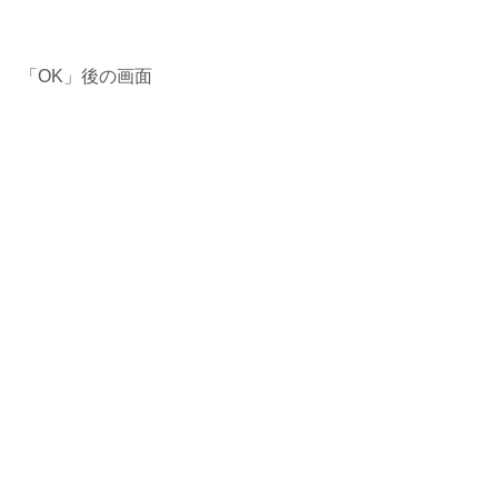
「OK」後の画面