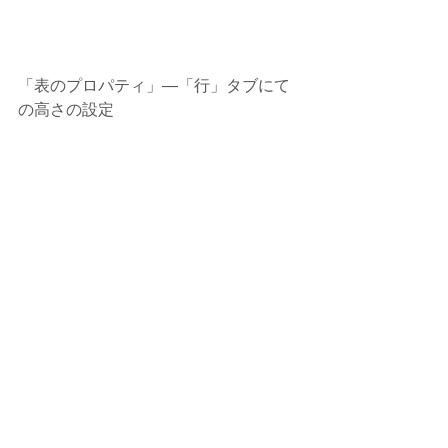
「表のプロパティ」―「行」タブにて
の高さの設定