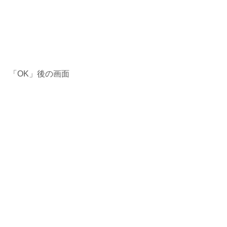
「OK」後の画面