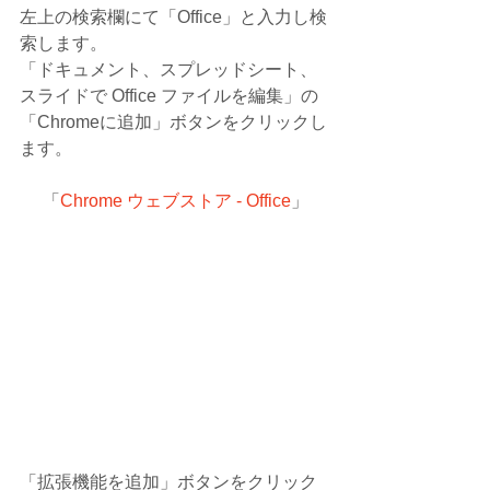
左上の検索欄にて「Office」と入力し検
索します。
「ドキュメント、スプレッドシート、
スライドで Office ファイルを編集」の
「Chromeに追加」ボタンをクリックし
ます。
「
Chrome ウェブストア - Office
」
「拡張機能を追加」ボタンをクリック