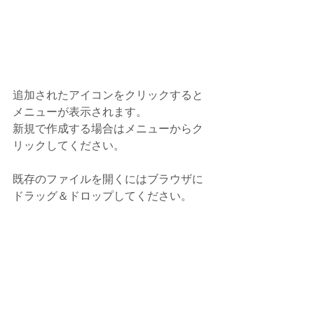
追加されたアイコンをクリックすると
メニューが表示されます。
新規で作成する場合はメニューからク
リックしてください。
既存のファイルを開くにはブラウザに
ドラッグ＆ドロップしてください。