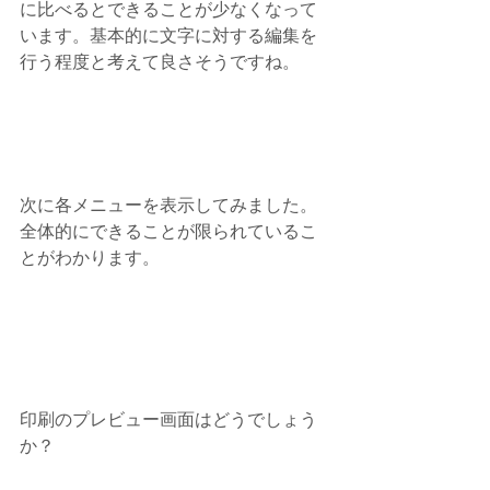
に比べるとできることが少なくなって
います。基本的に文字に対する編集を
行う程度と考えて良さそうですね。
次に各メニューを表示してみました。
全体的にできることが限られているこ
とがわかります。
印刷のプレビュー画面はどうでしょう
か？