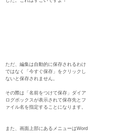
した。これはすごいですよ！
ただ、編集は自動的に保存されるわけ
ではなく「今すぐ保存」をクリックし
ないと保存されません。
その際は「名前をつけて保存」ダイア
ログボックスが表示されて保存先とフ
ァイル名を指定することになります。
また、画面上部にあるメニューはWord