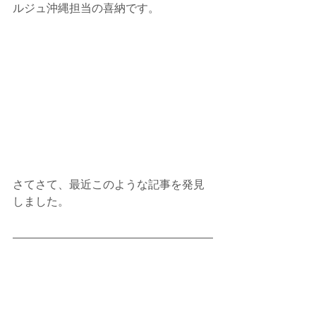
ルジュ沖縄担当の喜納です。
さてさて、最近このような記事を発見
しました。