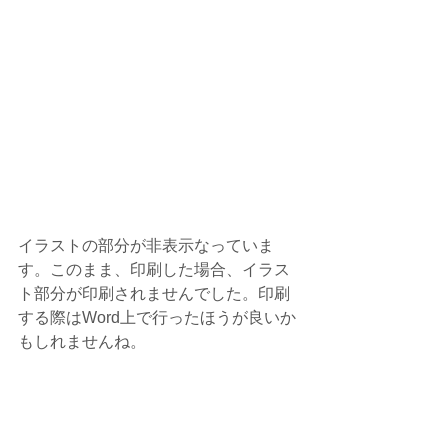
イラストの部分が非表示なっていま
す。このまま、印刷した場合、イラス
ト部分が印刷されませんでした。印刷
する際はWord上で行ったほうが良いか
もしれませんね。