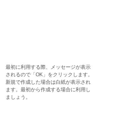
最初に利用する際、メッセージが表示
されるので「OK」をクリックします。
新規で作成した場合は白紙が表示され
ます。最初から作成する場合に利用し
ましょう。