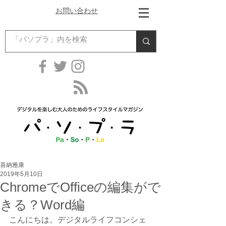
お問い合わせ
喜納雅康
2019年5月10日
ChromeでOfficeの編集がで
きる？Word編
こんにちは。デジタルライフコンシェ