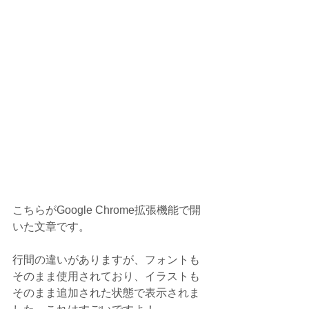
こちらがGoogle Chrome拡張機能で開
いた文章です。
行間の違いがありますが、フォントも
そのまま使用されており、イラストも
そのまま追加された状態で表示されま