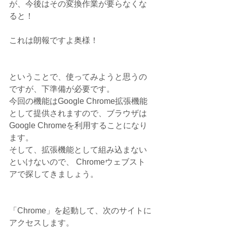
が、今後はその変換作業が要らなくな
ると！
これは朗報ですよ奥様！
ということで、使ってみようと思うの
ですが、下準備が必要です。
今回の機能はGoogle Chrome拡張機能
として提供されますので、ブラウザは
Google Chromeを利用することになり
ます。
そして、拡張機能として組み込まない
といけないので、 Chromeウェブスト
アで探してきましょう。
「Chrome」を起動して、次のサイトに
アクセスします。