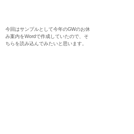
今回はサンプルとして今年のGWのお休
み案内をWordで作成していたので、そ
ちらを読み込んでみたいと思います。