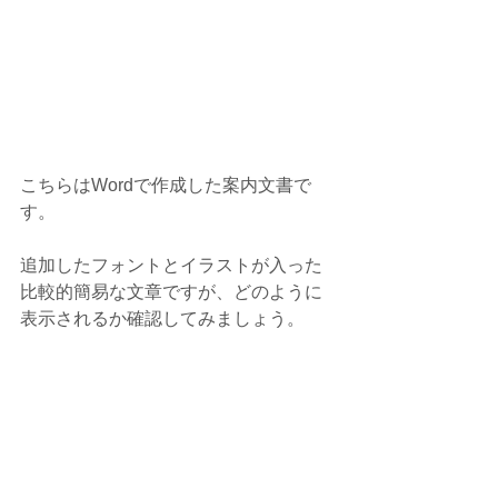
こちらはWordで作成した案内文書で
す。
追加したフォントとイラストが入った
比較的簡易な文章ですが、どのように
表示されるか確認してみましょう。