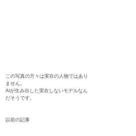
この写真の方々は実在の人物ではあり
ません。
AIが生み出した実在しないモデルなん
だそうです。
以前の記事