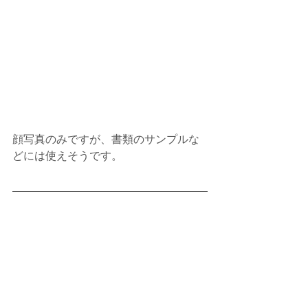
顔写真のみですが、書類のサンプルな
どには使えそうです。