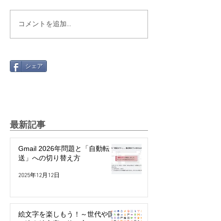
コメントを追加…
シェア
最新記事
Gmail 2026年問題と「自動転
送」への切り替え方
2025年12月12日
絵文字を楽しもう！～世代や国