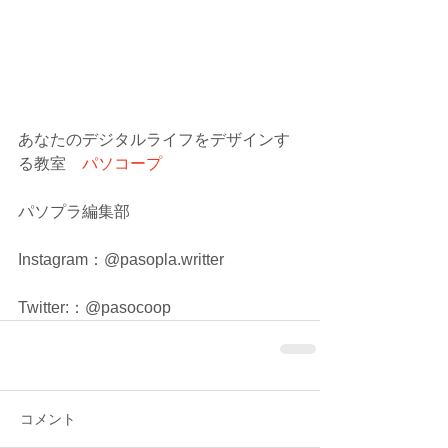
あなたのデジタルライフをデザインす
る教室　
パソコープ
パソプラ編集部
Instagram：@pasopla.writter
Twitter:：@pasocoop
コメント