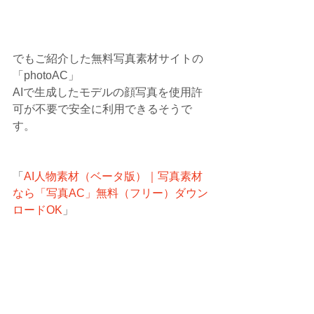
でもご紹介した無料写真素材サイトの
「photoAC」
AIで生成したモデルの顔写真を使用許
可が不要で安全に利用できるそうで
す。
「
AI人物素材（ベータ版）｜写真素材
なら「写真AC」無料（フリー）ダウン
ロードOK
」