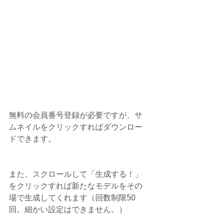
無料の会員番号登録が必要ですが、サ
ムネイルをクリックすればダウンロー
ドできます。
また、スクロールして「生成する！」
をクリックすれば新たなモデルをその
場で生成してくれます（回数制限50
回。細かい設定はできません。）