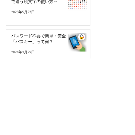
で違う絵文字の使い方～
2025年5月27日
パスワード不要で簡単・安全！
「パスキー」って何？
2024年3月29日
今年こそ検索の達人になる！
2024年2月10日
本人認証サービス（3Dセキュ
ア）ってなに？
2023年10月4日