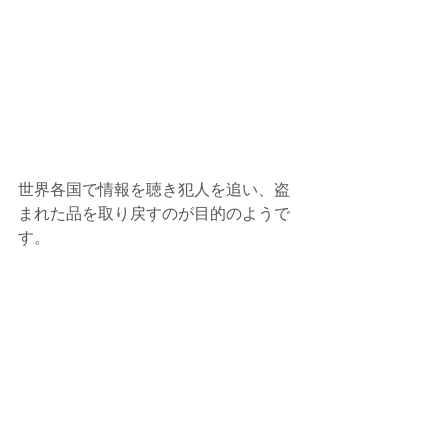
世界各国で情報を聴き犯人を追い、盗
まれた品を取り戻すのが目的のようで
す。 