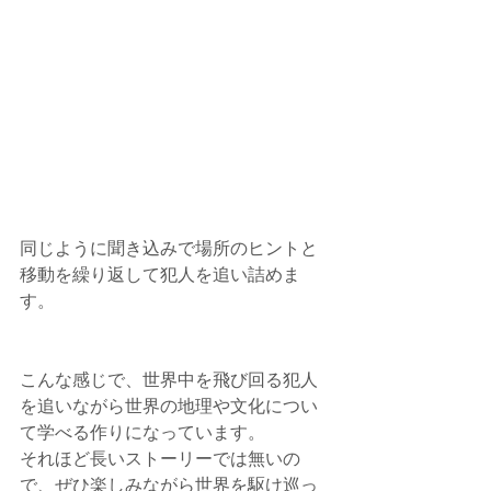
同じように聞き込みで場所のヒントと
移動を繰り返して犯人を追い詰めま
す。
こんな感じで、世界中を飛び回る犯人
を追いながら世界の地理や文化につい
て学べる作りになっています。
それほど長いストーリーでは無いの
で、ぜひ楽しみながら世界を駆け巡っ