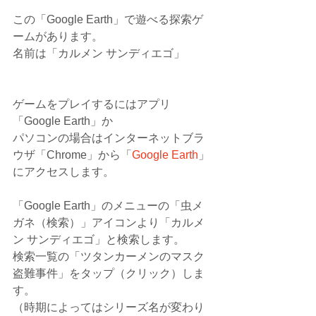
この「Google Earth」で遊べる探索ゲ
ームがあります。
名前は「カルメン サンディエゴ」
ゲームをプレイするにはアプリ
「Google Earth」か
パソコンの場合はインターネットブラ
ウザ「Chrome」から「
Google Earth
」
にアクセスします。
「Google Earth」のメニューの「虫メ
ガネ（検索）」アイコンより「カルメ
ン サンディエゴ」と検索します。
検索一覧の「ツタンカーメンのマスク
盗難事件」をタップ（クリック）しま
す。
（時期によってはシリーズ名が変わり