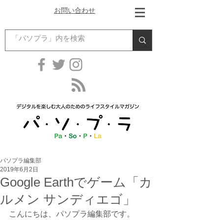
お問い合わせ
パソプラ編集部
2019年6月2日
Google Earthでゲーム「カ
ルメン サンディエゴ」
こんにちは、パソプラ編集部です。