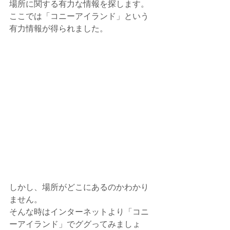
場所に関する有力な情報を探します。
ここでは「コニーアイランド」という
有力情報が得られました。
しかし、場所がどこにあるのかわかり
ません。
そんな時はインターネットより「コニ
ーアイランド」でググってみましょ