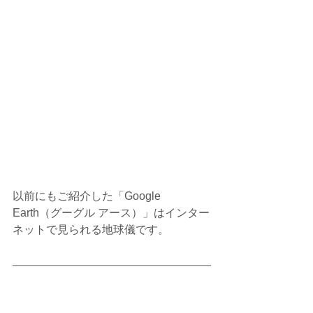
以前にもご紹介した「Google 
Earth（グーグル アース）」はインター
ネットで見られる地球儀です。