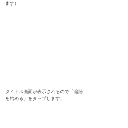
ます）
タイトル画面が表示されるので「追跡
を始める」をタップします。