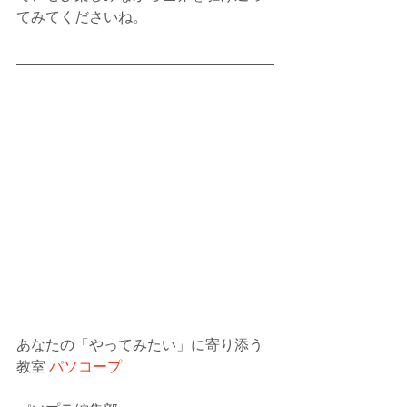
てみてくださいね。
あなたの「やってみたい」に寄り添う
教室
 パソコープ