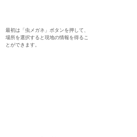
最初は「虫メガネ」ボタンを押して、
場所を選択すると現地の情報を得るこ
とができます。 