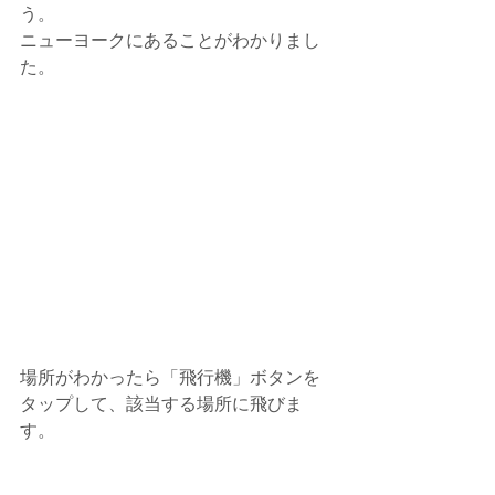
う。
ニューヨークにあることがわかりまし
た。
場所がわかったら「飛行機」ボタンを
タップして、該当する場所に飛びま
す。