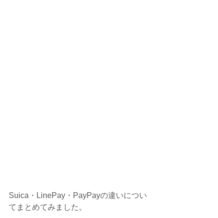
Suica・LinePay・PayPayの違いについ
てまとめてみました。