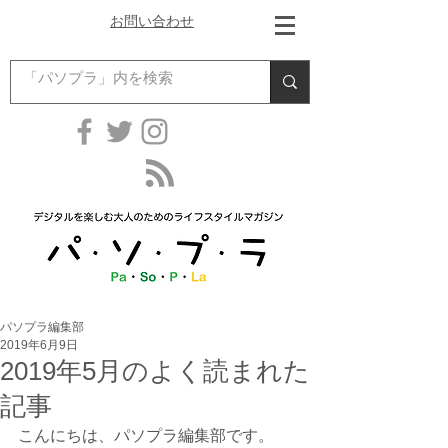
お問い合わせ
パソプラ編集部
2019年6月9日
2019年5月のよく読まれた
記事
こんにちは、パソプラ編集部です。