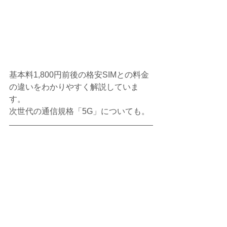
基本料1,800円前後の格安SIMとの料金
の違いをわかりやすく解説していま
す。
次世代の通信規格「5G」についても。