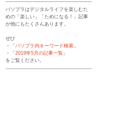
パソプラはデジタルライフを楽しむた
めの「楽しい」「ためになる！」記事
が他にもたくさんあります。
ぜひ
・「
パソプラ内キーワード検索
」
・「
2019年5月の記事一覧
」
をご覧ください。