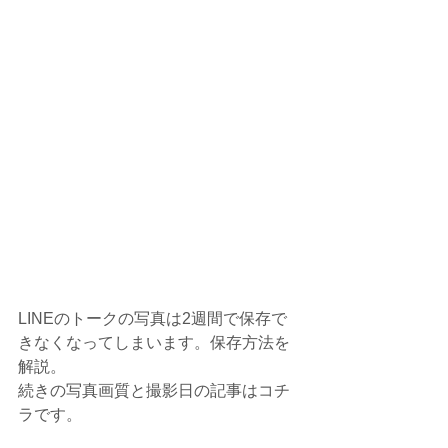
LINEのトークの写真は2週間で保存で
きなくなってしまいます。保存方法を
解説。
続きの写真画質と撮影日の記事はコチ
ラです。