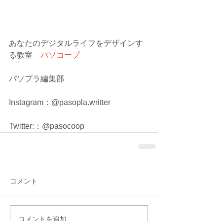
あなたのデジタルライフをデザインす
る教室　
パソコープ
パソプラ編集部
Instagram：@pasopla.writter
Twitter:：@pasocoop
コメント
コメントを追加…