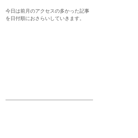
今日は前月のアクセスの多かった記事
を日付順におさらいしていきます。