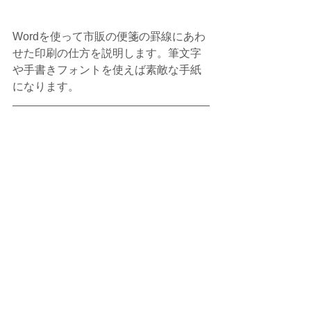
Wordを使って市販の便箋の罫線にあわ
せた印刷の仕方を説明します。筆文字
や手書きフォントを使えば素敵な手紙
になります。