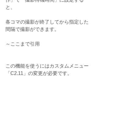
と、
各コマの撮影が終了してから指定した
間隔で撮影ができます。
～ここまで引用
この機能を使うにはカスタムメニュー
「C2.11」の変更が必要です。