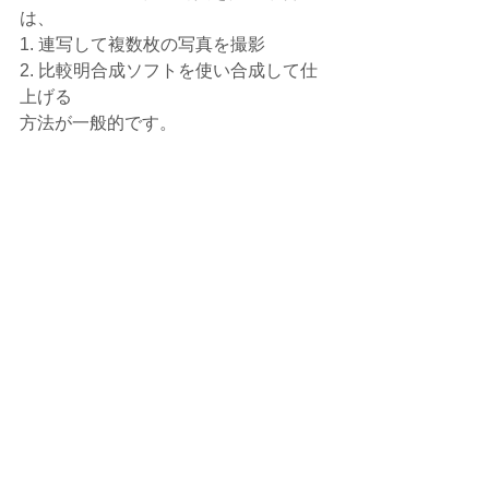
は、
1. 連写して複数枚の写真を撮影
2. 比較明合成ソフトを使い合成して仕
上げる
方法が一般的です。