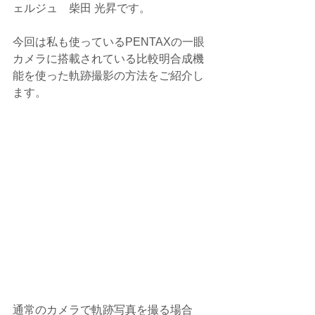
ェルジュ　柴田 光昇です。
今回は私も使っているPENTAXの一眼
カメラに搭載されている比較明合成機
能を使った軌跡撮影の方法をご紹介し
ます。
通常のカメラで軌跡写真を撮る場合