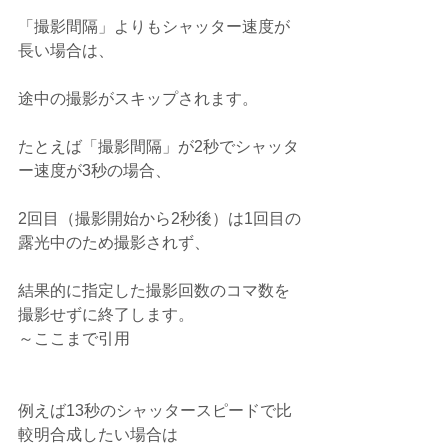
「撮影間隔」よりもシャッター速度が
長い場合は、
途中の撮影がスキップされます。
たとえば「撮影間隔」が2秒でシャッタ
ー速度が3秒の場合、
2回目（撮影開始から2秒後）は1回目の
露光中のため撮影されず、
結果的に指定した撮影回数のコマ数を
撮影せずに終了します。
～ここまで引用
例えば13秒のシャッタースピードで比
較明合成したい場合は