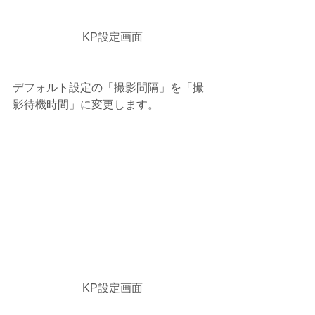
KP設定画面
デフォルト設定の「撮影間隔」を「撮
影待機時間」に変更します。
KP設定画面