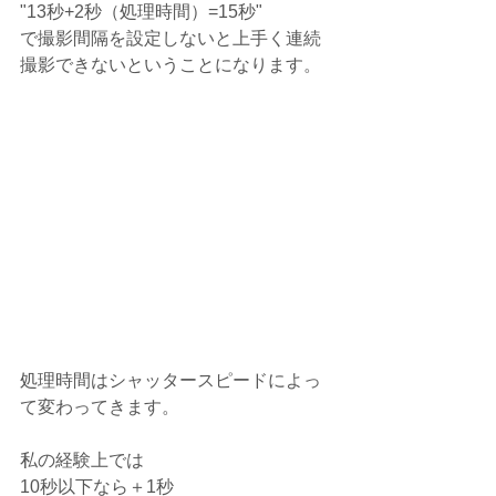
"13秒+2秒（処理時間）=15秒"
で撮影間隔を設定しないと上手く連続
撮影できないということになります。
処理時間はシャッタースピードによっ
て変わってきます。
私の経験上では
10秒以下なら＋1秒