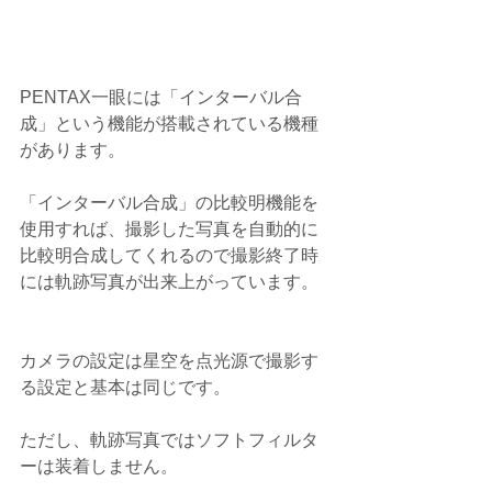
PENTAX一眼には「インターバル合
成」という機能が搭載されている機種
があります。
「インターバル合成」の比較明機能を
使用すれば、撮影した写真を自動的に
比較明合成してくれるので撮影終了時
には軌跡写真が出来上がっています。
カメラの設定は星空を点光源で撮影す
る設定と基本は同じです。
ただし、軌跡写真ではソフトフィルタ
ーは装着しません。