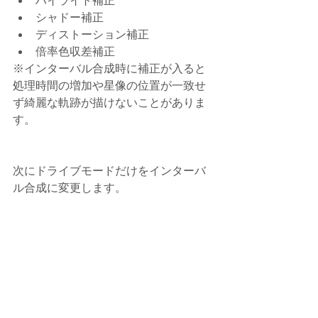
ハイライト補正  
シャドー補正  
ディストーション補正  
倍率色収差補正 
※インターバル合成時に補正が入ると
処理時間の増加や星像の位置が一致せ
ず綺麗な軌跡が描けないことがありま
す。
次にドライブモードだけをインターバ
ル合成に変更します。