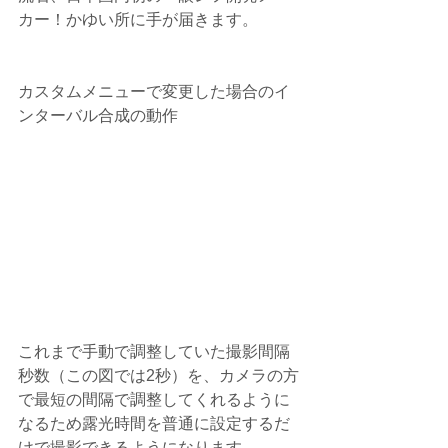
カー！かゆい所に手が届きます。
カスタムメニューで変更した場合のイ
ンターバル合成の動作
これまで手動で調整していた撮影間隔
秒数（この図では2秒）を、カメラの方
で最短の間隔で調整してくれるように
なるため露光時間を普通に設定するだ
けで撮影できるようになります。