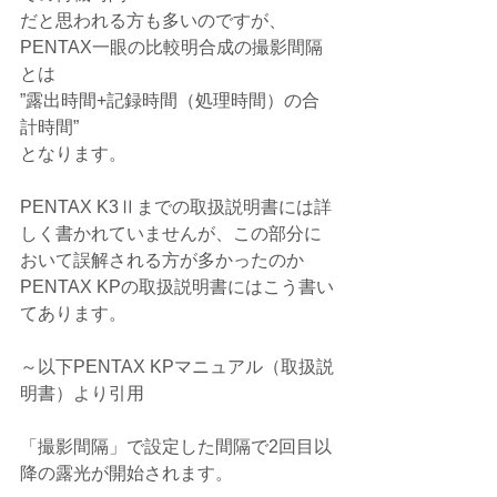
だと思われる方も多いのですが、
PENTAX一眼の比較明合成の撮影間隔
とは
”露出時間+記録時間（処理時間）の合
計時間”
となります。
PENTAX K3Ⅱまでの取扱説明書には詳
しく書かれていませんが、この部分に
おいて誤解される方が多かったのか
PENTAX KPの取扱説明書にはこう書い
てあります。
～以下PENTAX KPマニュアル（取扱説
明書）より引用
「撮影間隔」で設定した間隔で2回目以
降の露光が開始されます。