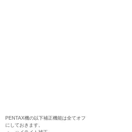
PENTAX機の以下補正機能は全てオフ
にしておきます。 