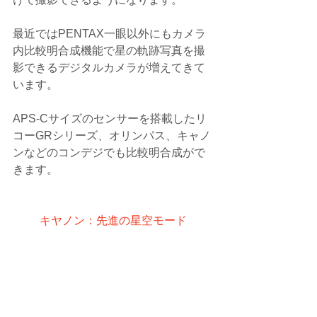
最近ではPENTAX一眼以外にもカメラ
内比較明合成機能で星の軌跡写真を撮
影できるデジタルカメラが増えてきて
います。
APS-Cサイズのセンサーを搭載したリ
コーGRシリーズ、オリンパス、キャノ
ンなどのコンデジでも比較明合成がで
きます。
キヤノン：先進の星空モード