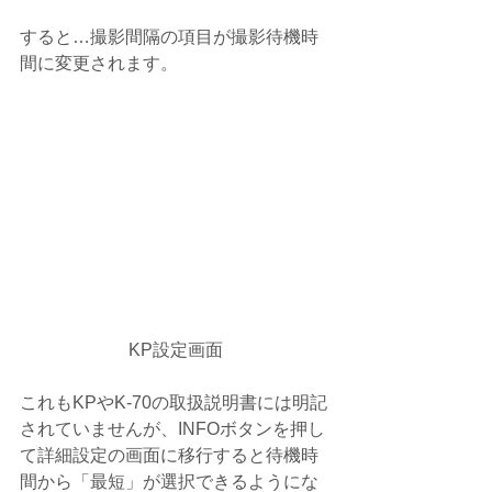
すると…撮影間隔の項目が撮影待機時
間に変更されます。
KP設定画面
これもKPやK-70の取扱説明書には明記
されていませんが、INFOボタンを押し
て詳細設定の画面に移行すると待機時
間から「最短」が選択できるようにな