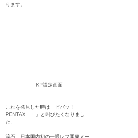
ります。
KP設定画面
これを発見した時は「ビバッ！
PENTAX！！」と叫びたくなりまし
た。
流石、日本国内初の一眼レフ開発メー