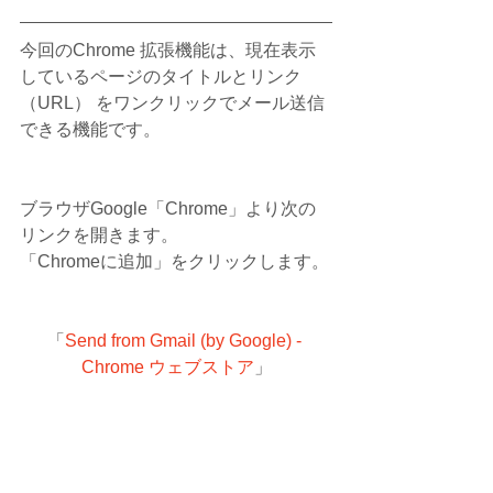
今回のChrome 拡張機能は、現在表示
しているページのタイトルとリンク
（URL） をワンクリックでメール送信
できる機能です。
ブラウザGoogle「Chrome」より次の
リンクを開きます。
「Chromeに追加」をクリックします。
「
Send from Gmail (by Google) - 
Chrome ウェブストア
」