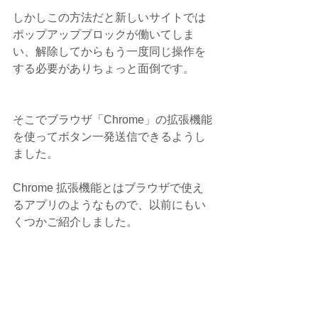
しかしこの方法だと新しいサイトでは
ポップアップブロックが働いてしま
い、解除してからもう一度同じ操作を
する必要がありちょっと面倒です。
そこでブラウザ「Chrome」の拡張機能
を使ってボタン一発送信できるようし
ました。
Chrome 拡張機能とはブラウザで使え
るアプリのようなもので、以前にもい
くつかご紹介しました。