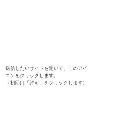
送信したいサイトを開いて、このアイ
コンをクリックします。
（初回は「許可」をクリックします） 