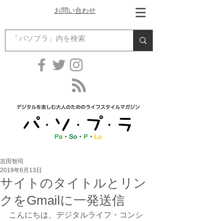
お問い合わせ
吉田智司
2019年6月13日
サイトのタイトルとリン
クをGmailに一発送信
こんにちは、デジタルライフ・コンシ