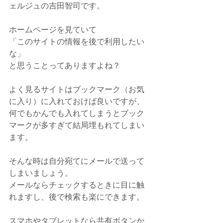
ェルジュの吉田智司です。
ホームページを見ていて
「このサイトの情報を後で利用したい
な」
と思うことってありますよね？
よく見るサイトはブックマーク（お気
に入り）に入れておけば良いですが、
何でもかんでも入れてしまうとブック
マークが多すぎて結局埋もれてしまい
ます。
そんな時は自分宛てにメールで送って
しまいましょう。
メールならチェックするときに目に触
れますし、後で検索も楽にできます。
スマホやタブレットなら共有ボタンか