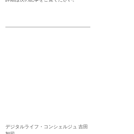
デジタルライフ・コンシェルジュ 吉田
智司