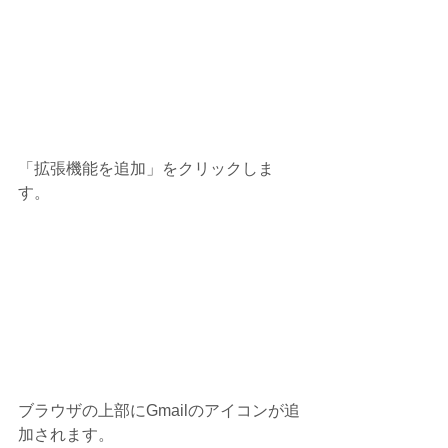
「拡張機能を追加」をクリックしま
す。
ブラウザの上部にGmailのアイコンが追
加されます。 