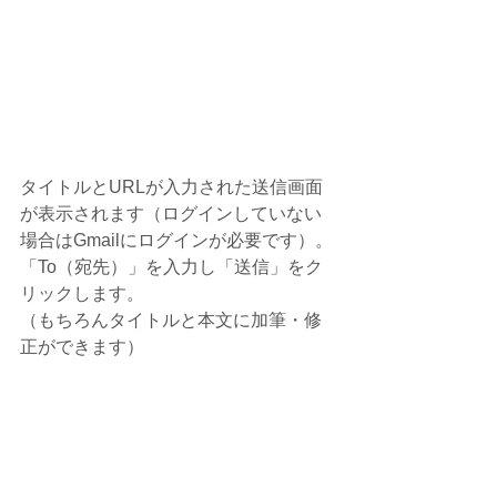
タイトルとURLが入力された送信画面
が表示されます（ログインしていない
場合はGmailにログインが必要です）。
「To（宛先）」を入力し「送信」をク
リックします。
（もちろんタイトルと本文に加筆・修
正ができます）