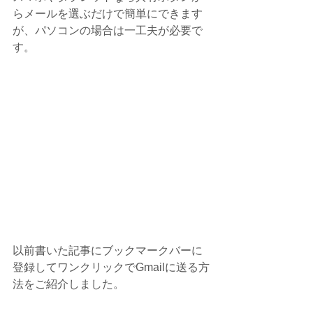
らメールを選ぶだけで簡単にできます
が、パソコンの場合は一工夫が必要で
す。
以前書いた記事にブックマークバーに
登録してワンクリックでGmailに送る方
法をご紹介しました。