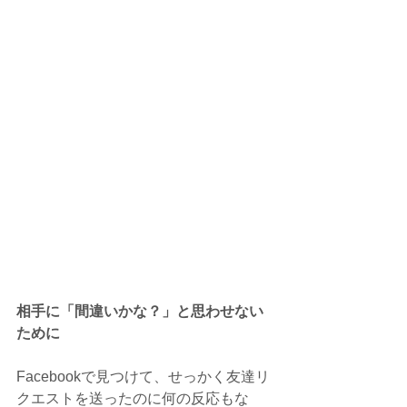
相手に「間違いかな？」と思わせない
ために
Facebookで見つけて、せっかく友達リ
クエストを送ったのに何の反応もな