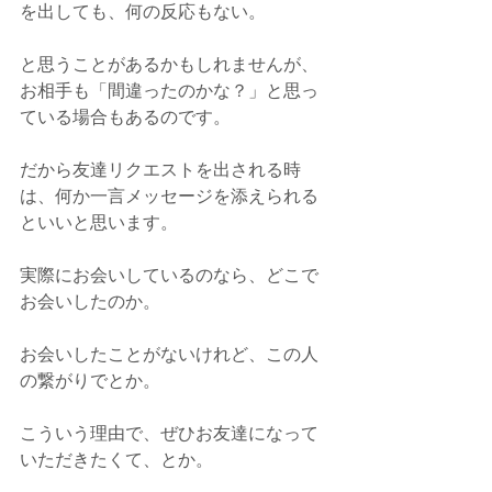
を出しても、何の反応もない。
と思うことがあるかもしれませんが、
お相手も「間違ったのかな？」と思っ
ている場合もあるのです。
だから友達リクエストを出される時
は、何か一言メッセージを添えられる
といいと思います。
実際にお会いしているのなら、どこで
お会いしたのか。
お会いしたことがないけれど、この人
の繋がりでとか。
こういう理由で、ぜひお友達になって
いただきたくて、とか。