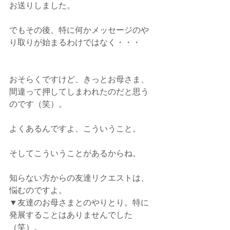
お送りしました。
でもその後、特に何かメッセージのや
り取りが始まるわけではなく・・・
おそらくですけど、きっとお母さま、
間違って押してしまわれたのだと思う
のです（笑）。
よくあるんですよ、こういうこと。
そしてこういうことがあるからね。
知らない方からの友達リクエストは、
悩むのですよ。
▼友達のお母さまとのやりとり。特に
発展することはありませんでした
（笑）。