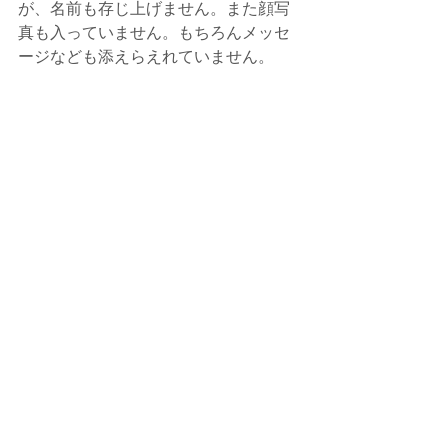
が、名前も存じ上げません。また顔写
真も入っていません。もちろんメッセ
ージなども添えらえれていません。