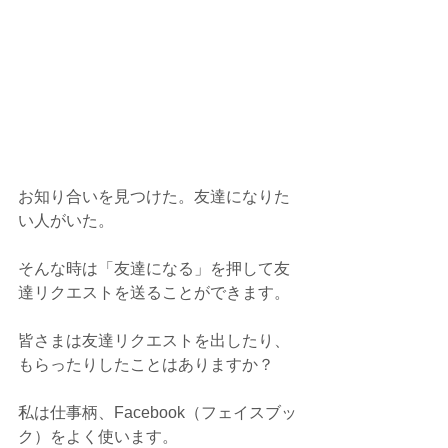
お知り合いを見つけた。友達になりた
い人がいた。
そんな時は「友達になる」を押して友
達リクエストを送ることができます。
皆さまは友達リクエストを出したり、
もらったりしたことはありますか？
私は仕事柄、Facebook（フェイスブッ
ク）をよく使います。