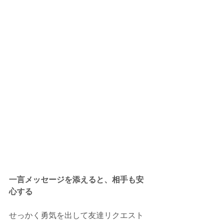
一言メッセージを添えると、相手も安
心する
せっかく勇気を出して友達リクエスト