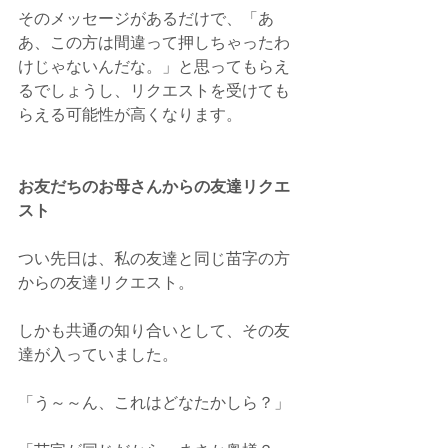
そのメッセージがあるだけで、「あ
あ、この方は間違って押しちゃったわ
けじゃないんだな。」と思ってもらえ
るでしょうし、リクエストを受けても
らえる可能性が高くなります。
お友だちのお母さんからの友達リクエ
スト 
つい先日は、私の友達と同じ苗字の方
からの友達リクエスト。
しかも共通の知り合いとして、その友
達が入っていました。
「う～～ん、これはどなたかしら？」