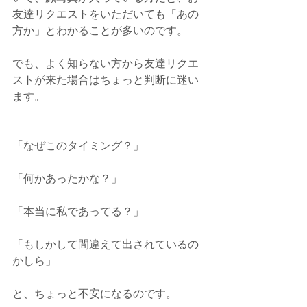
友達リクエストをいただいても「あの
方か」とわかることが多いのです。
でも、よく知らない方から友達リクエ
ストが来た場合はちょっと判断に迷い
ます。
「なぜこのタイミング？」
「何かあったかな？」
「本当に私であってる？」
「もしかして間違えて出されているの
かしら」
と、ちょっと不安になるのです。