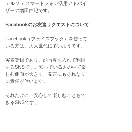
ェルジュ スマートフォン活用アドバイ
ザーの増田由紀です。
Facebookのお友達リクエストについて
Facebook（フェイスブック）を使って
いる方は、大人世代に多いようです。
実名登録であり、顔写真を入れて利用
するSNSです。知っている人の中で楽
しむ側面が大きく、発言にもそれなり
に責任が伴います。
それだけに、安心して楽しむこともで
きるSNSです。