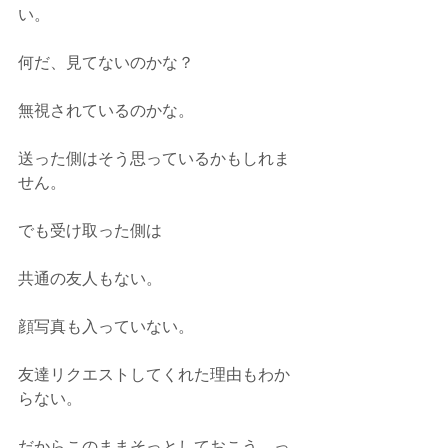
い。
何だ、見てないのかな？
無視されているのかな。
送った側はそう思っているかもしれま
せん。
でも受け取った側は
共通の友人もない。
顔写真も入っていない。
友達リクエストしてくれた理由もわか
らない。
だからこのままそっとしておこう、っ