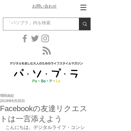
お問い合わせ
増田由紀
2019年6月20日
Facebookの友達リクエス
トは一言添えよう
こんにちは。デジタルライフ・コンシ