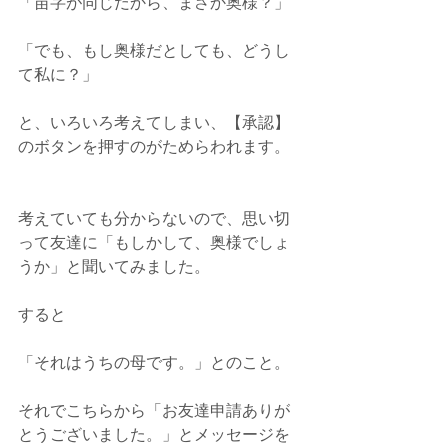
「苗字が同じだから、まさか奥様？」
「でも、もし奥様だとしても、どうし
て私に？」
と、いろいろ考えてしまい、【承認】
のボタンを押すのがためらわれます。
考えていても分からないので、思い切
って友達に「もしかして、奥様でしょ
うか」と聞いてみました。
すると
「それはうちの母です。」とのこと。
それでこちらから「お友達申請ありが
とうございました。」とメッセージを