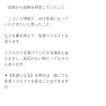
「以前から投稿を拝見していたこと」
「こういう理由で、ぜひ友達になって
いただきたいと思ったこと」
などを書き添えて、友達リクエストを
送ります。
リクエストを受けてくださる場合もあ
りますし、反応がない時だってもちろ
んあります。
▼【友達になる】を押せば、誰にでも
友達リクエストを送ることはできます
が・・・