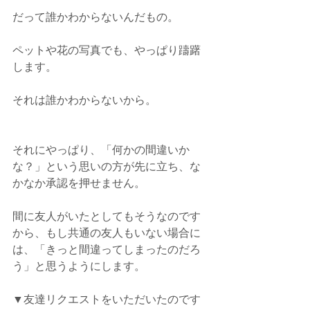
だって誰かわからないんだもの。
ペットや花の写真でも、やっぱり躊躇
します。
それは誰かわからないから。
それにやっぱり、「何かの間違いか
な？」という思いの方が先に立ち、な
かなか承認を押せません。
間に友人がいたとしてもそうなのです
から、もし共通の友人もいない場合に
は、「きっと間違ってしまったのだろ
う」と思うようにします。
▼友達リクエストをいただいたのです