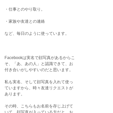
・仕事とのやり取り。
・家族や友達との連絡
など、毎日のように使っています。
Facebookは実名で顔写真があるからこ
そ、「あ、あの人」と認識できて、お
付き合いがしやすいのだと思います。
私も実名、そして顔写真を入れて使っ
ていますから、時々友達リクエストが
あります。
その時、こちらもお名前を存じ上げて
いて、顔写真が入っている方だと、お