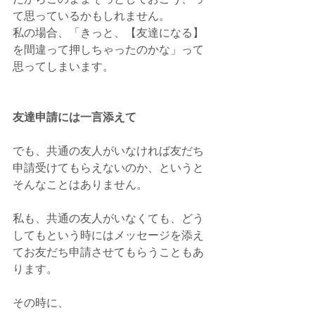
て思っているかもしれません。
私の場合、「きっと、【友達になる】
を間違って押しちゃったのかな」って
思ってしまいます。
友達申請には一言添えて
でも、共通の友人がいなければ友だち
申請受けてもらえないのか、というと
そんなことはありません。
私も、共通の友人がいなくても、どう
してもという時にはメッセージを添え
てお友だち申請させてもらうこともあ
ります。
その時に、