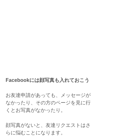
Facebookには顔写真も入れておこう
お友達申請があっても、メッセージが
なかったり、その方のページを見に行
くとお写真がなかったり。
顔写真がないと、友達リクエストはさ
らに悩むことになります。