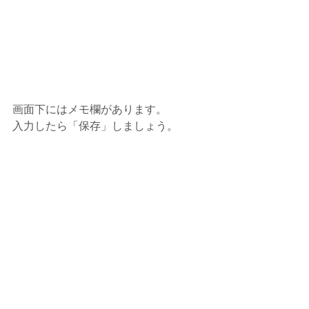
画面下にはメモ欄があります。
入力したら「保存」しましょう。