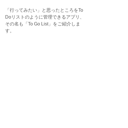
「行ってみたい」と思ったところをTo 
Doリストのように管理できるアプリ、
その名も「To Go List」をご紹介しま
す。