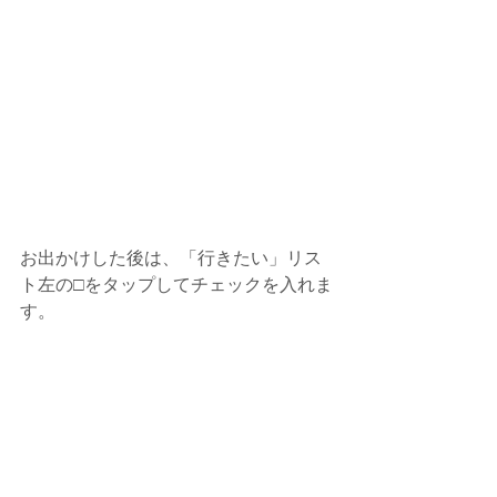
お出かけした後は、「行きたい」リス
ト左の□をタップしてチェックを入れま
す。