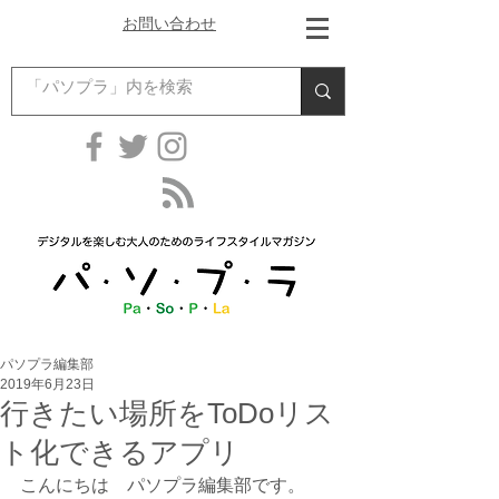
お問い合わせ
パソプラ編集部
2019年6月23日
行きたい場所をToDoリス
ト化できるアプリ
こんにちは　パソプラ編集部です。