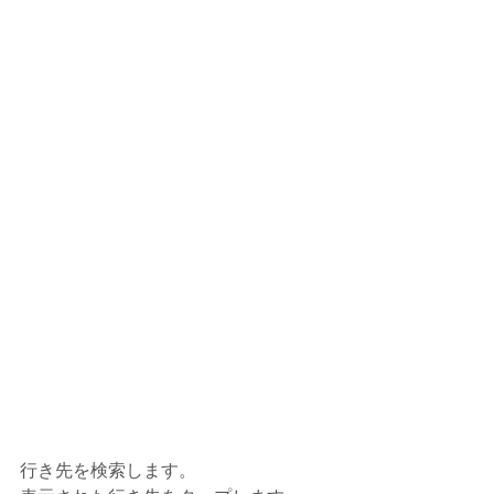
行き先を検索します。