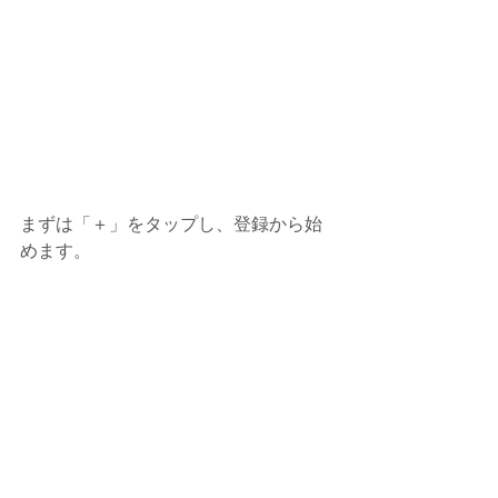
まずは「＋」をタップし、登録から始
めます。