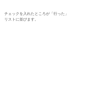
チェックを入れたところが「行った」
リストに並びます。