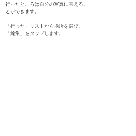
行ったところは自分の写真に替えるこ
とができます。
「行った」リストから場所を選び、
「編集」をタップします。