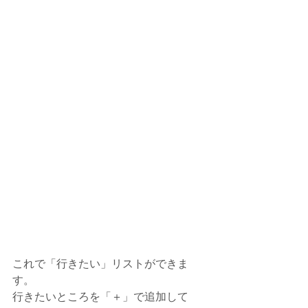
これで「行きたい」リストができま
す。
行きたいところを「＋」で追加して