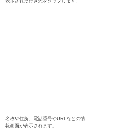
表示された行き先をタップします。
名称や住所、電話番号やURLなどの情
報画面が表示されます。