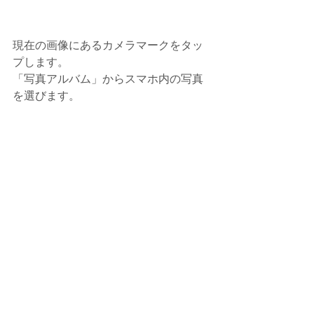
現在の画像にあるカメラマークをタッ
プします。
「写真アルバム」からスマホ内の写真
を選びます。