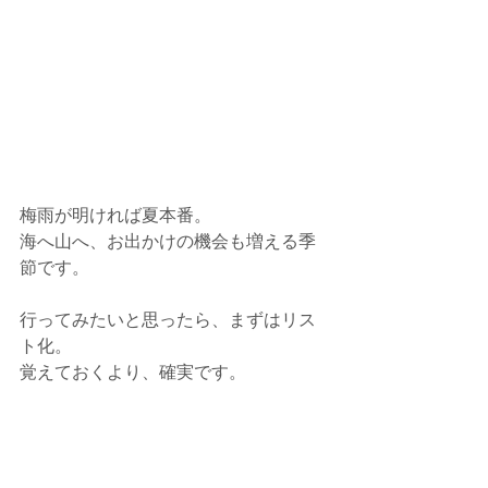
梅雨が明ければ夏本番。
海へ山へ、お出かけの機会も増える季
節です。
行ってみたいと思ったら、まずはリス
ト化。
覚えておくより、確実です。