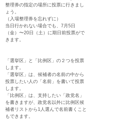
整理券の指定の場所に投票に行きまし
ょう。
（入場整理券を忘れずに）
当日行かれない場合でも、7月5日
（金）〜20日（土）に期日前投票がで
きます。
「選挙区」と「比例区」の２つを投票
します。
「選挙区」は、候補者の名前の中から
投票したい人の「名前」を書いて投票
します。
「比例区」は、支持したい「政党名」
を書きますが、政党名以外に比例区候
補者リストから1人選んで名前書くこと
もできます。