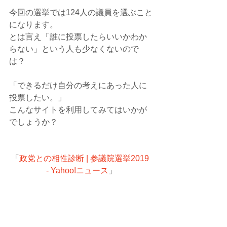
今回の選挙では124人の議員を選ぶこと
になります。
とは言え「誰に投票したらいいかわか
らない」という人も少なくないので
は？
「できるだけ自分の考えにあった人に
投票したい。」
こんなサイトを利用してみてはいかが
でしょうか？
「
政党との相性診断 | 参議院選挙2019 
- Yahoo!ニュース
」