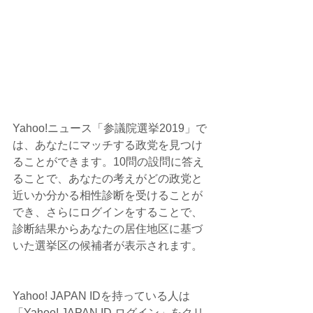
Yahoo!ニュース「参議院選挙2019」で
は、あなたにマッチする政党を見つけ
ることができます。10問の設問に答え
ることで、あなたの考えがどの政党と
近いか分かる相性診断を受けることが
でき、さらにログインをすることで、
診断結果からあなたの居住地区に基づ
いた選挙区の候補者が表示されます。
Yahoo! JAPAN IDを持っている人は
「Yahoo! JAPAN ID ログイン」をクリ