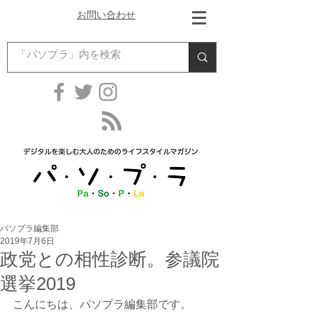
お問い合わせ
パソプラ編集部
2019年7月6日
政党との相性診断。参議院
選挙2019
こんにちは、パソプラ編集部です。