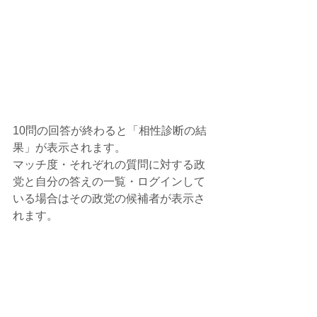
10問の回答が終わると「相性診断の結
果」が表示されます。
マッチ度・それぞれの質問に対する政
党と自分の答えの一覧・ログインして
いる場合はその政党の候補者が表示さ
れます。