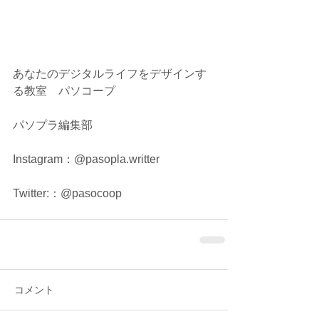
あなたのデジタルライフをデザインす
る教室　パソコープ
パソプラ編集部
Instagram：@pasopla.writter
Twitter:：@pasocoop
コメント