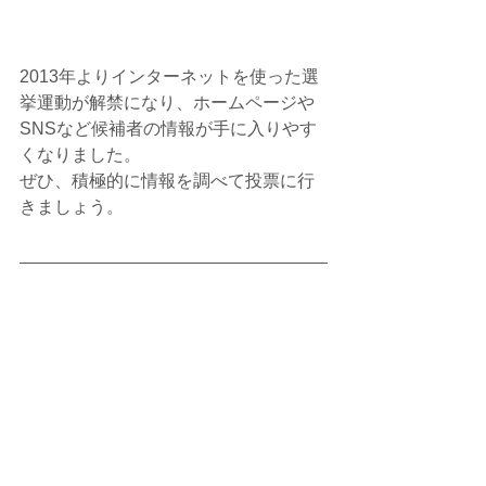
2013年よりインターネットを使った選
挙運動が解禁になり、ホームページや
SNSなど候補者の情報が手に入りやす
くなりました。
ぜひ、積極的に情報を調べて投票に行
きましょう。