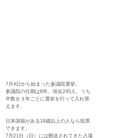
7月4日から始まった参議院選挙。
参議院の任期は6年。現在245人。うち
半数を３年ごとに選挙を行って入れ替
えます。
日本国籍がある18歳以上の人なら投票
できます。
7月21日（日）には郵送されてきた入場