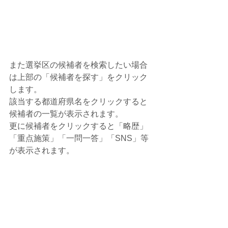
また選挙区の候補者を検索したい場合
は上部の「候補者を探す」をクリック
します。
該当する都道府県名をクリックすると
候補者の一覧が表示されます。
更に候補者をクリックすると「略歴」
「重点施策」「一問一答」「SNS」等
が表示されます。