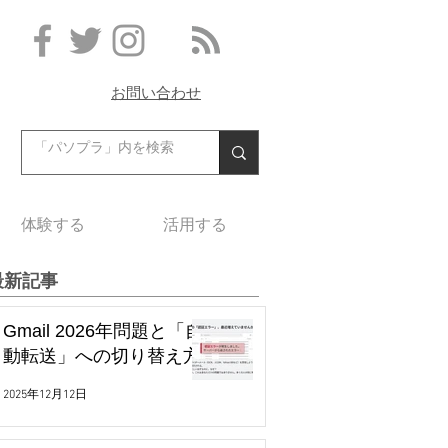
お問い合わせ
体験する
活用する
最新記事
Gmail 2026年問題と「自
動転送」への切り替え方
2025年12月12日