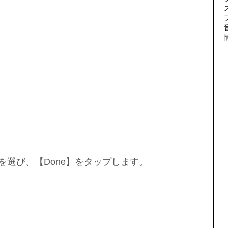
を選び、【Done】をタップします。