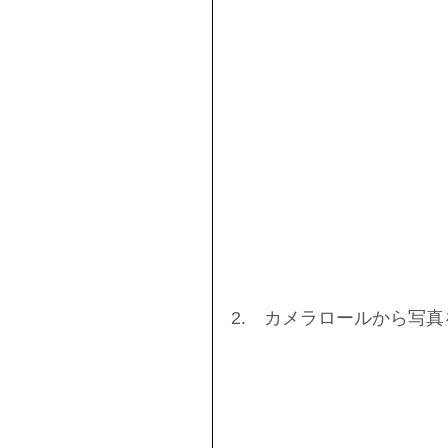
2.　カメラロールから写真