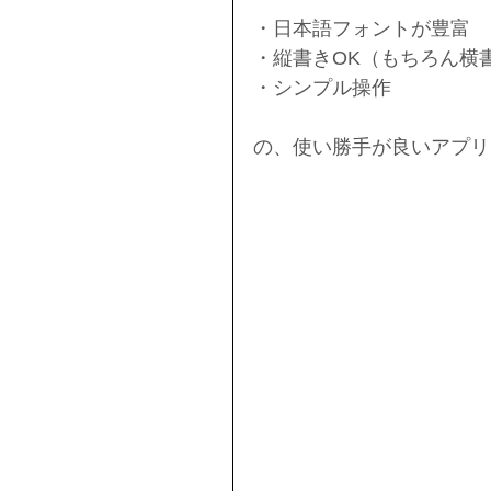
・日本語フォントが豊富
・縦書きOK（もちろん横
・シンプル操作
の、使い勝手が良いアプリ