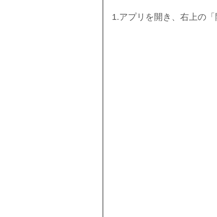
1.アプリを開き、右上の