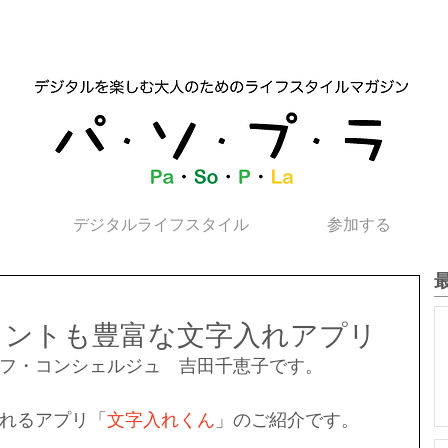
デジタルライフスタイル
参加する
ォントも豊富な文字入れアプリ
フ・コンシェルジュ　吉田千恵子です。
れるアプリ「
文字入れくん
」のご紹介です。