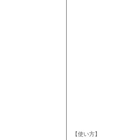
【使い方】