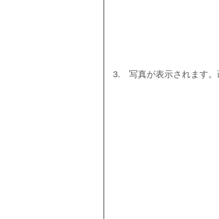
3.　写真が表示されます