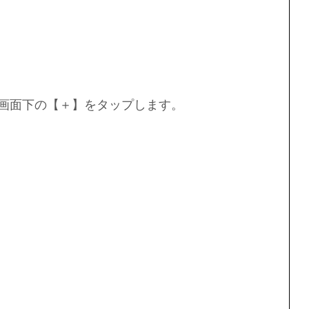
。画面下の【＋】をタップします。