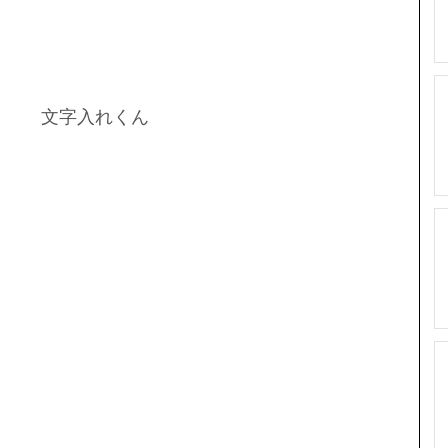
 文字入れくん