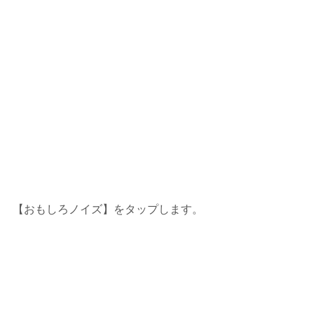
【おもしろノイズ】をタップします。