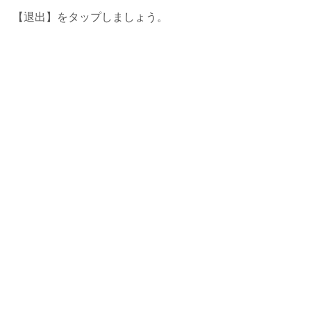
【退出】をタップしましょう。