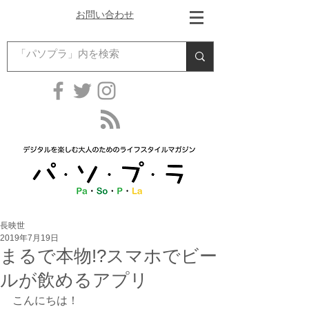
お問い合わせ
長映世
2019年7月19日
まるで本物!?スマホでビー
ルが飲めるアプリ
こんにちは！