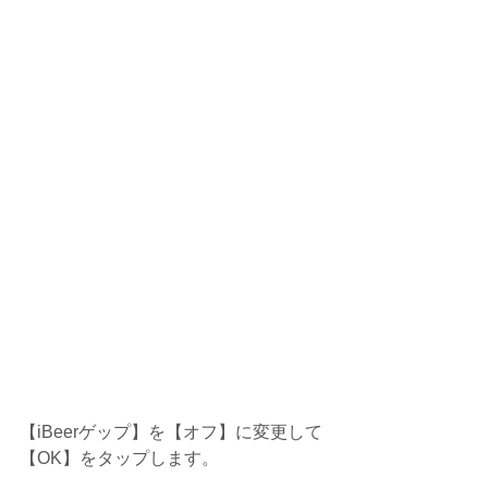
【iBeerゲップ】を【オフ】に変更して
【OK】をタップします。