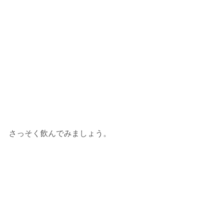
さっそく飲んでみましょう。