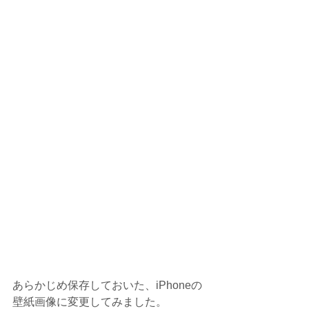
あらかじめ保存しておいた、iPhoneの
壁紙画像に変更してみました。