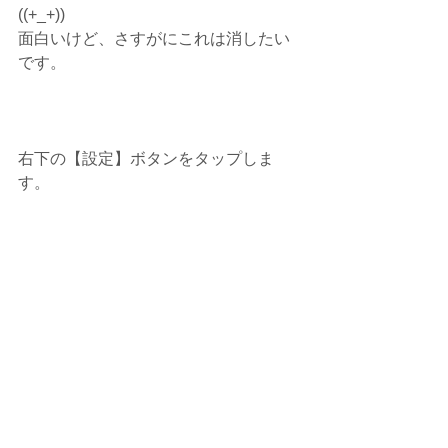
((+_+))
面白いけど、さすがにこれは消したい
です。
右下の【設定】ボタンをタップしま
す。