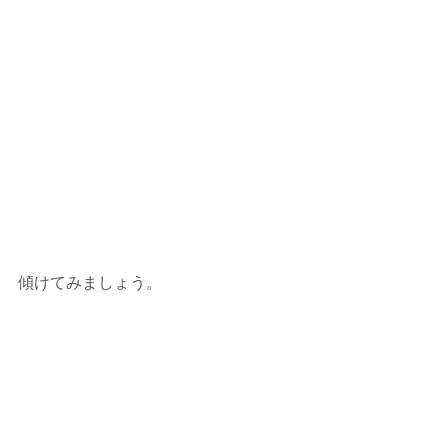
傾けてみましょう。