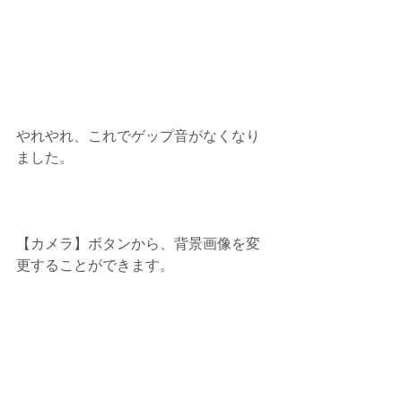
やれやれ、これでゲップ音がなくなり
ました。
【カメラ】ボタンから、背景画像を変
更することができます。