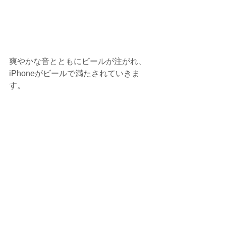
爽やかな音とともにビールが注がれ、
iPhoneがビールで満たされていきま
す。