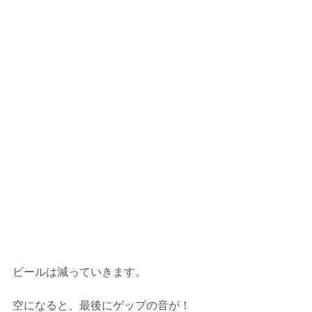
ビールは減っていきます。
空になると、最後にゲップの音が！