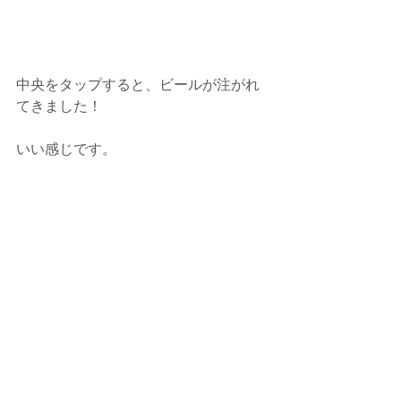
中央をタップすると、ビールが注がれ
てきました！
いい感じです。