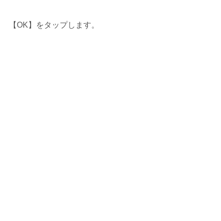
【OK】をタップします。