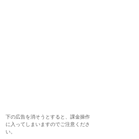
下の広告を消そうとすると、課金操作
に入ってしまいますのでご注意くださ
い。