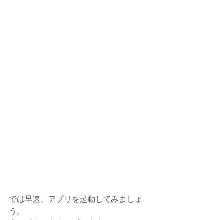
では早速、アプリを起動してみましょ
う。