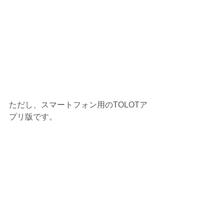
ただし、スマートフォン用のTOLOTア
プリ版です。