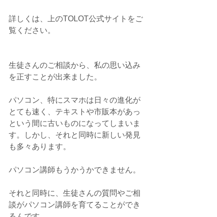
詳しくは、上のTOLOT公式サイトをご
覧ください。
生徒さんのご相談から、私の思い込み
を正すことが出来ました。
パソコン、特にスマホは日々の進化が
とても速く、テキストや市販本があっ
という間に古いものになってしまいま
す。しかし、それと同時に新しい発見
も多々あります。
パソコン講師もうかうかできません。
それと同時に、生徒さんの質問やご相
談がパソコン講師を育てることができ
るんです。