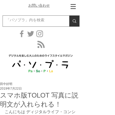
お問い合わせ
田中好明
2019年7月22日
スマホ版TOLOT 写真に説
明文が入れられる！
こんにちは ディジタルライフ・コンシ