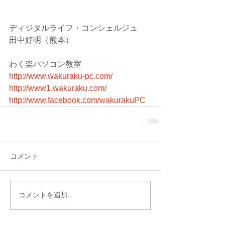
ディジタルライフ・コンシェルジュ　
田中好明（熊本）
わく楽パソコン教室
http://www.wakuraku-pc.com/
http://www1.wakuraku.com/
http://www.facebook.com/wakurakuPC
コメント
コメントを追加…