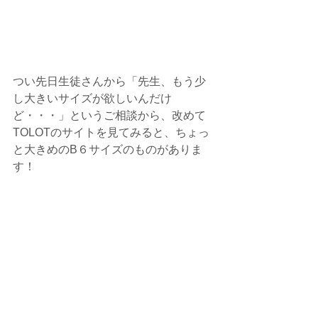
つい先日生徒さんから「先生、もう少
し大きいサイズが欲しいんだけ
ど・・・」というご相談から、改めて
TOLOTのサイトを見てみると、ちょっ
と大きめのB６サイズのものがありま
す！