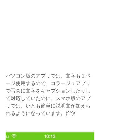
パソコン版のアプリでは、文字も１ペ
ージ使用するので、コラージュアプリ
で写真に文字をキャプションしたりし
て対応していたのに、スマホ版のアプ
リでは、いとも簡単に説明文が加えら
れるようになっています。(^^)/