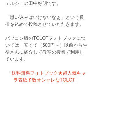
ェルジュの田中好明です。
「思い込みはいけないなぁ」という反
省を込めて投稿させていただきます。
パソコン版のTOLOTフォトブックにつ
いては、安くて（500円～）以前から生
徒さんに紹介して教室の授業で利用し
ています。
「
送料無料フォトブック★超人気キャ
ラ表紙多数オシャレなTOLOT
」