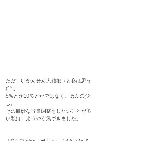
ただ、いかんせん大雑把（と私は思う
(^^;）
5％とか10％とかではなく、ほんの少
し。
その微妙な音量調整をしたいことが多
い私は、ようやく気づきました。