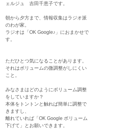
ェルジュ　吉田千恵子です。
朝から夕方まで、情報収集はラジオ派
のわが家。
ラジオは「OK Google♪」におまかせで
す。
ただひとつ気になることがあります。
それはボリュームの微調整がしにくい
こと。
みなさまはどのようにボリューム調整
をしていますか？
本体をトントンと触れば簡単に調整で
きますし、
離れていれば「OK Google ボリューム
下げて」とお願いできます。