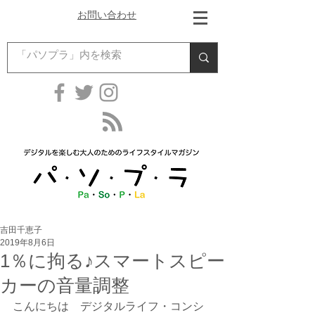
お問い合わせ
吉田千恵子
2019年8月6日
1％に拘る♪スマートスピー
カーの音量調整
こんにちは　デジタルライフ・コンシ