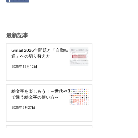
最新記事
Gmail 2026年問題と「自動転
送」への切り替え方
2025年12月12日
絵文字を楽しもう！～世代や国
で違う絵文字の使い方～
2025年5月27日
パスワード不要で簡単・安全！
「パスキー」って何？