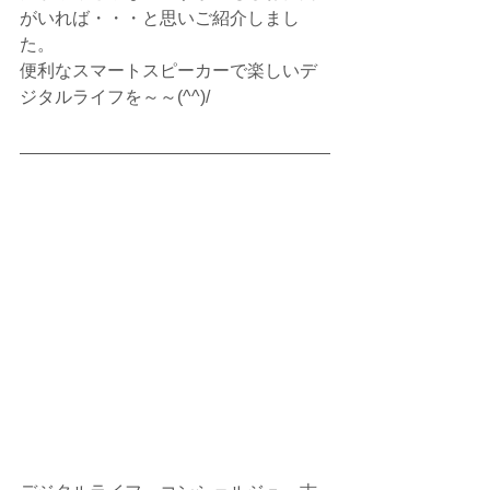
がいれば・・・と思いご紹介しまし
た。
便利なスマートスピーカーで楽しいデ
ジタルライフを～～(^^)/