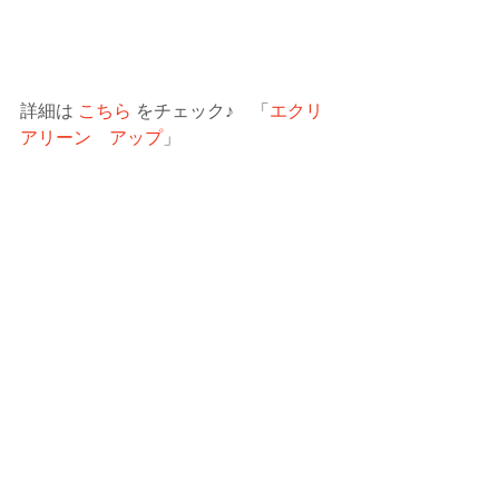
詳細は 
こちら
 をチェック♪　「
エクリ
アリーン　アップ
」