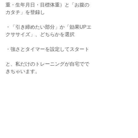
重・生年月日・目標体重）と「お腹の
カタチ」を登録し
・「引き締めたい部分」か「効果UPエ
クササイズ」、どちらかを選択
・強さとタイマーを設定してスタート
と、私だけのトレーニングが自宅でで
きちゃいます。