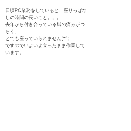
日頃PC業務をしていると、座りっぱな
しの時間の長いこと。。。
去年から付き合っている脚の痛みがつ
らく、
とても座っていられません(^^;
ですのでいよいよ立ったまま作業して
います。