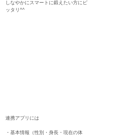
しなやかにスマートに鍛えたい方にピ
ッタリ^^
連携アプリには
・基本情報（性別・身長・現在の体