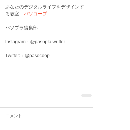
あなたのデジタルライフをデザインす
る教室　
パソコープ
パソプラ編集部
Instagram：@pasopla.writter
Twitter:：@pasocoop
コメント