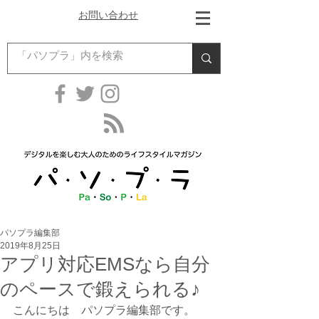
お問い合わせ
パソプラ編集部
2019年8月25日
アプリ対応EMSなら自分
のペースで鍛えられる♪
こんにちは　パソプラ編集部です。