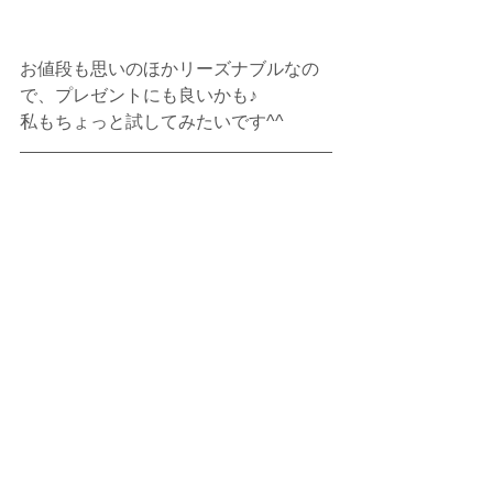
お値段も思いのほかリーズナブルなの
で、プレゼントにも良いかも♪
私もちょっと試してみたいです^^