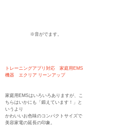
 ※音がでます。
トレーニングアプリ対応　家庭用EMS
機器　エクリア リーンアップ
家庭用EMSはいろいろありますが、こ
ちらはいかにも「鍛えています！」と
いうより
かわいいお色味のコンパクトサイズで
美容家電の延長の印象。