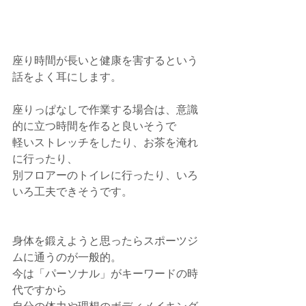
座り時間が長いと健康を害するという
話をよく耳にします。
座りっぱなしで作業する場合は、意識
的に立つ時間を作ると良いそうで
軽いストレッチをしたり、お茶を淹れ
に行ったり、
別フロアーのトイレに行ったり、いろ
いろ工夫できそうです。
身体を鍛えようと思ったらスポーツジ
ムに通うのが一般的。
今は「パーソナル」がキーワードの時
代ですから