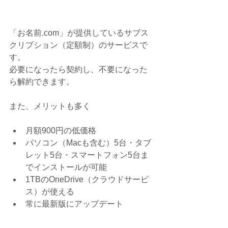
「お名前.com」が提供しているサブス
クリプション（定額制）のサービスで
す。
必要になったら契約し、不要になった
ら解約できます。
また、メリットも多く
月額900円の低価格  
パソコン（Macも含む）5台・タブ
レット5台・スマートフォン5台ま
でインストールが可能  
1TBのOneDrive（クラウドサービ
ス）が使える  
常に最新版にアップデート 