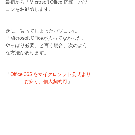
最初から「Microsoft Office 搭載」パソ
コンをお勧めします。
既に、買ってしまったパソコンに
「Microsoft Officeが入ってなかった。
やっぱり必要」と言う場合、次のよう
な方法があります。
「
Office 365 をマイクロソフト公式より
お安く。個人契約可
」