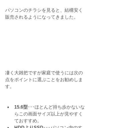
パソコンのチラシを見ると、結構安く
販売されるようになってきました。
凄く大雑把ですが家庭で使うには次の
点をポイントに選ぶことをお勧めしま
す。
15.6型
･･･ほとんど持ち歩かないな
らこの画面サイズ以上が見やすく
ておすすめ。  
HDDよりSSD
･･･パソコン内のす