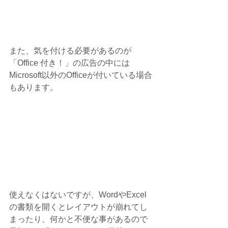
また、気を付ける必要があるのが
「Office 付き！」の広告の中には
Microsoft以外のOfficeが付いている場合
もあります。
使えなくはないですが、WordやExcel
の書類を開くとレイアウトが崩れてし
まったり、何かと不便な事があるので