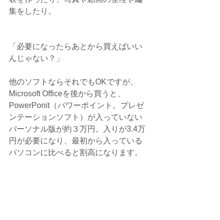
集をしたり。
「必要になったらあとから買えばいい
んじゃない？」
他のソフトならそれでもOKですが、
Microsoft Officeを後から買うと、
PowerPonit（パワーポイント。プレゼ
ンテーションソフト）が入っていない
パーソナル版が約３万円。入りが3.4万
円が必要になり、最初から入っている
パソコンに比べると割高になります。