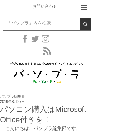
お問い合わせ
パソプラ編集部
2019年8月27日
パソコン購入はMicrosoft
Office付きを！
こんにちは、パソプラ編集部です。