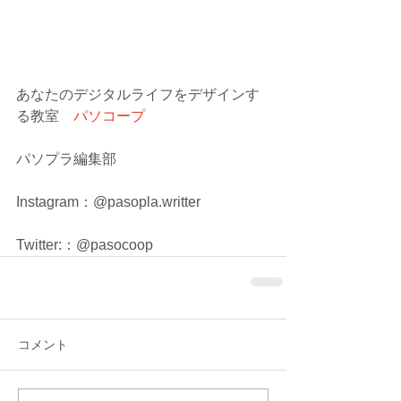
あなたのデジタルライフをデザインす
る教室　
パソコープ
パソプラ編集部
Instagram：@pasopla.writter
Twitter:：@pasocoop
コメント