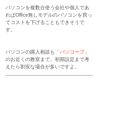
パソコンを複数台使う会社や個人であ
ればOffice無しモデルのパソコンを買っ
てコストを下げることもできそうで
す。
パソコンの購入相談も「
パソコープ
」
のお近くの教室まで。初期設定まで考
えたら割安な場合が多いですよ。