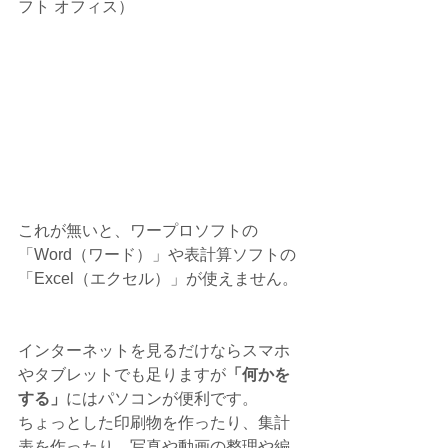
フト オフィス）
これが無いと、ワープロソフトの
「Word（ワード）」や表計算ソフトの
「Excel（エクセル）」が使えません。
インターネットを見るだけならスマホ
やタブレットでも足りますが
「何かを
する」
にはパソコンが便利です。
ちょっとした印刷物を作ったり、集計
表を作ったり、写真や動画の整理や編