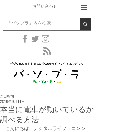
お問い合わせ
吉田智司
2019年9月11日
本当に電車が動いているか
調べる方法
こんにちは、デジタルライフ・コンシ