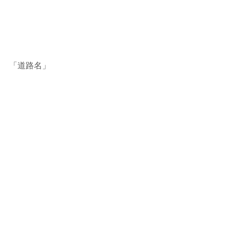
「道路名」