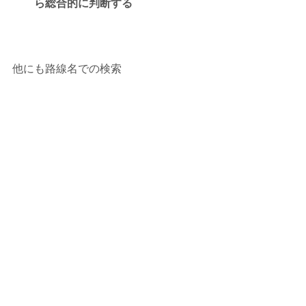
ら総合的に判断する
他にも路線名での検索