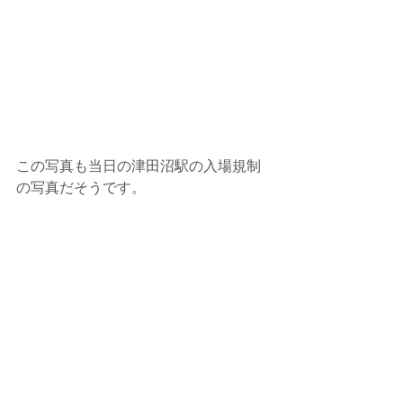
この写真も当日の津田沼駅の入場規制
の写真だそうです。