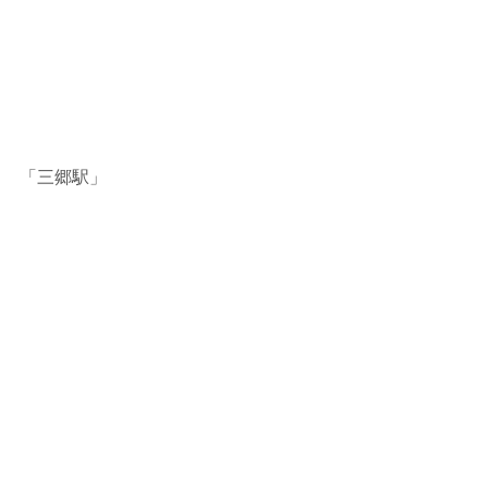
「三郷駅」