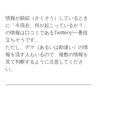
情報が錯綜（さくそう）しているとき
に「今現在、何が起こっているか？」
の情報は口コミであるTwitterが一番役
立ちそうです。
ただし、デマ（あるいは勘違い）の情
報を流す人もいるので、複数の情報を
見て判断するように注意してくださ
い。