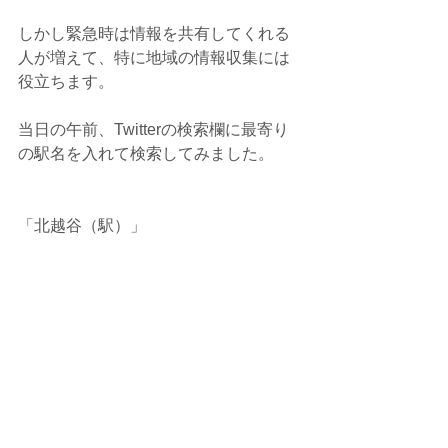
しかし緊急時は情報を共有してくれる
人が増えて、特に地域の情報収集には
役立ちます。
当日の午前、Twitterの検索欄に最寄り
の駅名を入れて検索してみました。
「北越谷（駅）」