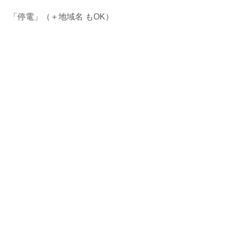
「停電」（＋地域名 もOK）