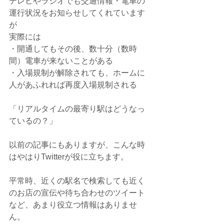
テレビやラジオでも交通情報・電車の
運行状況をお知らせしてくれています
が
実際には
・開通してもその後、数十分（数時
間）電車が来ないことがある
・入場規制が解除されても、ホームに
人があふれれば再度入場規制される
「リアルタイムの最寄り駅はどうなっ
ているの？」
以前の記事にもありますが、こんな時
はやはりTwitterが役に立ちます。
平常時、近くの駅名で検索しても近く
のお店の宣伝や待ち合わせのツイート
など、あまり役立つ情報はありませ
ん。