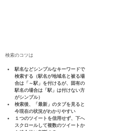
検索のコツは
駅名などシンプルなキーワードで
検索する（駅名が地域名と被る場
合は「～駅」を付けるが、固有の
駅名の場合は「駅」は付けない方
がシンプル）
検索後、「最新」のタブを見ると
今現在の状況がわかりやすい
１つのツイートを信用せず、下へ
スクロールして複数のツイートか