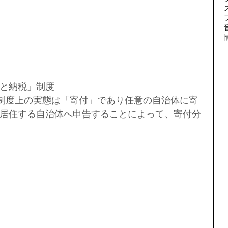
と納税」制度
、制度上の実態は「寄付」であり任意の自治体に寄
居住する自治体へ申告することによって、寄付分