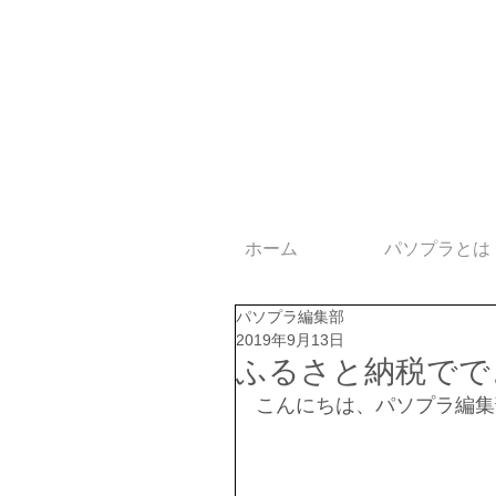
ホーム
パソプラとは
パソプラ編集部
2019年9月13日
ふるさと納税でで
こんにちは、パソプラ編集