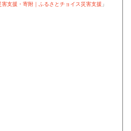
 災害支援・寄附｜ふるさとチョイス災害支援
」