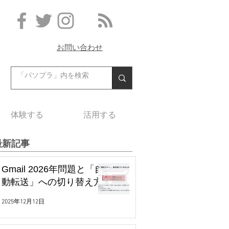
お問い合わせ
体験する
活用する
最新記事
Gmail 2026年問題と「自
動転送」への切り替え方
2025年12月12日