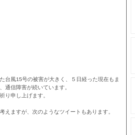
た台風15号の被害が大きく、５日経った現在もま
、通信障害が続いています。
祈り申し上げます。
考えますが、次のようなツイートもあります。