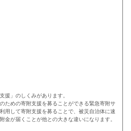
支援」のしくみがあります。
のための寄附支援を募ることができる緊急寄附サ
利用して寄附支援を募ることで、被災自治体に速
附金が届くことが他との大きな違いになります。