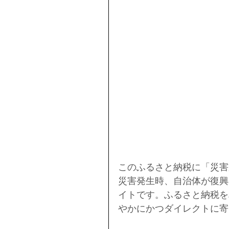
このふるさと納税に「災害
災害発生時、自治体が復興
イトです。ふるさと納税を
やかにかつダイレクトに寄