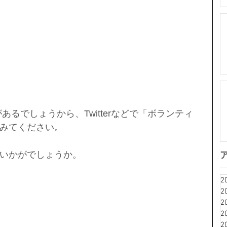
みてください。
いかがでしょうか。
2
2
2
2
2