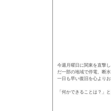
今週月曜日に関東を直撃し
だ一部の地域で停電、断水
一日も早い復旧を心よりお
「何かできることは？」と