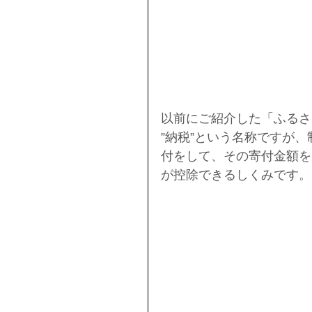
以前にご紹介した「ふるさ
”納税”という名称ですが
付をして、その寄付金額を
が控除できるしくみです。