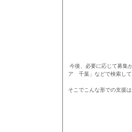
 今後、必要に応じて募集があるでしょうから、Twitterなどで「ボランティ
ア　千葉」などで検索して
そこでこんな形での支援は