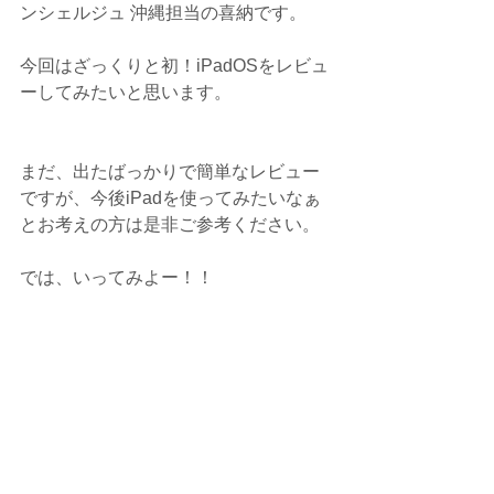
ンシェルジュ 沖縄担当の喜納です。
今回はざっくりと初！iPadOSをレビュ
ーしてみたいと思います。
まだ、出たばっかりで簡単なレビュー
ですが、今後iPadを使ってみたいなぁ
とお考えの方は是非ご参考ください。
では、いってみよー！！