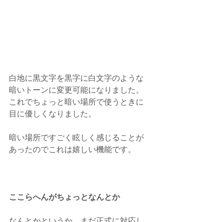
白地に黒文字を黒字に白文字のような
暗いトーンに変更可能になりました。
これでちょっと暗い場所で使うときに
目に優しくなりました。
暗い場所ですごく眩しく感じることが
あったのでこれは嬉しい機能です。
ここらへんがちょっとなんとか
なんとかというか、まだ正式に対応し