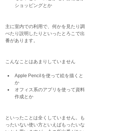
ショッピングとか 
主に室内での利用で、何かを見たり調
べたり説明したりといったとろこで出
番があります。
こんなことはあまりしていません
Apple Pencilを使って絵を描くと
か  
オフィス系のアプリを使って資料
作成とか 
といったことは全くしていません。も
ったいない使い方といえばもったいな