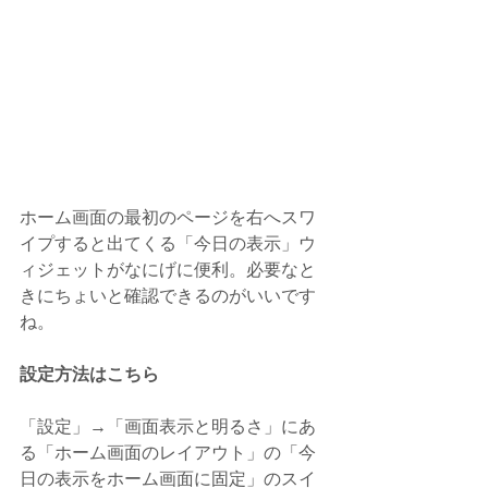
ホーム画面の最初のページを右へスワ
イプすると出てくる「今日の表示」ウ
ィジェットがなにげに便利。必要なと
きにちょいと確認できるのがいいです
ね。
設定方法はこちら
「設定」→「画面表示と明るさ」にあ
る「ホーム画面のレイアウト」の「今
日の表示をホーム画面に固定」のスイ