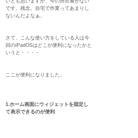
いとも思いますが、今の所出番がない
です。残念。自宅で作業ってあまりし
ないんだよなぁ。
さて、こんな使い方をしている人は今
回のiPadOSはどこが便利になったかと
いうと・・・・
ここが便利になりました。
1.ホーム画面にウィジェットを固定し
て表示できるのが便利