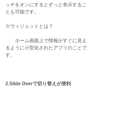
ッチをオンにするとずっと表示するこ
とも可能です。
※ウィジェットとは？　
　　ホーム画面上で情報がすぐに見え
るように小型化されたアプリのことで
す。
2.Slide Overで切り替えが便利