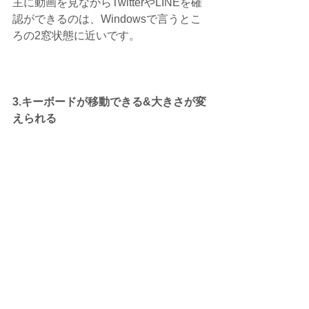
主に動画を見ながらTwitterやLINEを確
認ができるのは、Windowsで言うとこ
ろの2窓状態に近いです。
3.キーボードが移動できる&大きさが変
えられる