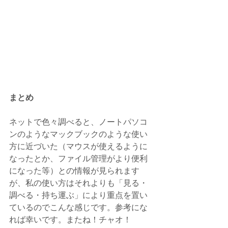
まとめ
ネットで色々調べると、ノートパソコ
ンのようなマックブックのような使い
方に近づいた（マウスが使えるように
なったとか、ファイル管理がより便利
になった等）との情報が見られます
が、私の使い方はそれよりも「見る・
調べる・持ち運ぶ」により重点を置い
ているのでこんな感じです。参考にな
れば幸いです。またね！チャオ！