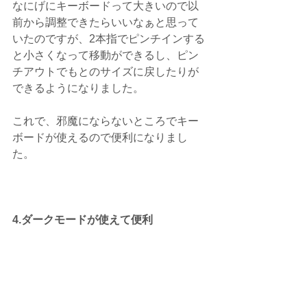
なにげにキーボードって大きいので以
前から調整できたらいいなぁと思って
いたのですが、2本指でピンチインする
と小さくなって移動ができるし、ピン
チアウトでもとのサイズに戻したりが
できるようになりました。
これで、邪魔にならないところでキー
ボードが使えるので便利になりまし
た。
4.ダークモードが使えて便利