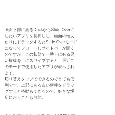
画面下部にあるDockからSlide Overに
したいアプリを長押しし、画面の端あ
たりにドラッグするとSlide Overモード
になってフロートしサイドバーが開く
のですが、この状態で一番下に有る黒
い横棒を上にスワイプすると、最近こ
のモードで使用したアプリが表示され
ます。
切り替えタップでできるのでとても便
利です。上部にある白い横棒をドラッ
グすると移動もできるので、好きな場
所におくことも可能。