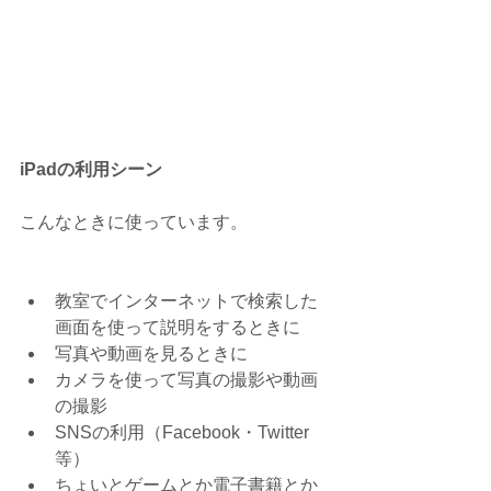
iPadの利用シーン
こんなときに使っています。
教室でインターネットで検索した
画面を使って説明をするときに  
写真や動画を見るときに  
カメラを使って写真の撮影や動画
の撮影  
SNSの利用（Facebook・Twitter
等）  
ちょいとゲームとか電子書籍とか