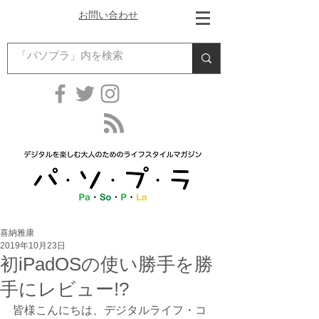
お問い合わせ
喜納雅康
2019年10月23日
初iPadOSの使い勝手を勝
手にレビュー!?
皆様こんにちは、デジタルライフ・コ