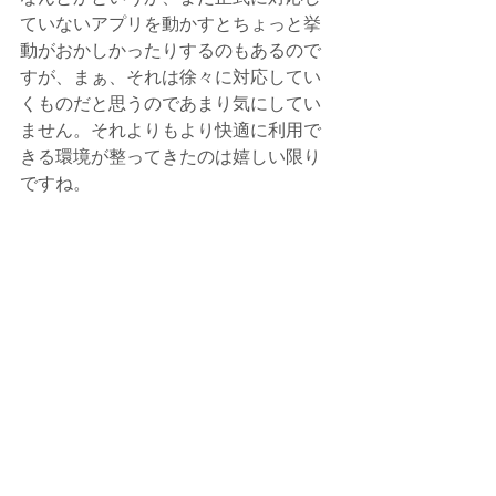
ていないアプリを動かすとちょっと挙
動がおかしかったりするのもあるので
すが、まぁ、それは徐々に対応してい
くものだと思うのであまり気にしてい
ません。それよりもより快適に利用で
きる環境が整ってきたのは嬉しい限り
ですね。