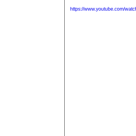
https://www.youtube.com/watc