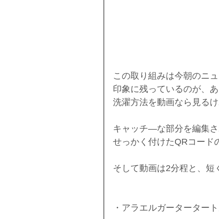
この取り組みは今朝のニュ
印象に残っているのが、あ
洗濯方法を動画なら見るけ
キャッチ―な部分を編集さ
せっかく付けたQRコードの
そして動画は2分程と、短
・アラエルガータータート