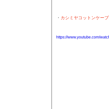
・
カシミヤコットンケーブ
https://www.youtube.com/w