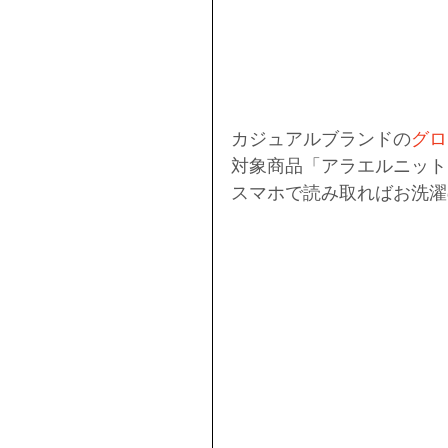
カジュアルブランドの
グロ
対象商品「アラエルニット
スマホで読み取ればお洗濯