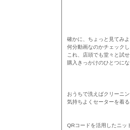
確かに、ちょっと見てみよ
何分動画なのかチェックし
これ、店頭でも堂々と試せ
購入きっかけのひとつにな
おうちで洗えばクリーニン
気持ちよくセーターを着る
QRコードを活用したニッ