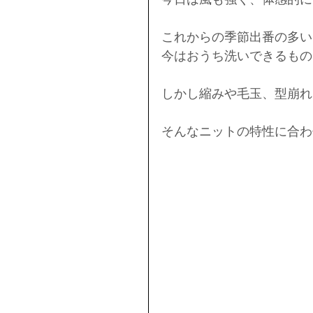
これからの季節出番の多い
今はおうち洗いできるもの
しかし縮みや毛玉、型崩れ
そんなニットの特性に合わ