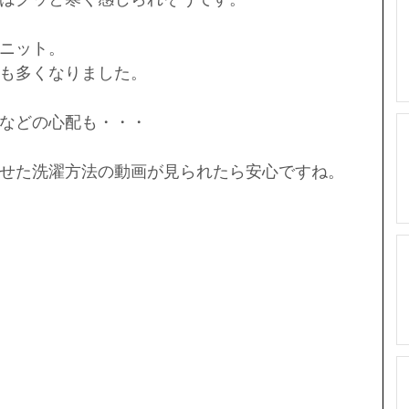
ニット。
も多くなりました。
などの心配も・・・ 
せた洗濯方法の動画が見られたら安心ですね。