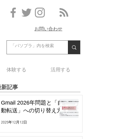
お問い合わせ
体験する
活用する
最新記事
Gmail 2026年問題と「自
動転送」への切り替え方
2025年12月12日