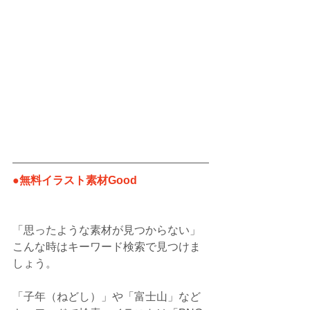
●無料イラスト素材Good
「思ったような素材が見つからない」
こんな時はキーワード検索で見つけま
しょう。
「子年（ねどし）」や「富士山」など