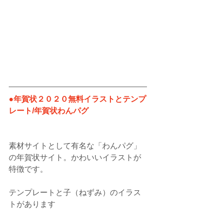
●年賀状２０２０無料イラストとテンプ
レート/年賀状わんパグ
素材サイトとして有名な「わんパグ」
の年賀状サイト。かわいいイラストが
特徴です。
テンプレートと子（ねずみ）のイラス
トがあります