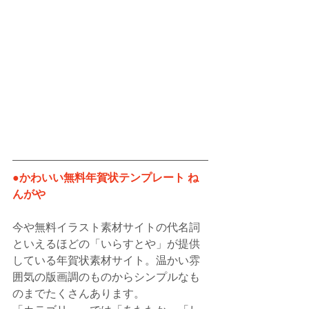
●かわいい無料年賀状テンプレート ね
んがや
今や無料イラスト素材サイトの代名詞
といえるほどの「いらすとや」が提供
している年賀状素材サイト。温かい雰
囲気の版画調のものからシンプルなも
のまでたくさんあります。