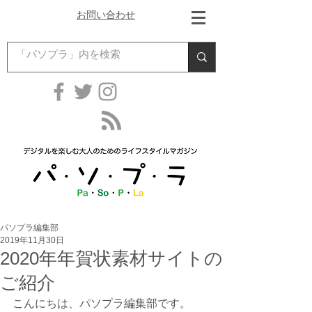
お問い合わせ
パソプラ編集部
2019年11月30日
2020年年賀状素材サイトの
ご紹介
こんにちは、パソプラ編集部です。