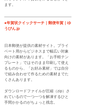
ます。
●年賀状クイックサーチ｜郵便年賀｜ゆ
うびん.jp
日本郵便が提供の素材サイト。プライ
ベート用からビジネスまで幅広い対象
向けの素材があります。「お手軽テン
プレート」ではそのまま印刷して使え
るものから、「お好み素材」では自分
で組み合わせて作るための素材までた
くさんあります。
ダウンロードファイルが圧縮（zip）さ
れているので一つ一つを解凍するひと
手間かかるのがちょっと残念。