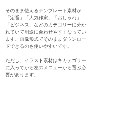
そのまま使えるテンプレート素材が
「定番」「人気作家」「おしゃれ」
「ビジネス」などのカテゴリーに分か
れていて用途に合わせやすくなってい
ます。画像形式でそのままダウンロー
ドできるのも使いやすいです。
ただし、イラスト素材は各カテゴリー
に入ってから左のメニューから選ぶ必
要があります。