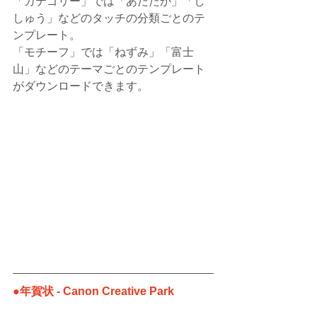
「カテゴリー」では「あたたか」「し
しゅう」などのタッチの分類ごとのテ
ンプレート。
「モチーフ」では「ねずみ」「富士
山」などのテーマごとのテンプレート
がダウンロードできます。
●年賀状 - Canon Creative Park