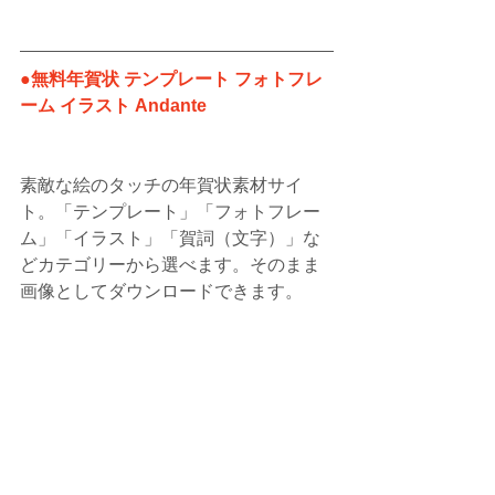
●無料年賀状 テンプレート フォトフレ
ーム イラスト Andante
素敵な絵のタッチの年賀状素材サイ
ト。「テンプレート」「フォトフレー
ム」「イラスト」「賀詞（文字）」な
どカテゴリーから選べます。そのまま
画像としてダウンロードできます。