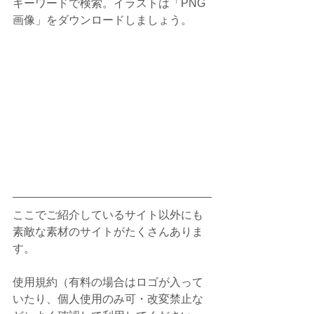
キーワードで検索。イラストは「PNG
画像」をダウンロードしましょう。
ここでご紹介しているサイト以外にも
素敵な素材のサイトがたくさんありま
す。
使用規約（有料の場合はロゴが入って
いたり、個人使用のみ可・改変禁止な