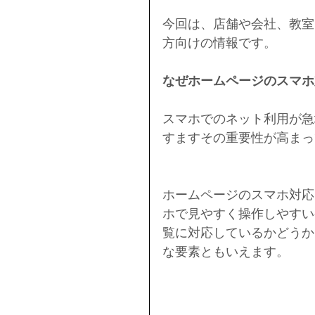
今回は、店舗や会社、教室
方向けの情報です。
なぜホームページのスマホ
スマホでのネット利用が急
すますその重要性が高まっ
ホームページのスマホ対応
ホで見やすく操作しやすい
覧に対応しているかどうか
な要素ともいえます。