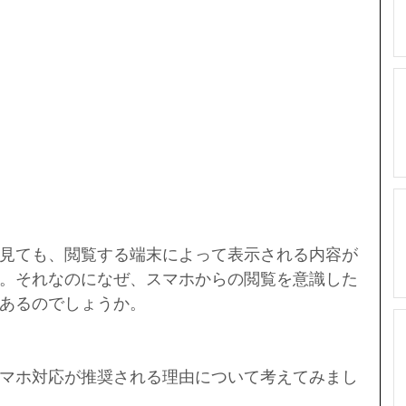
見ても、閲覧する端末によって表示される内容が
。それなのになぜ、スマホからの閲覧を意識した
あるのでしょうか。
マホ対応が推奨される理由について考えてみまし