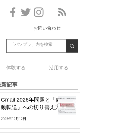
お問い合わせ
体験する
活用する
最新記事
Gmail 2026年問題と「自
動転送」への切り替え方
2025年12月12日