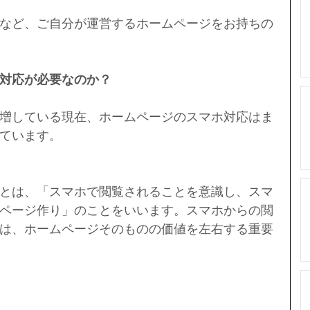
など、ご自分が運営するホームページをお持ちの
対応が必要なのか？
増している現在、ホームページのスマホ対応はま
ています。
とは、「スマホで閲覧されることを意識し、スマ
ページ作り」のことをいいます。スマホからの閲
は、ホームページそのものの価値を左右する重要