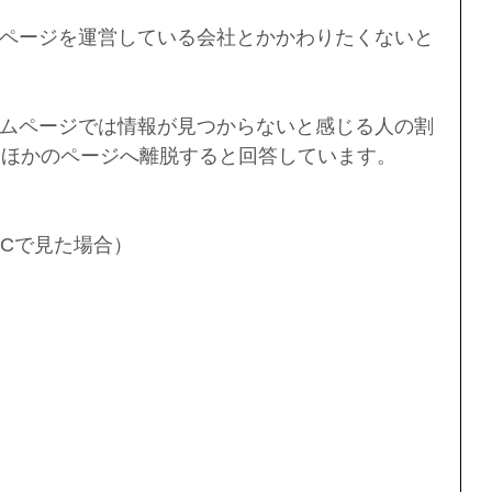
ページを運営している会社とかかわりたくないと
 
ムページでは情報が見つからないと感じる人の割
合ほかのページへ離脱すると回答しています。
PCで見た場合）