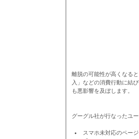
離脱の可能性が高くなると
入」などの消費行動に結び
も悪影響を及ぼします。
グーグル社が行なったユー
スマホ未対応のページ