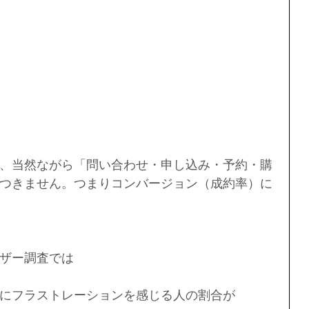
、当然ながら「問い合わせ・申し込み・予約・購
つきません。つまりコンバージョン（成約率）に
ザー調査では
にフラストレーションを感じる人の割合が