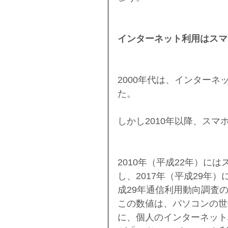
インターネット利用はスマ
2000年代は、インター
た。
しかし2010年以降、ス
2010年（平成22年）に
し、2017年（平成29年
成29年通信利用動向調査
この数値は、パソコンの世
に、個人のインターネット