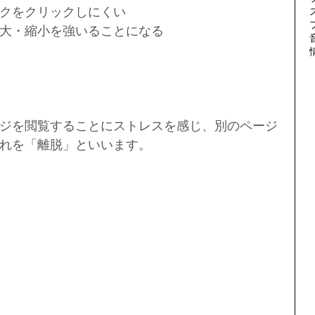
クをクリックしにくい  
大・縮小を強いることになる 
ジを閲覧することにストレスを感じ、別のページ
れを「離脱」といいます。