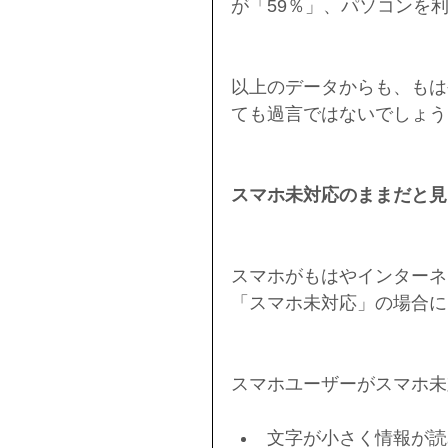
が「59％」、パソコンを
以上のデータからも、もは
ても過言ではないでしょう
スマホ未対応のままだと見
スマホがもはやインターネ
「スマホ未対応」の場合に
スマホユーザーがスマホ未
文字が小さく情報が読み