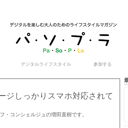
デジタルライフスタイル
参加する
ージしっかりスマホ対応されて
フ・コンシェルジュの増田直樹です。