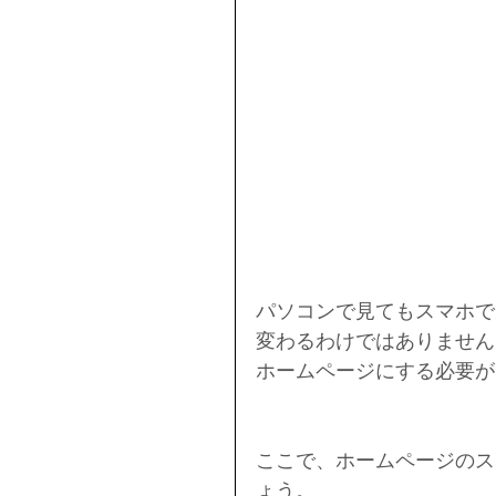
パソコンで見てもスマホで
変わるわけではありません
ホームページにする必要が
ここで、ホームページのス
ょう。