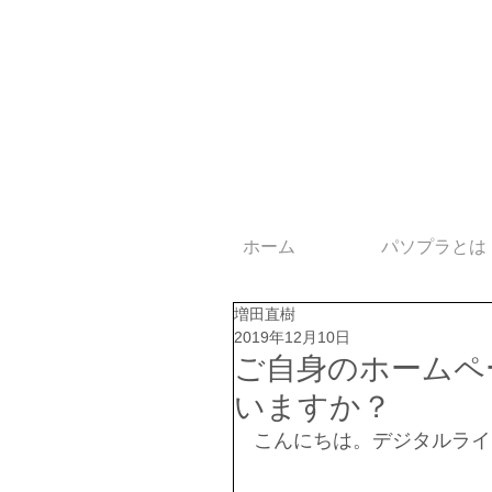
ホーム
パソプラとは
増田直樹
2019年12月10日
ご自身のホームペ
いますか？
こんにちは。デジタルライ