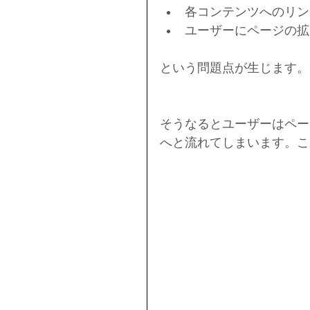
各コンテンツへのリン
ユーザーにページの拡
という問題点が生じます。
そうなるとユーザーはペー
へと流れてしまいます。こ