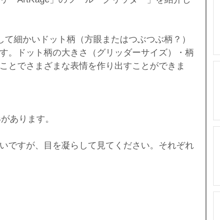
して細かいドット柄（方眼またはつぶつぶ柄？）
す。ドット柄の大きさ（グリッダーサイズ）・柄
ことでさまざまな表情を作り出すことができま
形があります。
いですが、目を凝らして見てください。それぞれ