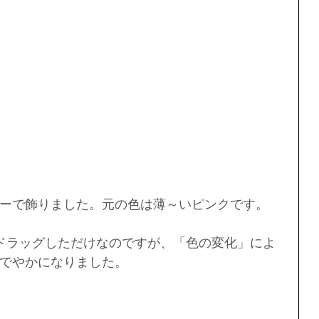
ーで飾りました。元の色は薄～いピンクです。
ドラッグしただけなのですが、「色の変化」によ
でやかになりました。