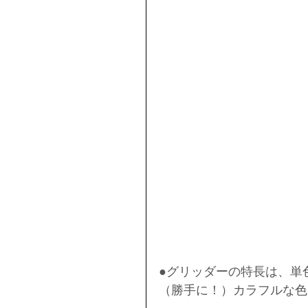
●グリッダーの特長は、単
（勝手に！）カラフルな色