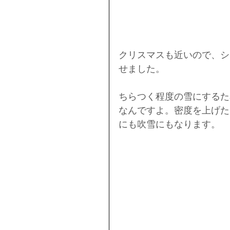
クリスマスも近いので、シ
せました。
ちらつく程度の雪にするた
なんですよ。密度を上げた
にも吹雪にもなります。