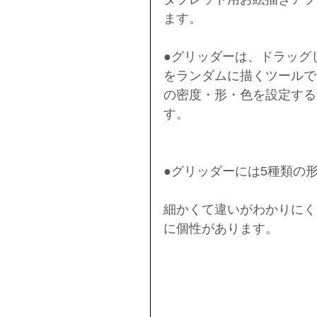
ます。
●グリッダーは、ドラッグ
をランダムに描くツールで
の密度・形・色を設定する
す。
●グリッダーには5種類の
細かくて違いがわかりにく
に個性があります。