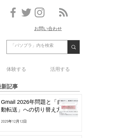
お問い合わせ
体験する
活用する
最新記事
Gmail 2026年問題と「自
動転送」への切り替え方
2025年12月12日