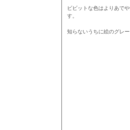
ビビットな色はよりあでや
す。
知らないうちに絵のグレー