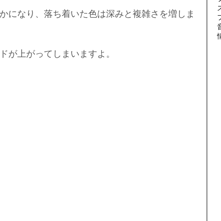
かになり、落ち着いた色は深みと複雑さを増しま
ドが上がってしまいますよ。