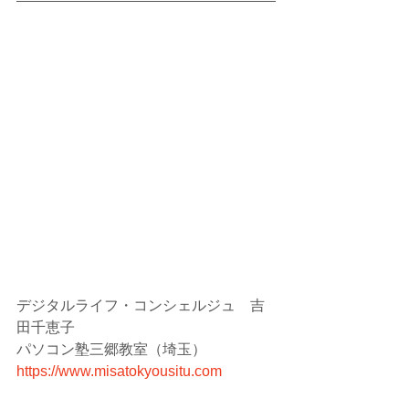
デジタルライフ・コンシェルジュ　吉
田千恵子
パソコン塾三郷教室（埼玉）
https://www.misatokyousitu.com