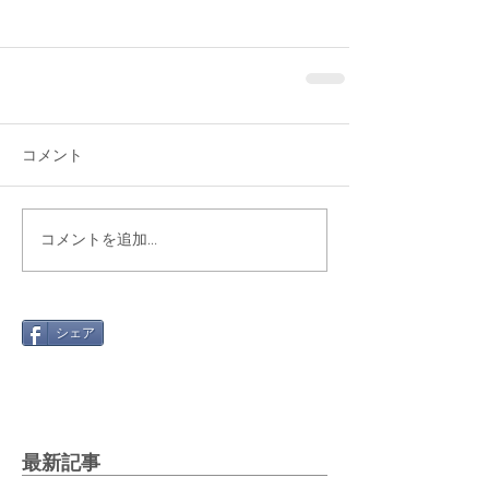
コメント
コメントを追加…
シェア
最新記事