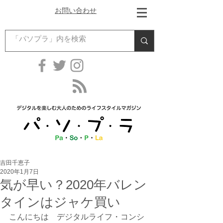
お問い合わせ
吉田千恵子
2020年1月7日
気が早い？2020年バレン
タインはジャケ買い
こんにちは　デジタルライフ・コンシ