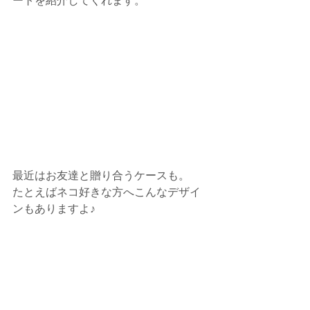
ートを紹介してくれます。
最近はお友達と贈り合うケースも。
たとえばネコ好きな方へこんなデザイ
ンもありますよ♪