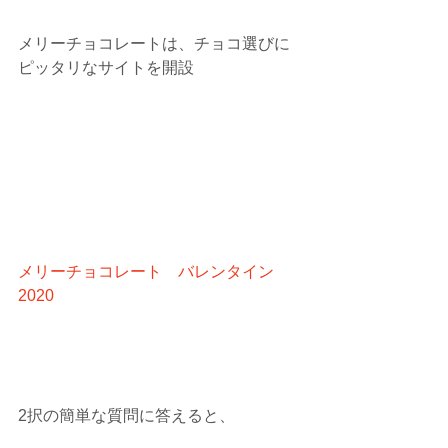
メリーチョコレートは、チョコ選びに
ピッタリなサイトを開設
メリーチョコレート　バレンタイン
2020
2択の簡単な質問に答えると、