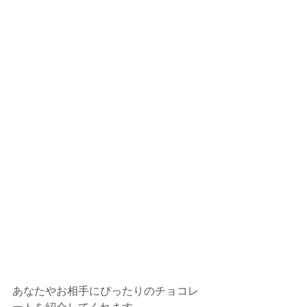
あなたやお相手にぴったりのチョコレ