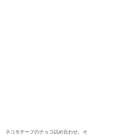
ネコモチーフのチョコ詰め合わせ。そ