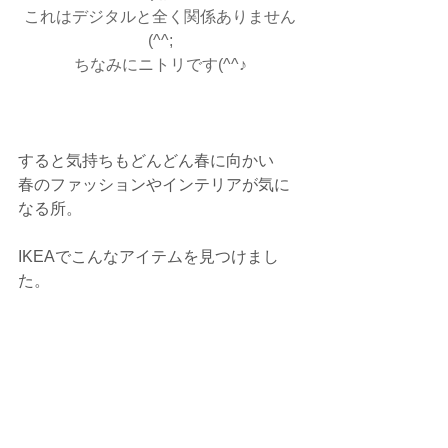
これはデジタルと全く関係ありません
(^^;
ちなみにニトリです(^^♪
すると気持ちもどんどん春に向かい
春のファッションやインテリアが気に
なる所。
IKEAでこんなアイテムを見つけまし
た。