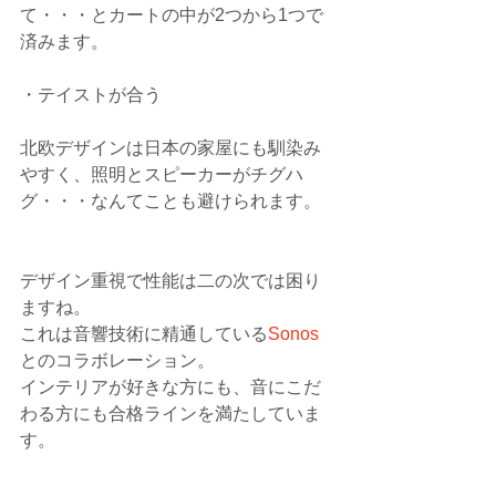
て・・・とカートの中が2つから1つで
済みます。
・テイストが合う
北欧デザインは日本の家屋にも馴染み
やすく、照明とスピーカーがチグハ
グ・・・なんてことも避けられます。
デザイン重視で性能は二の次では困り
ますね。
これは音響技術に精通している
Sonos
とのコラボレーション。
インテリアが好きな方にも、音にこだ
わる方にも合格ラインを満たしていま
す。