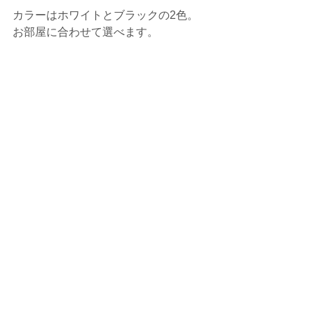
カラーはホワイトとブラックの2色。
お部屋に合わせて選べます。