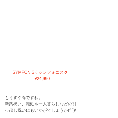
SYMFONISK シンフォニスク　
¥24,990
もうすぐ春ですね。
新築祝い、転勤や一人暮らしなどの引
っ越し祝いにもいかがでしょうか(^^)/