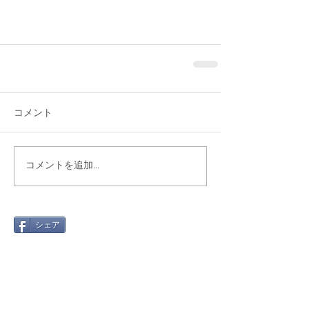
コメント
コメントを追加…
シェア
最新記事