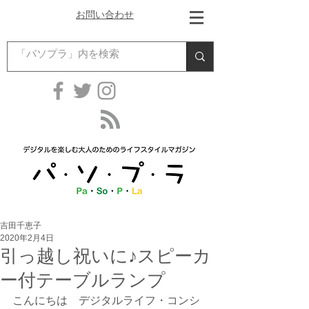
お問い合わせ
吉田千恵子
2020年2月4日
引っ越し祝いに♪スピーカ
ー付テーブルランプ
こんにちは　デジタルライフ・コンシ