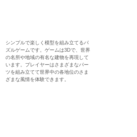
シンプルで楽しく模型を組み立てるパ
ズルゲームです。ゲームは3Dで、世界
の名所や地域の有名な建物を再現して
います。プレイヤーはさまざまなパー
ツを組み立てて世界中の各地位のさま
ざまな風情を体験できます。