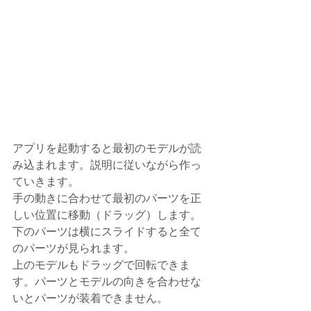
アプリを起動すると最初のモデルが読
み込まれます。説明に従いながら作っ
ていきます。
手の動きに合わせて最初のパーツを正
しい位置に移動（ドラッグ）します。
下のパーツは横にスライドすると全て
のパーツが見られます。
上のモデルもドラッグで回転できま
す。パーツとモデルの向きを合わせな
いとパーツが装着できません。