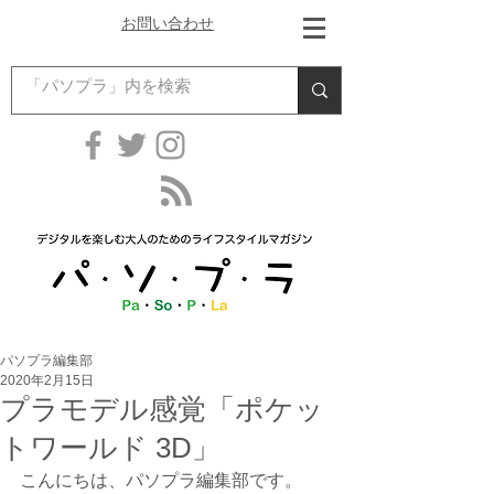
お問い合わせ
パソプラ編集部
2020年2月15日
プラモデル感覚「ポケッ
トワールド 3D」
こんにちは、パソプラ編集部です。