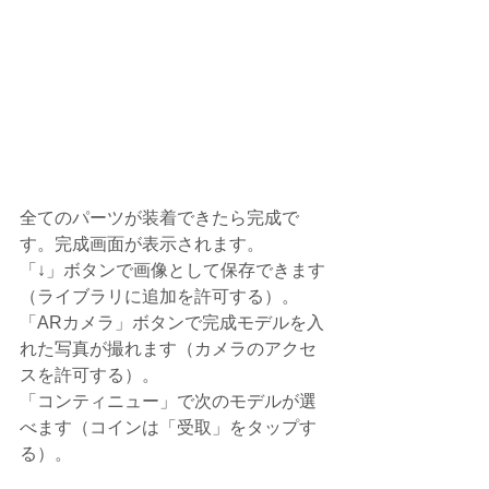
全てのパーツが装着できたら完成で
す。完成画面が表示されます。
「↓」ボタンで画像として保存できます
（ライブラリに追加を許可する）。
「ARカメラ」ボタンで完成モデルを入
れた写真が撮れます（カメラのアクセ
スを許可する）。
「コンティニュー」で次のモデルが選
べます（コインは「受取」をタップす
る）。