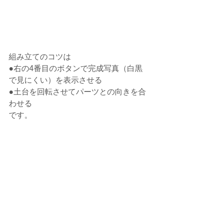
組み立てのコツは
●右の4番目のボタンで完成写真（白黒
で見にくい）を表示させる
●土台を回転させてパーツとの向きを合
わせる
です。