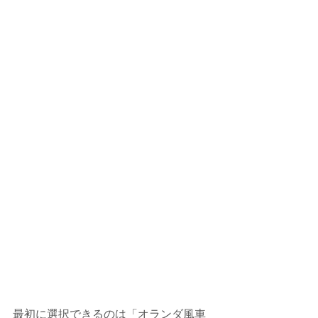
最初に選択できるのは「オランダ風車