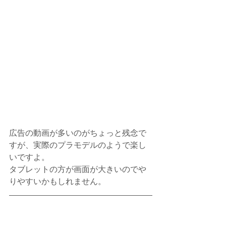
広告の動画が多いのがちょっと残念で
すが、実際のプラモデルのようで楽し
いですよ。
タブレットの方が画面が大きいのでや
りやすいかもしれません。