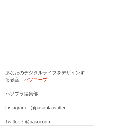
あなたのデジタルライフをデザインす
る教室　
パソコープ
パソプラ編集部
Instagram：@pasopla.writter
Twitter:：@pasocoop