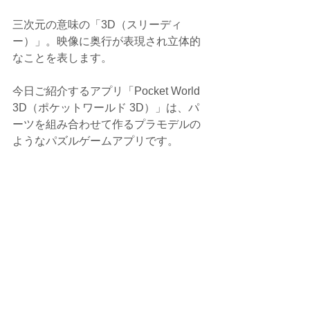
三次元の意味の「3D（スリーディ
ー）」。映像に奥行が表現され立体的
なことを表します。
今日ご紹介するアプリ「Pocket World 
3D（ポケットワールド 3D）」は、パ
ーツを組み合わせて作るプラモデルの
ようなパズルゲームアプリです。