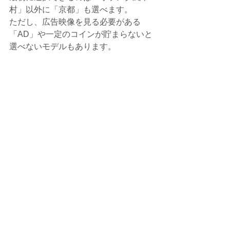
村」以外に「京都」も選べます。
ただし、広告映像を見る必要がある
「AD」や一定のコインが貯まらないと
選べないモデルもあります。