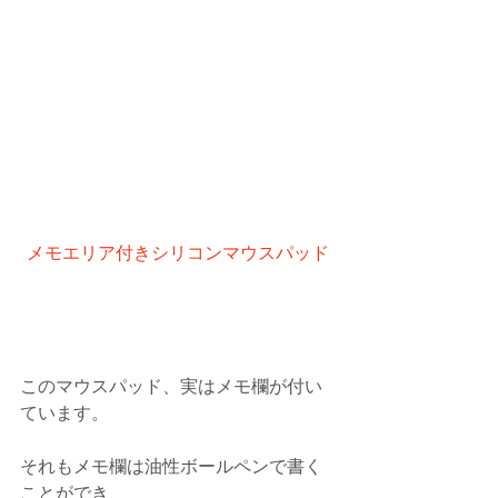
メモエリア付きシリコンマウスパッド
このマウスパッド、実はメモ欄が付い
ています。
それもメモ欄は油性ボールペンで書く
ことができ、