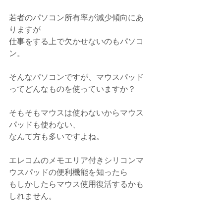
若者のパソコン所有率が減少傾向にあ
りますが
仕事をする上で欠かせないのもパソコ
ン。
そんなパソコンですが、マウスパッド
ってどんなものを使っていますか？
そもそもマウスは使わないからマウス
パッドも使わない、
なんて方も多いですよね。
エレコムのメモエリア付きシリコンマ
ウスパッドの便利機能を知ったら
もしかしたらマウス使用復活するかも
しれません。