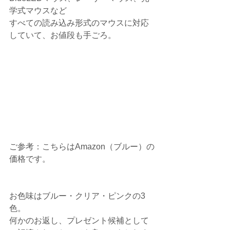
学式マウスなど
すべての読み込み形式のマウスに対応
していて、お値段も手ごろ。
ご参考：こちらはAmazon（ブルー）の
価格です。
お色味はブルー・クリア・ピンクの3
色。
何かのお返し、プレゼント候補として