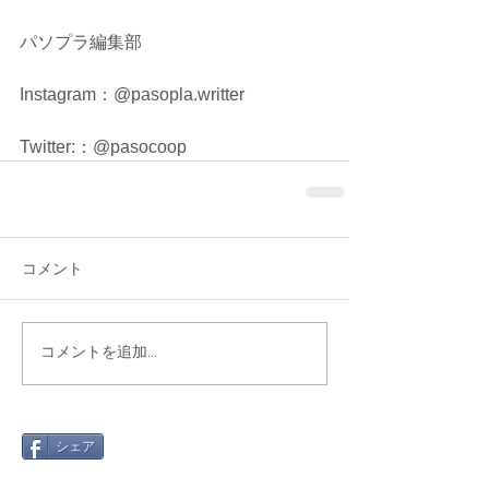
パソプラ編集部
Instagram：@pasopla.writter
Twitter:：@pasocoop
コメント
コメントを追加…
シェア