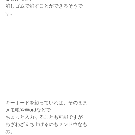
消しゴムで消すことができるそうで
す。
キーボードを触っていれば、そのまま
メモ帳やWordなどで
ちょっと入力することも可能ですが
わざわざ立ち上げるのもメンドウなも
の。