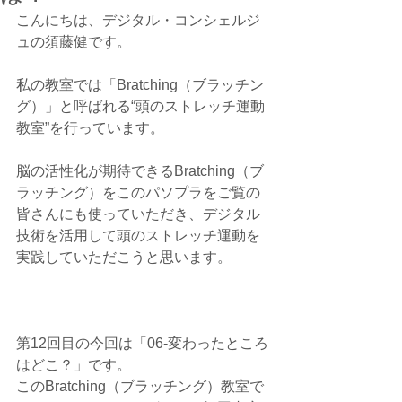
こんにちは、デジタル・コンシェルジ
ュの須藤健です。 
私の教室では「Bratching（ブラッチン
グ）」と呼ばれる“頭のストレッチ運動
教室”を行っています。
脳の活性化が期待できるBratching（ブ
ラッチング）をこのパソプラをご覧の
皆さんにも使っていただき、デジタル
技術を活用して頭のストレッチ運動を
実践していただこうと思います。
第12回目の今回は「06-変わったところ
はどこ？」です。
このBratching（ブラッチング）教室で