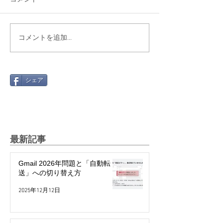
コメントを追加…
シェア
最新記事
Gmail 2026年問題と「自動転
送」への切り替え方
2025年12月12日