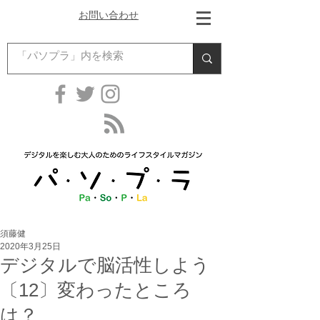
お問い合わせ
須藤健
2020年3月25日
デジタルで脳活性しよう
〔12〕変わったところ
は？