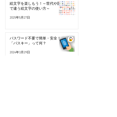
絵文字を楽しもう！～世代や国
で違う絵文字の使い方～
2025年5月27日
パスワード不要で簡単・安全！
「パスキー」って何？
2024年3月29日
今年こそ検索の達人になる！
2024年2月10日
本人認証サービス（3Dセキュ
ア）ってなに？