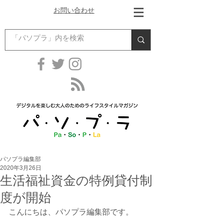
お問い合わせ
パソプラ編集部
2020年3月26日
生活福祉資金の特例貸付制
度が開始
こんにちは、パソプラ編集部です。