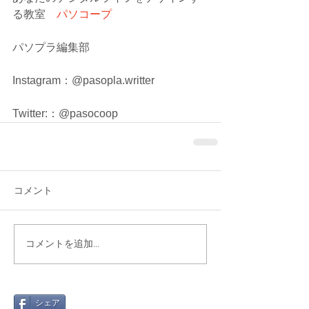
る教室　
パソコープ
パソプラ編集部
Instagram：@pasopla.writter
Twitter:：@pasocoop
コメント
コメントを追加…
シェア