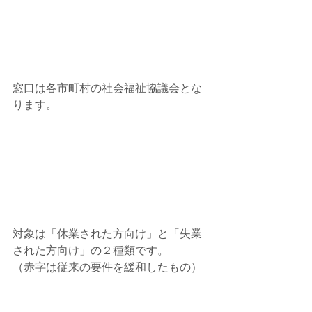
窓口は各市町村の社会福祉協議会とな
ります。
対象は「休業された方向け」と「失業
された方向け」の２種類です。
（赤字は従来の要件を緩和したもの）