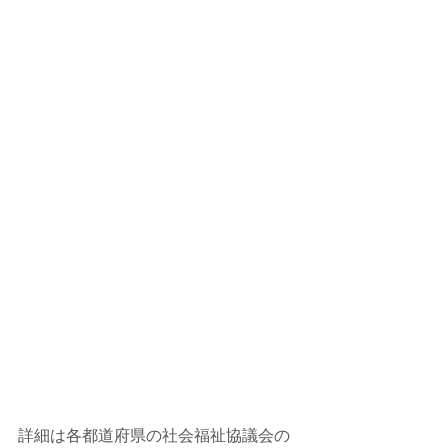
詳細は各都道府県の社会福祉協議会の