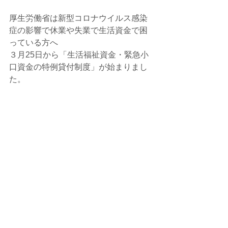
厚生労働省は新型コロナウイルス感染
症の影響で休業や失業で生活資金で困
っている方へ
３月25日から「生活福祉資金・緊急小
口資金の特例貸付制度」が始まりまし
た。