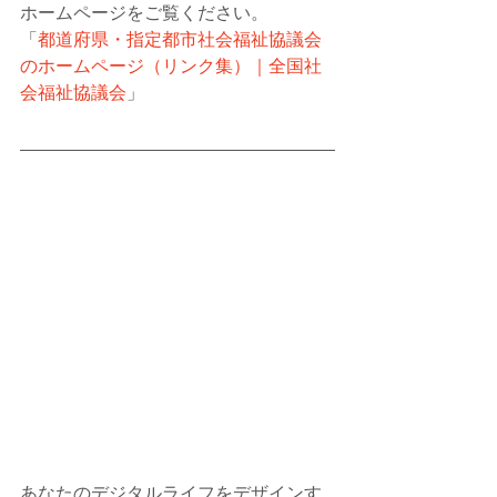
ホームページをご覧ください。
「
都道府県・指定都市社会福祉協議会
のホームページ（リンク集）｜全国社
会福祉協議会
」
あなたのデジタルライフをデザインす