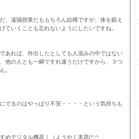
だ、遠隔授業だももちろん結構ですが、体を鍛え
げていくことも忘れないようにしたいですね。
であれば、外出したとしても人混みの中ではない
、他の人とも一瞬ですれ違うだけですから、３つ
ん。
にでるのはやっぱり不安・・・・という気持ちも
めデジタル機器！（ようやく本題(^.^;