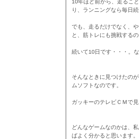
10年ほど前から、走るこ
り、ランニングなら毎日続
でも、走るだけでなく、や
と、筋トレにも挑戦するので
続いて10日です・・・。
そんなときに見つけたのが
ムソフトなのです。
ガッキーのテレビＣＭで見
どんなゲームなのかは、私
ばよく分かると思います。