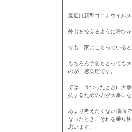
最近は新型コロナウイルス
外出を控えるように呼びか
でも、家にこもっていると
もちろん予防もとっても大
のが、感染症です。
では、うつったときに大事
抗するための力が大事にな
あまり考えたくない場面で
なったとき、それを乗り切
思います。