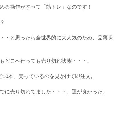
める操作がすべて「筋トレ」なのです！
？
・・と思ったら全世界的に大人気のため、品薄状
もどこへ行っても売り切れ状態・・・。
nで10本、売っているのを見かけて即注文。
でに売り切れてました・・・。運が良かった。