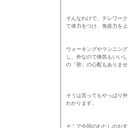
そんなわけで、テレワーク
て体力をつけ、免疫力を上
ウォーキングやランニング
し、外なので換気もいいし
の「密」の心配もありませ
そうは言ってもやっぱり外
わかります。
そこで今回のわたしのおすす