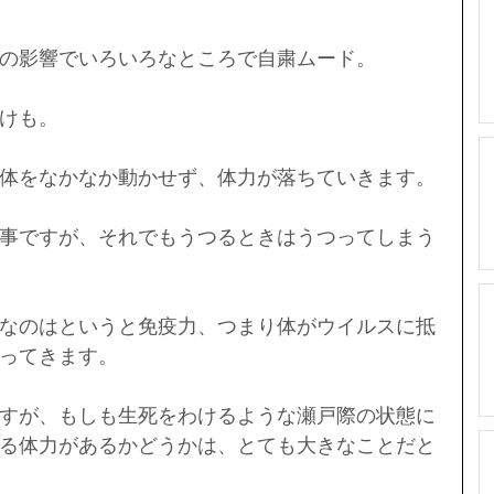
の影響でいろいろなところで自粛ムード。
けも。
体をなかなか動かせず、体力が落ちていきます。
事ですが、それでもうつるときはうつってしまう
なのはというと免疫力、つまり体がウイルスに抵
ってきます。
すが、もしも生死をわけるような瀬戸際の状態に
る体力があるかどうかは、とても大きなことだと