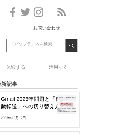
お問い合わせ
体験する
活用する
最新記事
Gmail 2026年問題と「自
動転送」への切り替え方
2025年12月12日