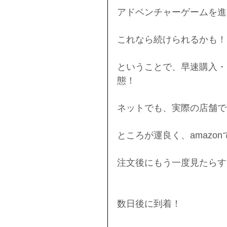
アドベンチャーゲームを進
これなら続けられるかも！
ということで、早速購入・
態！
ネットでも、実際の店舗で
ところが運良く、amazo
注文後にもう一度見たらす
数日後に到着！