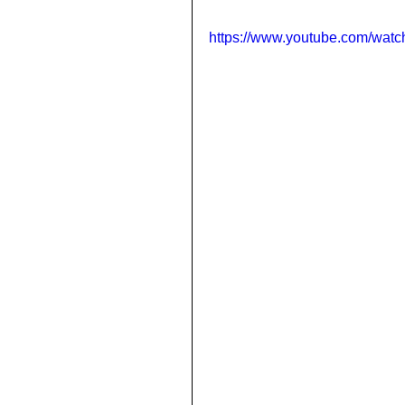
https://www.youtube.com/wa