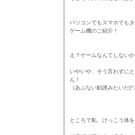
パソコンでもスマホでもタブレ
ゲーム機のご紹介！
え？ゲームなんてしないか
いやいや、そう言わずにと
ん！
（あぶない勧誘みたいだ(^.
ところで私、けっこう体を