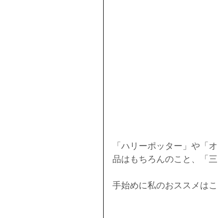
「ハリーポッター」や「オ
品はもちろんのこと、「三
手始めに私のおススメはこ