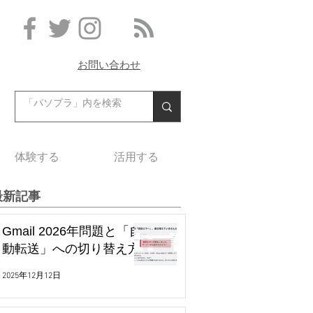
お問い合わせ
体験する
活用する
最新記事
Gmail 2026年問題と「自
動転送」への切り替え方
2025年12月12日