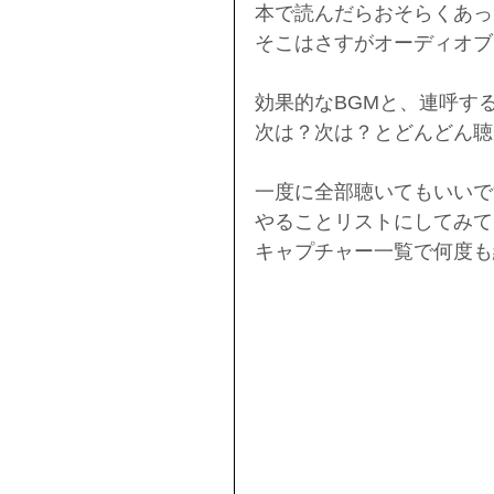
本で読んだらおそらくあっ
そこはさすがオーディオブ
効果的なBGMと、連呼す
次は？次は？とどんどん聴
一度に全部聴いてもいいで
やることリストにしてみて
キャプチャー一覧で何度も