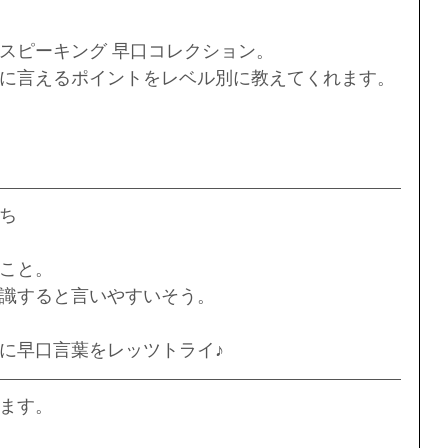
スピーキング 早口コレクション。
に言えるポイントをレベル別に教えてくれます。
ち
こと。
識すると言いやすいそう。
に早口言葉をレッツトライ♪
ます。