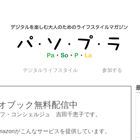
デジタルライフスタイル
参加する
オブック無料配信中
フ・コンシェルジュ　吉田千恵子です。
mazonがこんなサービスを提供しています。