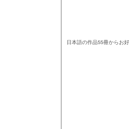
日本語の作品55冊からお