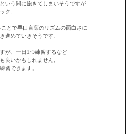
という間に飽きてしまいそうですが
ック。
ることで早口言葉のリズムの面白さに
き進めていきそうです。
すが、一日1つ練習するなど
も良いかもしれません。
練習できます。