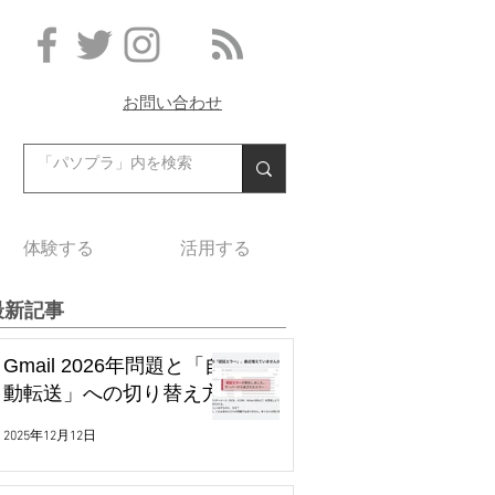
お問い合わせ
体験する
活用する
最新記事
Gmail 2026年問題と「自
動転送」への切り替え方
2025年12月12日