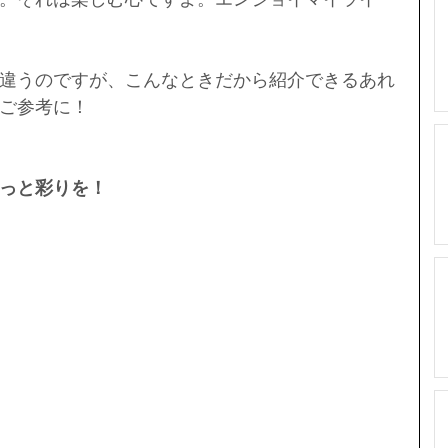
違うのですが、こんなときだから紹介できるあれ
ご参考に！
っと彩りを！