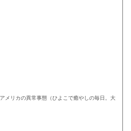
｣アメリカの異常事態（ひよこで癒やしの毎日。大