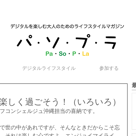
デジタルライフスタイル
参加する
楽しく過ごそう！（いろいろ）
フコンシェルジュ沖縄担当の喜納です。
で世の中があれですが、そんなときだからこそ忘
。それは楽しむ心ですよ。エンジョイマイライ