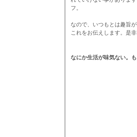
フ。
なので、いつもとは趣旨が
これをお伝えします。是非
なにか生活が味気ない。も