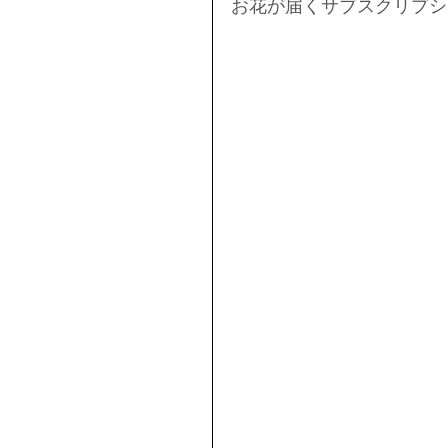
お花が届くサブスクリプシ