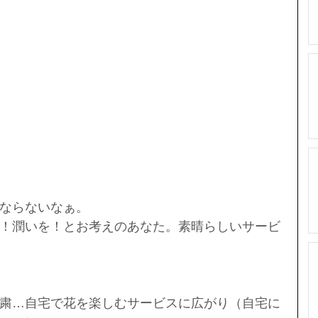
ならないなぁ。
！潤いを！とお考えのあなた。素晴らしいサービ
粛…自宅で花を楽しむサービスに広がり（自宅に