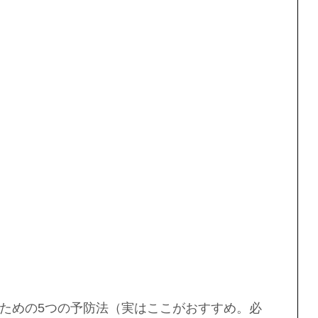
るための5つの予防法（実はここがおすすめ。必