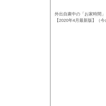
外出自粛中の「お家時間」
【2020年4月最新版】（