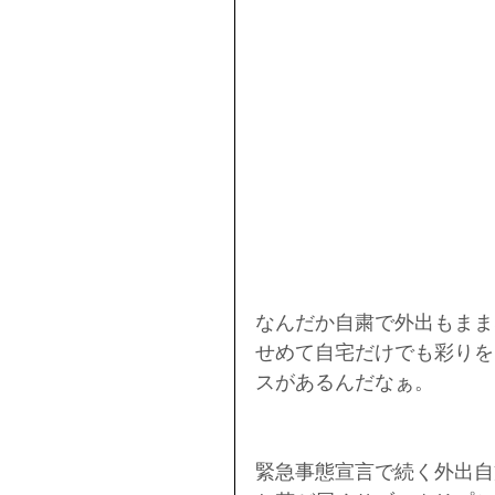
なんだか自粛で外出もまま
せめて自宅だけでも彩りを
スがあるんだなぁ。
緊急事態宣言で続く外出自