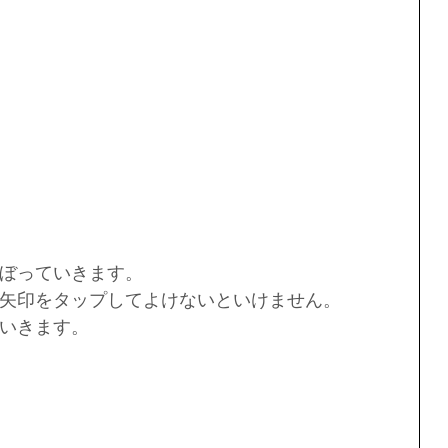
ぼっていきます。
矢印をタップしてよけないといけません。
いきます。