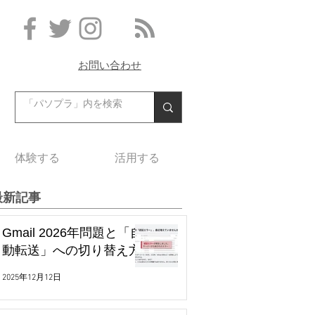
お問い合わせ
体験する
活用する
最新記事
Gmail 2026年問題と「自
動転送」への切り替え方
2025年12月12日