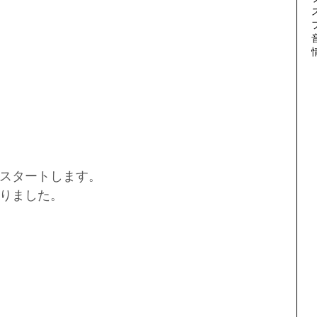
スタートします。
りました。