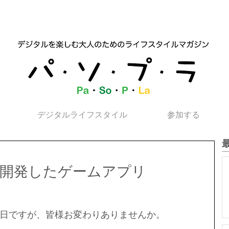
デジタルライフスタイル
参加する
が開発したゲームアプリ
日ですが、皆様お変わりありませんか。