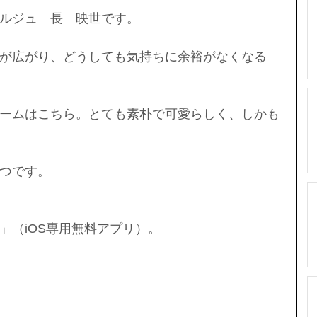
ルジュ　長　映世です。
が広がり、どうしても気持ちに余裕がなくなる
ームはこちら。とても素朴で可愛らしく、しかも
つです。
」（iOS専用無料アプリ）。