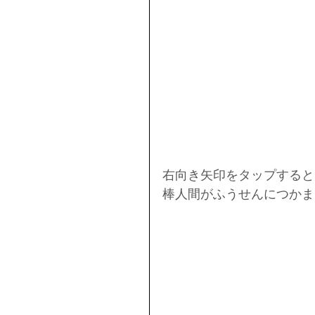
右向き矢印をタップすると
棒人間がふうせんにつかま