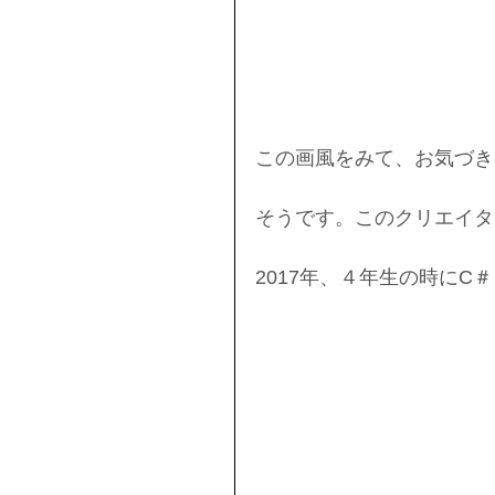
この画風をみて、お気づき
そうです。このクリエイター
2017年、４年生の時に