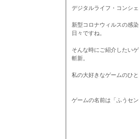
デジタルライフ・コンシェ
新型コロナウィルスの感染
日々ですね。
そんな時にご紹介したいゲ
斬新。
私の大好きなゲームのひと
ゲームの名前は「ふうセン