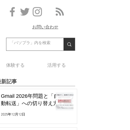
お問い合わせ
体験する
活用する
最新記事
Gmail 2026年問題と「自
動転送」への切り替え方
2025年12月12日