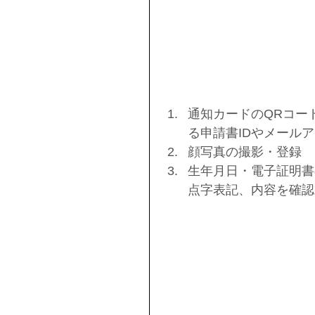
通知カードのQRコー
る申請書IDやメールア
顔写真の撮影・登録  
生年月日・電子証明書
点字表記、内容を確認