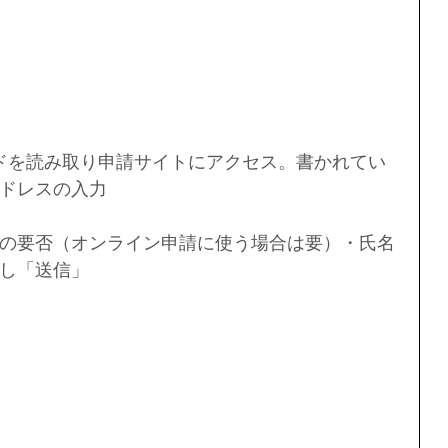
ドを読み取り申請サイトにアクセス。書かれてい
ドレスの入力  
の要否（オンライン申請に使う場合は要）・氏名
し「送信」 