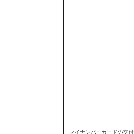
マイナンバーカードの交付