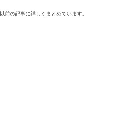
以前の記事に詳しくまとめています。