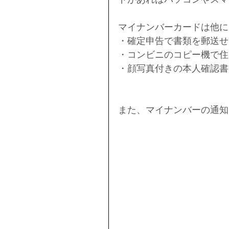
マイナンバーカードは他に
・確定申告で書類を郵送せ
・コンビニのコピー機で住
・顔写真付きの本人確認書
また、マイナンバーの通知