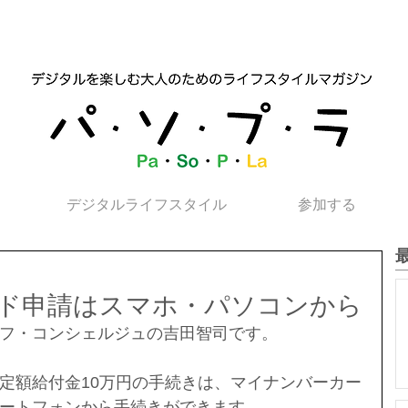
デジタルライフスタイル
参加する
ド申請はスマホ・パソコンから
フ・コンシェルジュの吉田智司です。
定額給付金10万円の手続きは、マイナンバーカー
ートフォンから手続きができます。