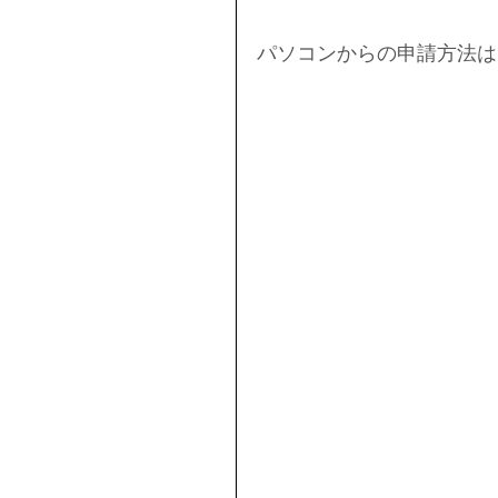
パソコンからの申請方法は