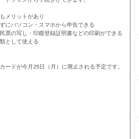
もメリットがあり
ずにパソコン・スマホから申告できる
民票の写し・印鑑登録証明書などの印刷ができる
類として使える
カードが今月25日（月）に廃止される予定です。