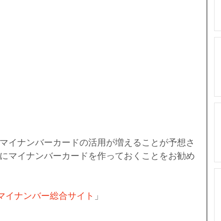
マイナンバーカードの活用が増えることが予想さ
にマイナンバーカードを作っておくことをお勧め
マイナンバー総合サイト
」