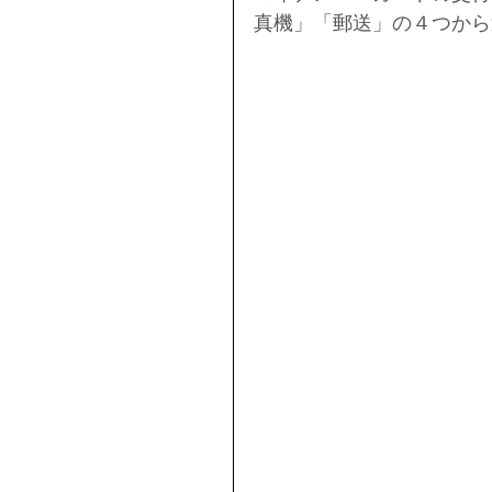
真機」「郵送」の４つから