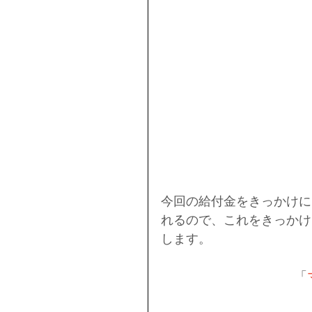
今回の給付金をきっかけに
れるので、これをきっかけ
します。
「