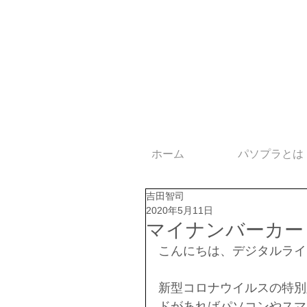
ホーム
パソプラとは
吉田智司
2020年5月11日
マイナンバーカー
こんにちは、デジタルライ
新型コロナウイルスの特別
ドがあればパソコンやスマ