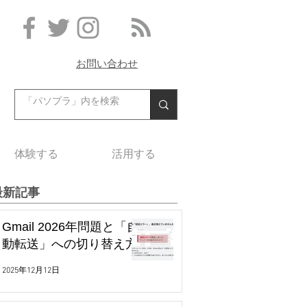
お問い合わせ
体験する
活用する
最新記事
Gmail 2026年問題と「自
動転送」への切り替え方
2025年12月12日