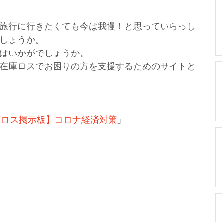
旅行に行きたくても今は我慢！と思っていらっし
しょうか。
はいかがでしょうか。
在庫ロスでお困りの方を支援するためのサイトと
庫ロス掲示板】コロナ経済対策
」