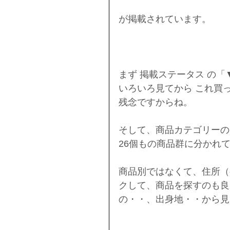
が掲載されています。
まず 掲載ステータス の
いろいろ見てから これ買
残念ですからね。
そして、商品カテゴリーの
26個もの商品群に分かれ
商品別ではなくて、住所（
クして、商品を探すのも良
の・・、出身地・・から見