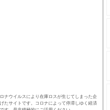
ロナウイルスにより在庫ロスが生じてしまった企
げたサイトです。コロナによって停滞しゆく経済
です。是非積極的にご活用ください。