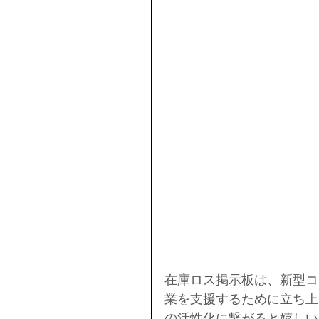
在庫ロス掲示板は、新型コ
業を支援するために立ち上
の活性化に繋がると嬉しい