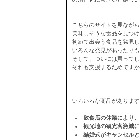
こちらのサイトを見ながら
美味しそうな食品を見つけ
初めて出会う食品を発見し
いろんな発見があったりも
そして、ついには買ってし
それも支援するためですか
いろいろな商品があります
飲食店の休業により、
観光地の観光客激減に
結婚式がキャンセルと