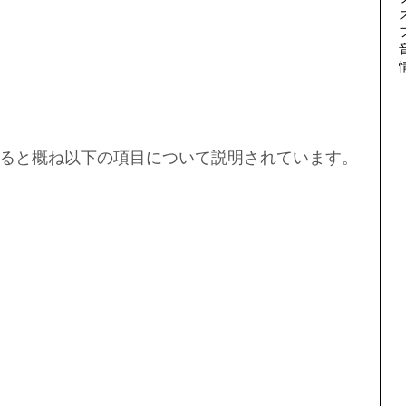
ると概ね以下の項目について説明されています。