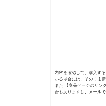
内容を確認して、購入する
いる場合には、そのまま購
また 【商品ページのリン
合もありますし、メールで