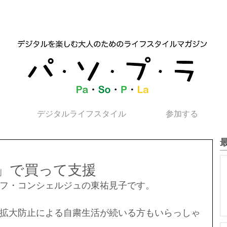
デジタルライフスタイル
参加する
」で買って支援
フ・コンシェルジュの東祐見子です。
拡大防止による自粛生活が続いる方もいらっしゃ