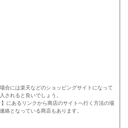
場合には楽天などのショッピングサイトになって
入されると良いでしょう。
ク】にあるリンクから商店のサイトへ行く方法の場
連絡となっている商店もあります。