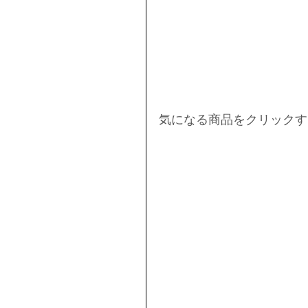
気になる商品をクリックす