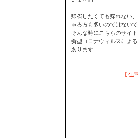
帰省したくても帰れない、
ゃる方も多いのではないで
そんな時にこちらのサイト
新型コロナウィルスによる
あります。
「
【在