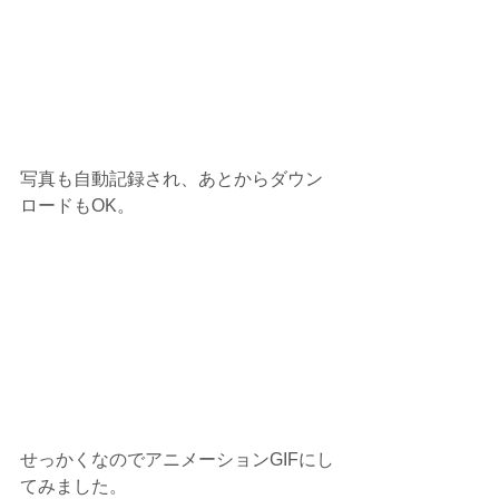
写真も自動記録され、あとからダウン
ロードもOK。
せっかくなのでアニメーションGIFにし
てみました。