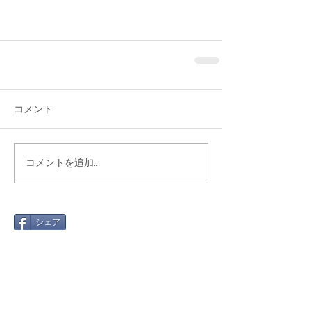
コメント
コメントを追加…
シェア
最新記事