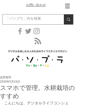
お問い合わせ
吉田智司
2020年5月24日
スマホで管理。水耕栽培の
すすめ
こんにちは、デジタルライフコンシェ