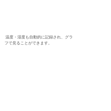
 温度・湿度も自動的に記録され、グラ
フで見ることができます。