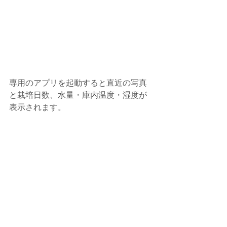
専用のアプリを起動すると直近の写真
と栽培日数、水量・庫内温度・湿度が
表示されます。