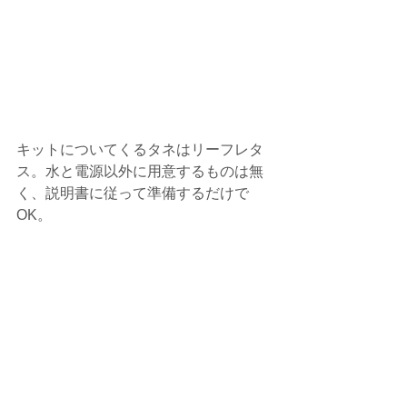
キットについてくるタネはリーフレタ
ス。水と電源以外に用意するものは無
く、説明書に従って準備するだけで
OK。