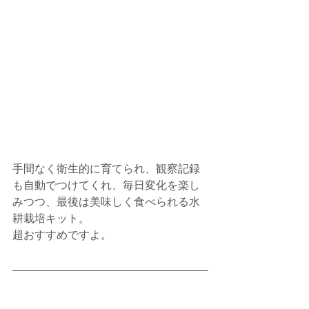
手間なく衛生的に育てられ、観察記録
も自動でつけてくれ、毎日変化を楽し
みつつ、最後は美味しく食べられる水
耕栽培キット。
超おすすめですよ。