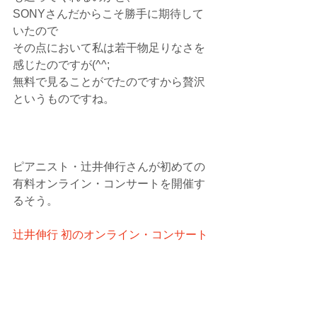
SONYさんだからこそ勝手に期待して
いたので
その点において私は若干物足りなさを
感じたのですが(^^;
無料で見ることがでたのですから贅沢
というものですね。
ピアニスト・辻井伸行さんが初めての
有料オンライン・コンサートを開催す
るそう。
辻井伸行 初のオンライン・コンサート