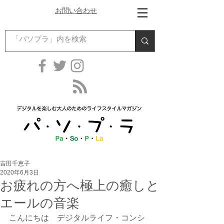
お問い合わせ
吉田千恵子
2020年6月3日
お疲れの方へ極上の癒しと
エールの音楽
こんにちは　デジタルライフ・コンシ