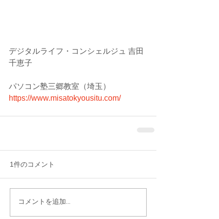
デジタルライフ・コンシェルジュ 吉田
千恵子
パソコン塾三郷教室（埼玉）
https://www.misatokyousitu.com/
1件のコメント
コメントを追加…