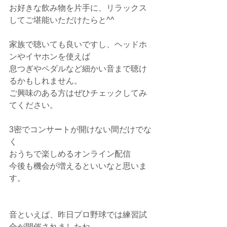
お好きな飲み物を片手に、リラックス
してご堪能いただけたらと^^
家族で聴いても良いですし、ヘッドホ
ンやイヤホンを使えば
息つぎやペダルなど細かい音まで聴け
るかもしれません。
ご興味のある方はぜひチェックしてみ
てください。
3密でコンサートが開けない間だけでな
く
おうちで楽しめるオンライン配信
今後も機会が増えるといいなと思いま
す。
音といえば、昨日プロ野球では練習試
合が開催されましたね。