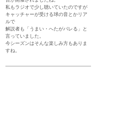
私もラジオで少し聴いていたのですが
キャッチャーが受ける球の音とかリア
ルで
解説者も「うまい・へたがバレる」と
言っていました。
今シーズンはそんな楽しみ方もありま
すね。