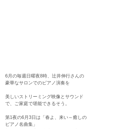
6月の毎週日曜夜8時、辻井伸行さんの
豪華なサロンでのピアノ演奏を
美しいストリーミング映像とサウンド
で、ご家庭で堪能できるそう。
第1夜の6月3日は「春よ、来い～癒しの
ピアノ名曲集」