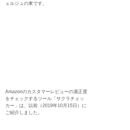
ェルジュの東です。
Amazonのカスタマーレビューの適正度
をチェックするツール「サクラチェッ
カー」は、以前（2019年10月15日）に
ご紹介しました。