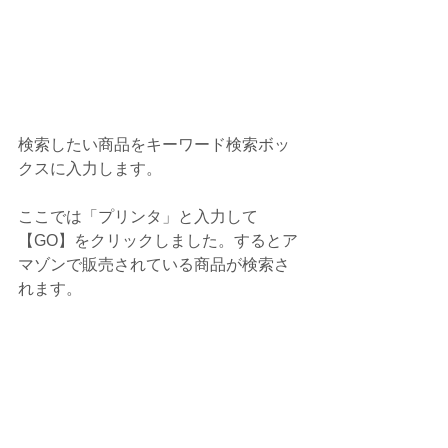
検索したい商品をキーワード検索ボッ
クスに入力します。
ここでは「プリンタ」と入力して
【GO】をクリックしました。するとア
マゾンで販売されている商品が検索さ
れます。 