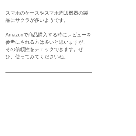
スマホのケースやスマホ周辺機器の製
品にサクラが多いようです。
Amazonで商品購入する時にレビューを
参考にされる方は多いと思いますが、
その信頼性をチェックできます。ぜ
ひ、使ってみてくださいね。