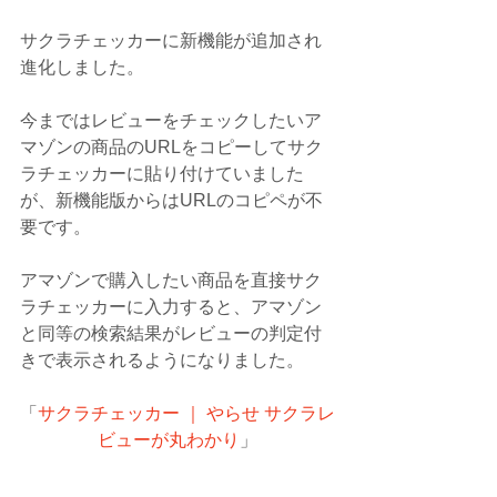
サクラチェッカーに新機能が追加され
進化しました。
今まではレビューをチェックしたいア
マゾンの商品のURLをコピーしてサク
ラチェッカーに貼り付けていました
が、新機能版からはURLのコピペが不
要です。
アマゾンで購入したい商品を直接サク
ラチェッカーに入力すると、アマゾン
と同等の検索結果がレビューの判定付
きで表示されるようになりました。
「
サクラチェッカー ｜ やらせ サクラレ
ビューが丸わかり
」