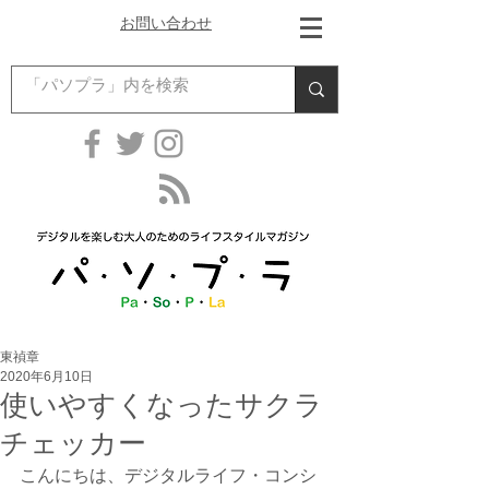
お問い合わせ
東禎章
2020年6月10日
使いやすくなったサクラ
チェッカー
こんにちは、デジタルライフ・コンシ