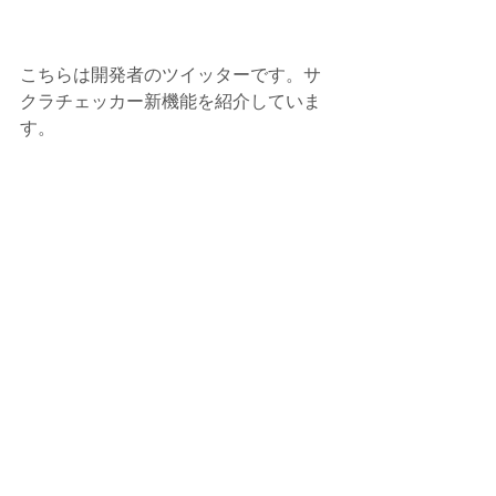
こちらは開発者のツイッターです。サ
クラチェッカー新機能を紹介していま
す。