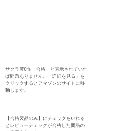
サクラ度0％「合格」と表示されていれ
ば問題ありません。「詳細を見る」を
クリックするとアマゾンのサイトに移
動します。
【合格製品のみ】にチェックをいれる
とレビューチェックが合格した商品の