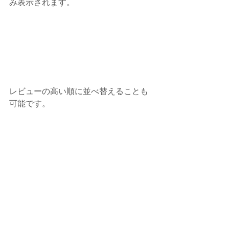
み表示されます。
レビューの高い順に並べ替えることも
可能です。