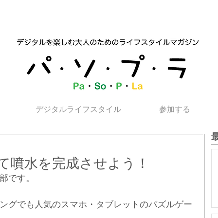
デジタルライフスタイル
参加する
て噴水を完成させよう！
部です。
ングでも人気のスマホ・タブレットのパズルゲー