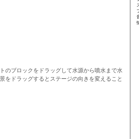
トのブロックをドラッグして水源から噴水まで水
景をドラッグするとステージの向きを変えること