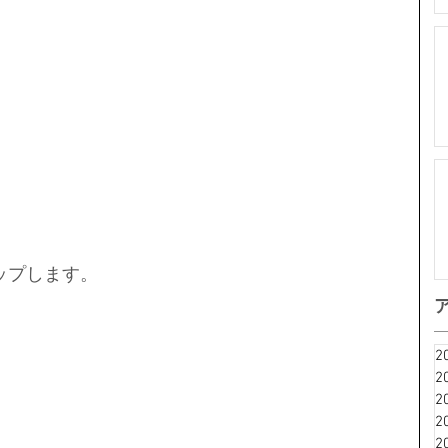
ップします。 
2
2
2
2
2