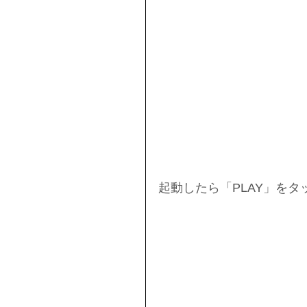
起動したら「PLAY」をタ