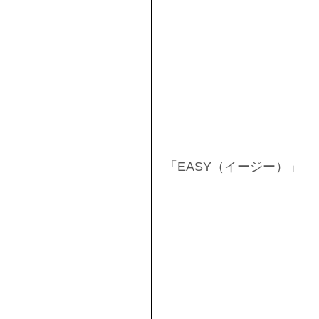
「EASY（イージー）」