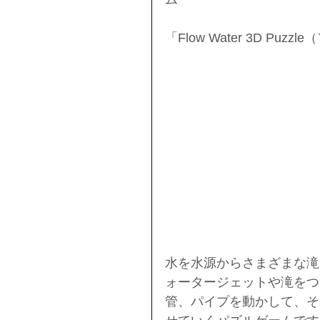
「Flow Water 3D P
水を水源からさまざまな滝
ォータージェットや滝をつ
管、パイプを動かして、そ