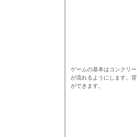
ゲームの基本はコンクリー
が流れるようにします。背
ができます。