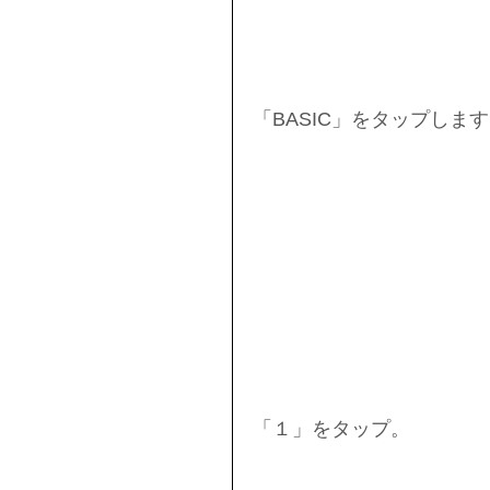
「BASIC」をタップしま
「１」をタップ。