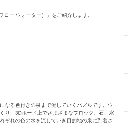
uzzle（フロー ウォーター）」をご紹介します。
になる色付きの泉まで流していくパズルです。ウ
くり、3Dボード上でさまざまなブロック、石、水
れぞれの色の水を流していき目的地の泉に到着さ