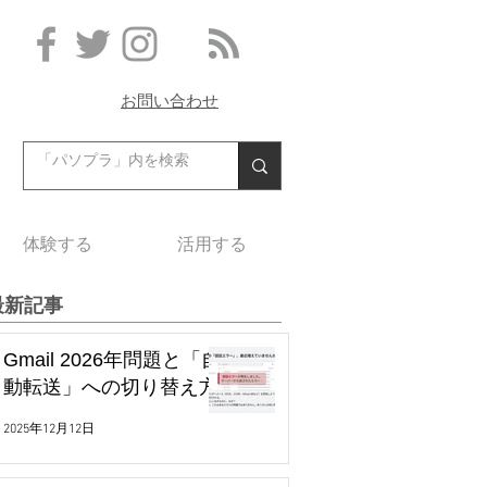
お問い合わせ
体験する
活用する
最新記事
Gmail 2026年問題と「自
動転送」への切り替え方
2025年12月12日